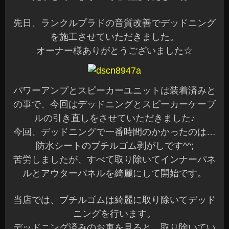
先日、ランクルプラドの音質改善でデッドニング
を施工させていただきました。
オーナー様ありがとうございました☆
パワーアンプとスピーカーユニットは装着済みと
の事で、今回はデッドニングとスピーカーケーブ
ルの引き直しをさせていただきました♪
今回、デッドニングで一番時間のかかったのは…
防水シートのブチルゴム剥がしです^^;
苦労しましたが、すべて取り除いてインナーパネ
ルとアウターパネルを綺麗にして開始です。
当店では、ブチルゴムは綺麗に取り除いてデッド
ニングを行います。
デッドニング済みのお車を見ると、取り除いてい