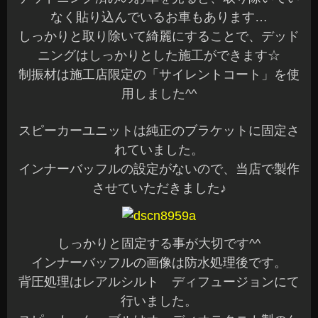
なく貼り込んでいるお車もあります…
しっかりと取り除いて綺麗にすることで、デッド
ニングはしっかりとした施工ができます☆
制振材は施工店限定の「サイレントコート」を使
用しました^^
スピーカーユニットは純正のブラケットに固定さ
れていました。
インナーバッフルの設定がないので、当店で製作
させていただきました♪
しっかりと固定する事が大切です^^
インナーバッフルの画像は防水処理後です。
背圧処理はレアルシルト ディフュージョンにて
行いました。