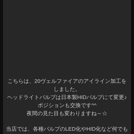
こちらは、20ヴェルファイアのアイライン加工を
しました。
ヘッドライトバルブは日本製HIDバルブにて変更♪
ポジションも交換です^^
夜間の見た目も変わりますね～☆
当店では、各種バルブのLED化やHID化など何でも