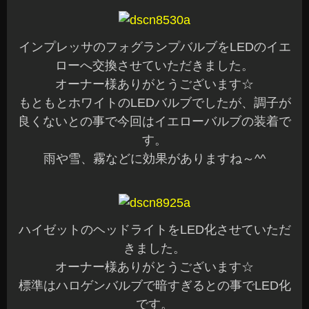
インプレッサのフォグランプバルブをLEDのイエ
ローへ交換させていただきました。
オーナー様ありがとうございます☆
もともとホワイトのLEDバルブでしたが、調子が
良くないとの事で今回はイエローバルブの装着で
す。
雨や雪、霧などに効果がありますね～^^
ハイゼットのヘッドライトをLED化させていただ
きました。
オーナー様ありがとうございます☆
標準はハロゲンバルブで暗すぎるとの事でLED化
です。