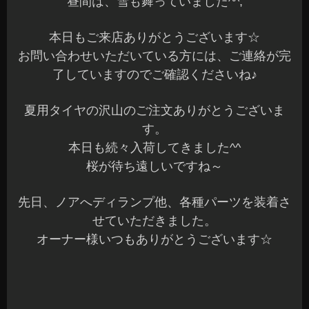
昼間は、雪も舞っていました^^;
本日もご来店ありがとうございます☆
お問い合わせいただいている方には、ご連絡が完
了していますのでご確認くださいね♪
夏用タイヤの沢山のご注文ありがとうございま
す。
本日も続々入荷してきました^^
桜が待ち遠しいですね～
先日、ノアへディランプ他、各種パーツを装着さ
せていただきました。
オーナー様いつもありがとうございます☆