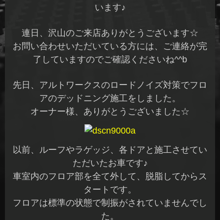
います♪
連日、沢山のご来店ありがとうございます☆
お問い合わせいただいている方には、ご連絡が完
了していますのでご確認くださいね^^b
先日、アルトワークスのロードノイズ対策でフロ
アのデッドニング施工をしました。
オーナー様、ありがとうございました☆
以前、ルーフやラゲッジ、各ドアと施工させてい
ただいたお車です♪
車室内のフロア部を全て外して、脱脂してからス
タートです。
フロアは標準の状態で制振がされていませんでし
た。