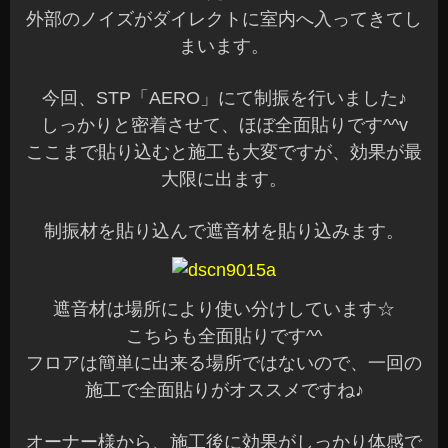
外部のノイズがダイレクトに室内へ入ってきてし
まいます。
今回、STP「AERO」にて制振を行いました♪
しっかりと密着させて、ほぼ全面貼りです^^v
ここまで貼り込むと施工も大変ですが、効果が最
大限に出ます。
制振材を貼り込んで遮音材を貼り込みます。
遮音材は場所により使い分けしています☆
こちらも全面貼りです^^
フロアは簡単に出来る場所ではないので、一回の
施工で全面貼りがオススメですね♪
オーナー様から、施工後に効果がしっかり体感で