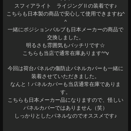
スフィアライト ライジングⅡの装着です♪
こちらも日本製の商品で安心して使用できますね^
^
一緒にポジションバルブも日本メーカーの商品で
交換しました。
明るさも雰囲気もバッチリです☆
こちらも当店で通常在庫あります^^v
今回は荷台パネルの傷防止パネルカバーも一緒に
装着させていただきました。
なんと！パネルカバーも当店通常在庫でありま
す。
こちらも日本メーカー品になりますので、怪しい
パネルカバーではありません（笑）
しっかりとしたパネルなのでオススメです♪