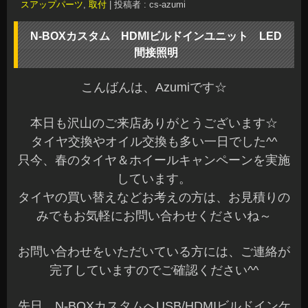
スアップパーツ
,
取付
|
投稿者 : cs-azumi
N-BOXカスタム HDMIビルドインユニット LED
間接照明
こんばんは、Azumiです☆
本日も沢山のご来店ありがとうございます☆
タイヤ交換やオイル交換も多い一日でした^^
只今、春のタイヤ＆ホイールキャンペーンを実施
しています。
タイヤの買い替えなどお考えの方は、お見積りの
みでもお気軽にお問い合わせくださいね～
お問い合わせをいただいている方には、ご連絡が
完了していますのでご確認ください^^
先日、N-BOXカスタムへUSB/HDMIビルドインケ