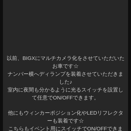
以前、BIGXにマルチカメラ化をさせていただいた
お車です☆
ナンバー横へディランプを装着させていただきま
した♪
室内に夜間も分かるように光るスイッチを設置し
て任意でON/OFFできます。
他にもウィンカーポジション化やLEDリフレクタ
ーも装着です☆
こちらもイベント用にスイッチでON/OFFできま