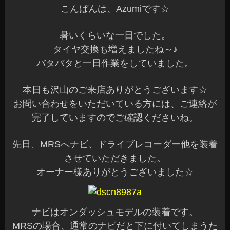
こんばんは、Azumiです☆
暑いくらいな一日でした。
タイヤ交換も増えましたね～♪
バタバタと一日作業をしていました。
本日も沢山のご来店ありがとうございます☆
お問い合わせをいただいている方には、ご連絡が
完了していますのでご確認くださいね。
先日、MRSへナビ、ドライブレコーダー他を装着
させていただきました。
オーナー様ありがとうございました☆
ナビはオンダッシュモデルの装着です。
MRSの場合、通常のナビだと下に付いてしまうた