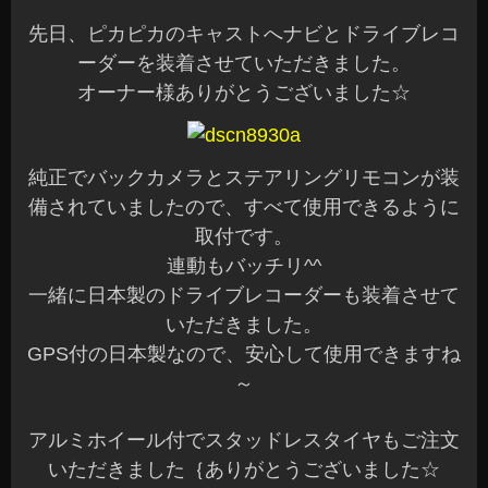
先日、ピカピカのキャストへナビとドライブレコ
ーダーを装着させていただきました。
オーナー様ありがとうございました☆
純正でバックカメラとステアリングリモコンが装
備されていましたので、すべて使用できるように
取付です。
連動もバッチリ^^
一緒に日本製のドライブレコーダーも装着させて
いただきました。
GPS付の日本製なので、安心して使用できますね
～
アルミホイール付でスタッドレスタイヤもご注文
いただきました｛ありがとうございました☆