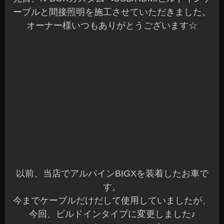
ーブルと間接照明を施工させていただきました。
オーナー様いつもありがとうございます☆
以前、当店でアルパインBIGXを装着したお車で
す。
今までケーブルだけだして使用していましたが、
今回、ビルドインタイプに変更しました♪