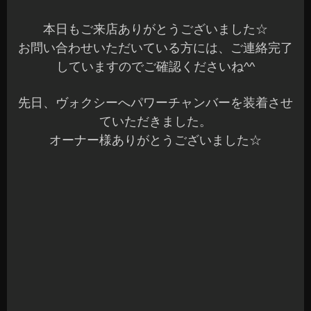
本日もご来店ありがとうございました☆
お問い合わせいただいている方には、ご連絡完了
していますのでご確認くださいね^^
先日、ヴォクシーへパワーチャンバーを装着させ
ていただきました。
オーナー様ありがとうございました☆