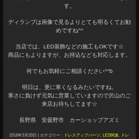
す。
ディランプは画像で見るよりとても明るくてお勧
めですね^^
当店では、LED装飾などの施工もOKです☆
商品にもよりますが、お持込なども対応します。
何でもお気軽にご相談ください^^b
明日は、更に寒くなるみたいですね。
寒さに負けず元気に営業していますので沢山のご
来店お待ちしてます☆
長野県 安曇野市 カーショップアズミ
2018年3月20日
|
カテゴリー :
ドレスアップパーツ, LED関連
,
ドレ