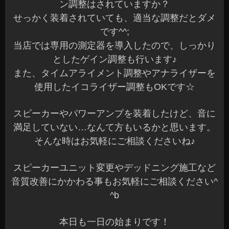
ン調整はされていますか？
せっかく装着されていても、適当な調整だとダメ
です^^;
当店では専用の測定器を導入したので、しっかり
としたゲイン調整も行います♪
また、タイムアライメント調整やアナライザーを
使用したイコライザー調整もOKです☆
スピーカーやパワーアンプを装着したけど、音に
満足していない…なんて方もいるかと思います。
そんな時はお気軽にご相談くださいね♪
スピーカーユニット変更やデッドニング施工など
音質改善にかかわる事もお気軽にご相談ください^
^b
本日も一日の始まりです！