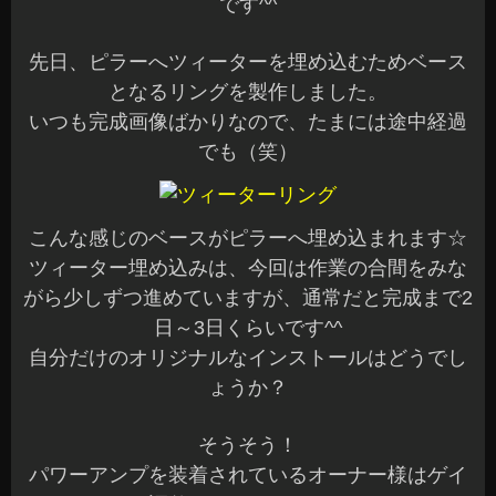
です^^
先日、ピラーへツィーターを埋め込むためベース
となるリングを製作しました。
いつも完成画像ばかりなので、たまには途中経過
でも（笑）
こんな感じのベースがピラーへ埋め込まれます☆
ツィーター埋め込みは、今回は作業の合間をみな
がら少しずつ進めていますが、通常だと完成まで2
日～3日くらいです^^
自分だけのオリジナルなインストールはどうでし
ょうか？
そうそう！
パワーアンプを装着されているオーナー様はゲイ