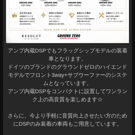
アンプ内蔵DSPでもフラッグシップモデルの装着
車となります。
ドイツのブランドのグラウンドゼロのハイエンド
モデルでフロント3way+サブウーファーのシステ
ムとなっています。
アンプ内蔵DSPをコンパクトに設置してワンラン
ク上の高音質を楽しめます☆
さらに、今より手軽に音質向上させたい方のため
にDSPのみ装着の車両もご用意しています。