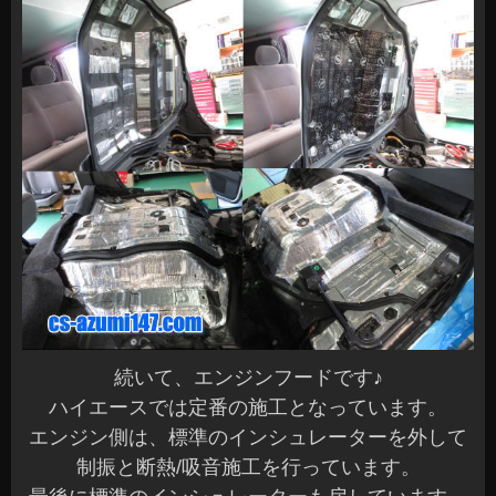
続いて、エンジンフードです♪
ハイエースでは定番の施工となっています。
エンジン側は、標準のインシュレーターを外して
制振と断熱/吸音施工を行っています。