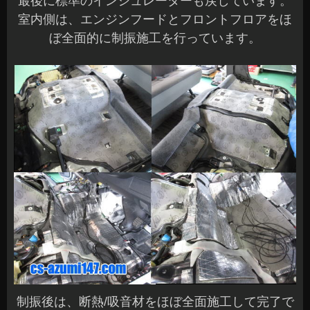
最後に標準のインシュレーターも戻しています。
室内側は、エンジンフードとフロントフロアをほ
ぼ全面的に制振施工を行っています。
制振後は、断熱/吸音材をほぼ全面施工して完了で