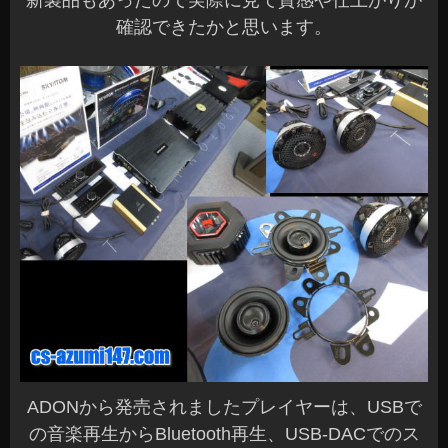
新製品もあったので実際に見て質感や仕上がりが
確認できたかと思います。
ADONから発売されましたプレイヤーは、USBで
の音楽再生からBluetooth再生、USB-DACでのス