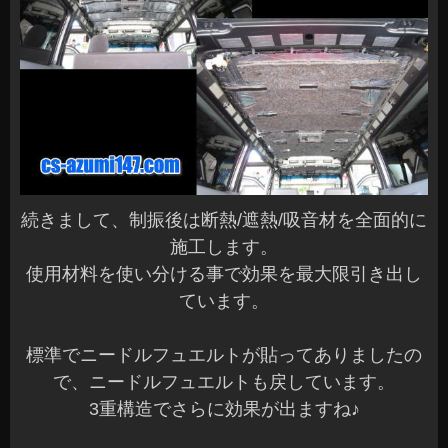
続きまして、制振後は断熱/遮熱/吸音材を全面的に
施工します。
使用材料を使い分ける事で効果を最大限引き出し
ています。
標準でニードルフュエルトが貼ってありましたの
で、ニードルフュエルトも戻しています。
3重構造でさらに効果が出ますね♪