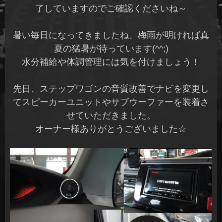
了していますのでご確認くださいね～
暑い毎日になってきましたね、梅雨が明ければ真
夏の猛暑が待っています(^^;)
水分補給や体調管理には気を付けましょう！
先日、ステップワゴンの音質改善でナビを変更し
てスピーカーユニットやサブウーファーを装着さ
せていただきました。
オーナー様ありがとうございました☆