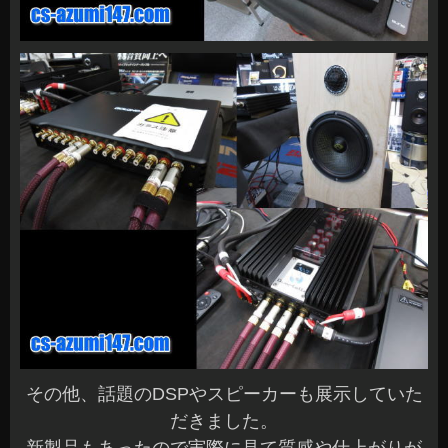
その他、話題のDSPやスピーカーも展示していた
だきました。