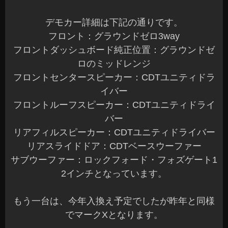
デモカー詳細は下記の通りです。
フロント：グラウンドゼロ3way
フロントダッシュボード純正位置：グラウンドゼ
ロのミッドレンジ
フロントセンタースピーカー：CDTユニティドラ
イバー
フロントルーフスピーカー：CDTユニティドライ
バー
リアフィルスピーカー：CDTユニティドライバー
リアスライドドア：CDTベースウーファー
サブウーファー：ロックフォード・フォズゲート1
2インチとなっています。
もう一台は、今年入換え予定でしたが昨年と同様
でマークXとなります。