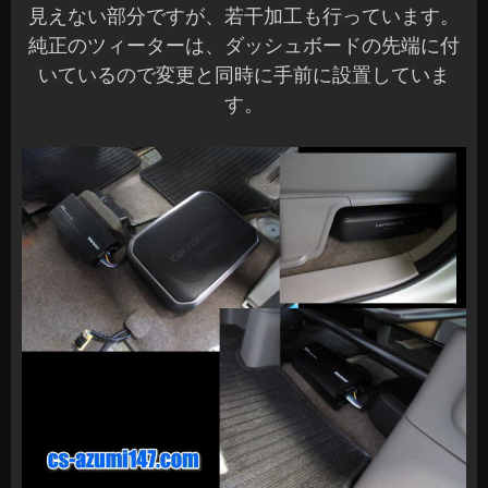
見えない部分ですが、若干加工も行っています。
純正のツィーターは、ダッシュボードの先端に付
いているので変更と同時に手前に設置していま
す。