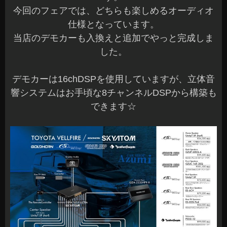
今回のフェアでは、どちらも楽しめるオーディオ
仕様となっています。
当店のデモカーも入換えと追加でやっと完成しま
した。
デモカーは16chDSPを使用していますが、立体音
響システムはお手頃な8チャンネルDSPから構築も
できます☆