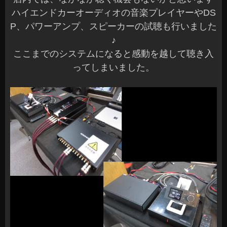
ハイエンドカーオーディオの音楽プレイヤーやDS
P、パワーアンプ、スピーカーの試聴も行いました
♪
ここまでのシステムになると感動を越して聴き入
ってしまいました。