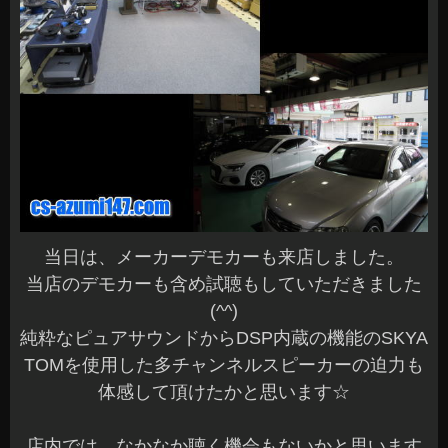
当日は、メーカーデモカーも来店しました。
当店のデモカーも含め試聴もしていただきました
(^^)
純粋なピュアサウンドからDSP内蔵の機能のSKYA
TOMを使用した多チャンネルスピーカーの迫力も
体感して頂けたかと思います☆
店内では、なかなか聴く機会もないかと思います