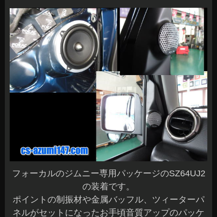
フォーカルのジムニー専用パッケージのSZ64UJ2
の装着です。
ポイントの制振材や金属バッフル、ツィーターパ
ネルがセットになったお手頃音質アップのパッケ