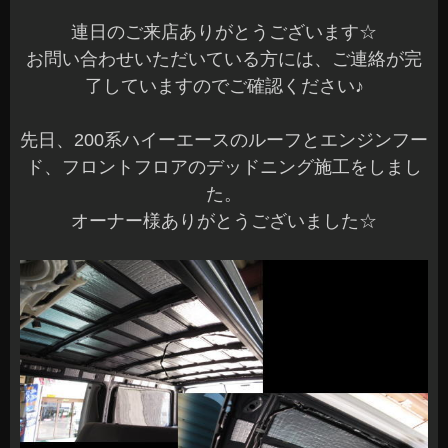
連日のご来店ありがとうございます☆
お問い合わせいただいている方には、ご連絡が完
了していますのでご確認ください♪
先日、200系ハイーエースのルーフとエンジンフー
ド、フロントフロアのデッドニング施工をしまし
た。
オーナー様ありがとうございました☆