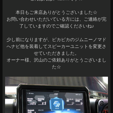
本日もご来店ありがとうございました☆
お問い合わせいただいている方には、ご連絡が完
了していますのでご確認くださいね♪
少し前になりますが、ピカピカのジムニーノマド
へナビ他を装着してスピーカーユニットを変更さ
せていただきました。
オーナー様、沢山のご依頼ありがとうございまし
た☆