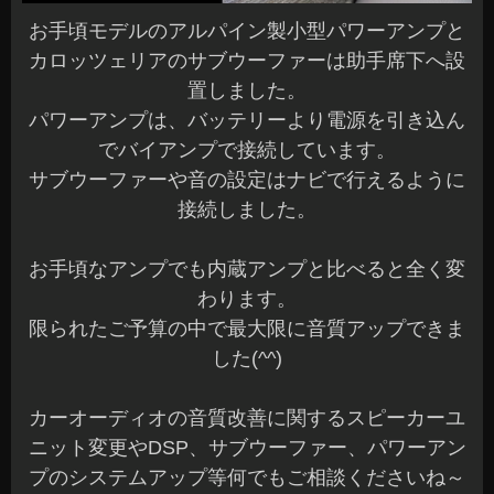
お手頃モデルのアルパイン製小型パワーアンプと
カロッツェリアのサブウーファーは助手席下へ設
置しました。
パワーアンプは、バッテリーより電源を引き込ん
でバイアンプで接続しています。
サブウーファーや音の設定はナビで行えるように
接続しました。
お手頃なアンプでも内蔵アンプと比べると全く変
わります。
限られたご予算の中で最大限に音質アップできま
した(^^)
カーオーディオの音質改善に関するスピーカーユ
ニット変更やDSP、サブウーファー、パワーアン
プのシステムアップ等何でもご相談くださいね～