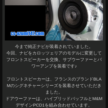
今まで純正ナビが装着されていました。
今回、ナビをカロッツェリアのモデルに変更して
フロントスピーカーを交換、サブウーファーとパ
ワーアンプを装着です♪
フロントスピーカーは、フランスのブランドBLA
Mのシグネチャーシリーズを装着させていただき
ました。
ドアウーファーは、ハイブリッドバッフルとM&M
デザインPCD1を組み合わせています。