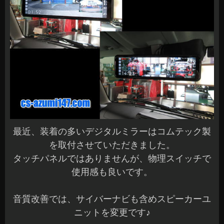
最近、装着の多いデジタルミラーはコムテック製
を取付させていただきました。
タッチパネルではありませんが、物理スイッチで
使用感も良いです。
音質改善では、サイバーナビも含めスピーカーユ
ニットを変更です♪