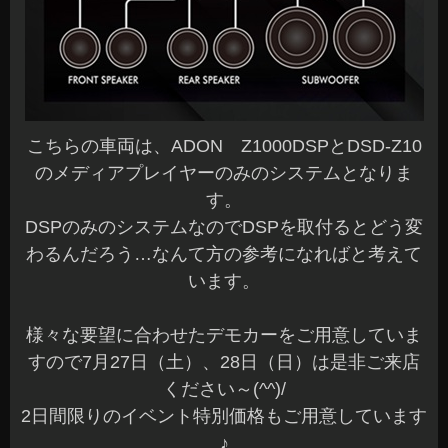
こちらの車両は、ADON Z1000DSPとDSD-Z10
のメディアプレイヤーのみのシステムとなりま
す。
DSPのみのシステムなのでDSPを取付るとどう変
わるんだろう…なんて方の参考になればと考えて
います。
様々な要望に合わせたデモカーをご用意していま
すので7月27日（土）、28日（日）は是非ご来店
ください～(^^)/
2日間限りのイベント特別価格もご用意しています
♪