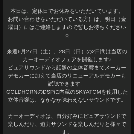
本日は、定休日でお休みをいただいています。
お問い合わせをいただいている方には、明日（金
曜日）にはご連絡しますので暫しお待ちください
☆
来週6月27日（土）、28日（日）の2日間は当店の
カーオーディオフェアを開催します♪
ピュアサウンドから話題の立体音響までメーカー
デモカーに加えて当店のリニューアルデモカーも
試聴できます。
GOLDHORNのDSPに内蔵のSKYATOMを使用した
立体音響は、なかなか味わえないサウンドです。
カーオーディオは、自分好みにピュアサウンドで
楽しんだり、迫力サウンドを楽しんだりと様々で
す。