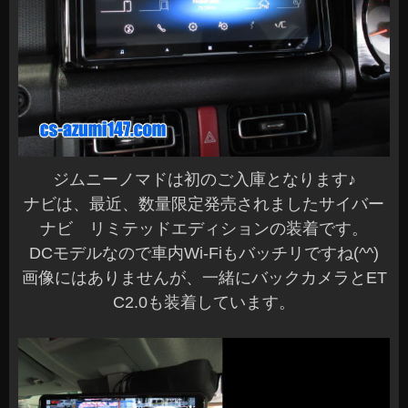
ジムニーノマドは初のご入庫となります♪
ナビは、最近、数量限定発売されましたサイバー
ナビ リミテッドエディションの装着です。
DCモデルなので車内Wi-Fiもバッチリですね(^^)
画像にはありませんが、一緒にバックカメラとET
C2.0も装着しています。