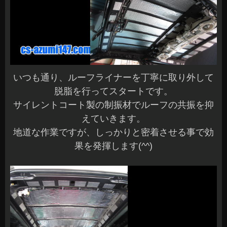
いつも通り、ルーフライナーを丁寧に取り外して
脱脂を行ってスタートです。
サイレントコート製の制振材でルーフの共振を抑
えていきます。
地道な作業ですが、しっかりと密着させる事で効
果を発揮します(^^)