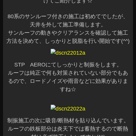
けてご紹介します☆
80系のサンルーフ付きの施工は初めてでしたが、
天井を外して施工準備します。
サンルーフの動きやクリアランスを確認して施工
方法を決めて、しっかりと脱脂を行い開始です(^^)
STP AEROにてしっかりと制振をします。
ルーフは純正で何も対策されていない部分でもあ
るので、ロードノイズや雨音などに効果がありま
すね☆
制振施工の次に吸音/断熱材を貼り込んでいます。
ルーフの鉄板部分は炎天下では蓄熱するので断熱