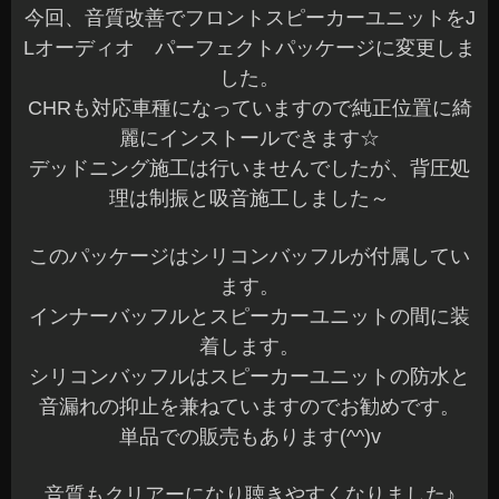
今回、音質改善でフロントスピーカーユニットをJ
Lオーディオ パーフェクトパッケージに変更しま
した。
CHRも対応車種になっていますので純正位置に綺
麗にインストールできます☆
デッドニング施工は行いませんでしたが、背圧処
理は制振と吸音施工しました～
このパッケージはシリコンバッフルが付属してい
ます。
インナーバッフルとスピーカーユニットの間に装
着します。
シリコンバッフルはスピーカーユニットの防水と
音漏れの抑止を兼ねていますのでお勧めです。
単品での販売もあります(^^)v
音質もクリアーになり聴きやすくなりました♪