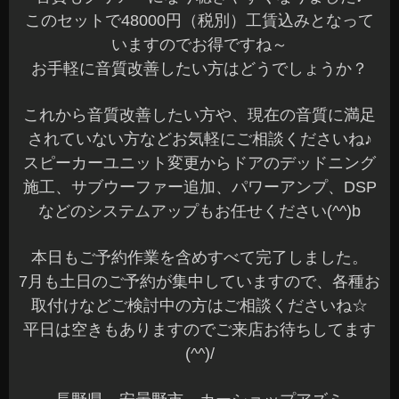
このセットで48000円（税別）工賃込みとなって
いますのでお得ですね～
お手軽に音質改善したい方はどうでしょうか？
これから音質改善したい方や、現在の音質に満足
されていない方などお気軽にご相談くださいね♪
スピーカーユニット変更からドアのデッドニング
施工、サブウーファー追加、パワーアンプ、DSP
などのシステムアップもお任せください(^^)b
本日もご予約作業を含めすべて完了しました。
7月も土日のご予約が集中していますので、各種お
取付けなどご検討中の方はご相談くださいね☆
平日は空きもありますのでご来店お待ちしてます
(^^)/