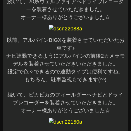
続いて、20系ヴェルファイアへドライブレコーダ
ーを装着させていただきました。
オーナー様ありがとうございました☆
以前、アルパインBIGXを装着させていただいたお
車です♪
ナビ連動できるようにアルパインの前後2カメラモ
デルを装着させていただきいただきました。
設定で色々できるので連動タイプは便利ですね。
もちろん、駐車監視もできます(^^)
続いて、ピカピカのフィールダーへナビとドライ
ブレコーダーを装着させていただきました。
オーナー様ありがとうございました☆