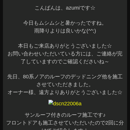
こんばんは、azumiです☆
今日もムシムシと暑かったですね。
雨降りよりは良いかな(^^;)
本日もご来店ありがとうございました☆
お問い合わせいただいている方には、ご連絡が完
了していますのでご確認くださいね～
先日、80系ノアのルーフのデッドニング他を施工
させていただきました。
オーナー様、遠方よりありがとうございました☆
サンルーフ付きのルーフ施工です♪
フロントドアも施工させていただいたので2回に分