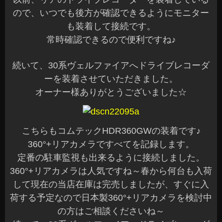
ので、いつでも後方が確認できるようにモニター
も装着して接続です。
常時確認できるので便利ですね♪
続いて、30系ヴェルファイアへドライブレコーダ
ーを装着させていただきました。
オーナー様ありがとうございました☆
こちらもコムテックHDR360GWの装着です♪
360°+リアカメラですべてを記録します。
定番の駐車監視も出来るように接続しました。
360°+リアカメラは人気ですね～春から何台も入荷
して現在の当店在庫は完売しましたが、すぐに入
荷する予定なので日本製360°+リアカメラを検討中
の方はご相談くださいね～