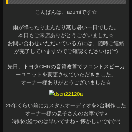
こんばんは、azumiです☆
雨が降ったり止んだり蒸し暑い一日でした。
本日もご来店ありがとうございました☆
お問い合わせいただいている方には、随時ご連絡
が完了していますのでご確認くださいね(^^)
先日、トヨタCHRの音質改善でフロントスピーカ
ーユニットを変更させていただきました。
オーナー様ありがとうございました☆
25年くらい前にカスタムオーディオを2台制作した
オーナー様の息子さんのお車です♪
時間の経つのは早いですね～懐かしいです(^^)