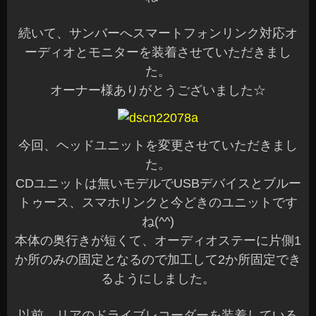
続いて、サンバーへスマートフォンリンク対応オ
ーディオとモニターを装着させていただきまし
た。
オーナー様ありがとうございました☆
今回、ヘッドユニットを変更させていただきまし
た。
CDユニットは無いモデルでUSBデバイスとブルー
トゥース、スマホリンクと今どきのユニットです
ね(^^)
本体の奥行きが短くて、オーディオステーに片側1
か所のみの固定となるので加工して2か所固定でき
るようにしました。
以前、リアのドライブレコーダーを装着している