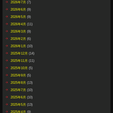
2025年11月
(11)
2025年10月
(5)
2025年9月
(5)
2025年8月
(13)
2025年7月
(10)
2025年6月
(10)
2025年5月
(13)
2025年4月
(9)
2025年3月
(8)
2025年2月
(6)
2025年1月
(11)
2024年12月
(16)
2024年11月
(6)
2024年10月
(13)
2024年9月
(10)