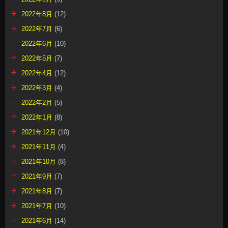
2022年1月
(8)
2021年12月
(10)
2021年11月
(4)
2021年10月
(8)
2021年9月
(7)
2021年8月
(7)
2021年7月
(10)
2021年6月
(14)
2021年5月
(6)
2021年4月
(8)
2021年3月
(5)
2021年2月
(8)
2021年1月
(12)
2020年12月
(16)
2020年11月
(7)