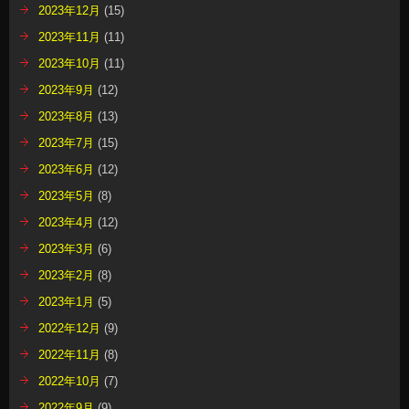
2023年4月
(12)
2023年3月
(6)
2023年2月
(8)
2023年1月
(5)
2022年12月
(9)
2022年11月
(8)
2022年10月
(7)
2022年9月
(9)
2022年8月
(12)
2022年7月
(6)
2022年6月
(10)
2022年5月
(7)
2022年4月
(12)
2022年3月
(4)
2022年2月
(5)