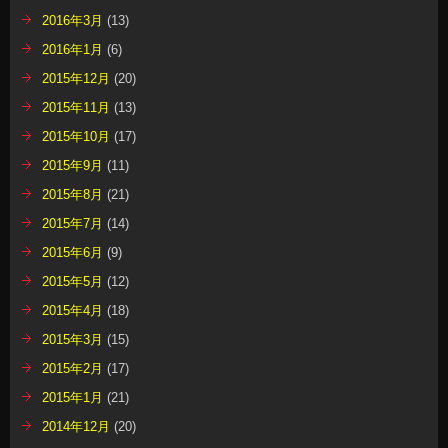
2015年7月
(14)
2015年6月
(9)
2015年5月
(12)
2015年4月
(18)
2015年3月
(15)
2015年2月
(17)
2015年1月
(21)
2014年12月
(20)
2014年11月
(16)
2014年10月
(21)
2014年9月
(23)
2014年8月
(16)
2014年7月
(13)
2014年6月
(12)
2014年5月
(11)
2014年4月
(13)