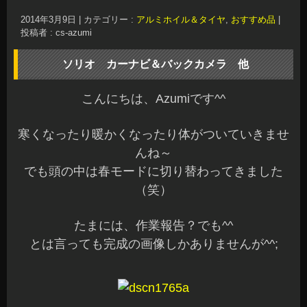
2014年3月9日
|
カテゴリー :
アルミホイル＆タイヤ
,
おすすめ品
|
投稿者 : cs-azumi
ソリオ カーナビ＆バックカメラ 他
こんにちは、Azumiです^^
寒くなったり暖かくなったり体がついていきませ
んね～
でも頭の中は春モードに切り替わってきました
（笑）
たまには、作業報告？でも^^
とは言っても完成の画像しかありませんが^^;