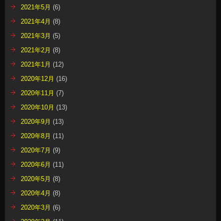
2020年10月
(13)
2020年9月
(13)
2020年8月
(11)
2020年7月
(9)
2020年6月
(11)
2020年5月
(8)
2020年4月
(8)
2020年3月
(6)
2020年2月
(11)
2020年1月
(7)
2019年12月
(13)
2019年11月
(7)
2019年10月
(13)
2019年9月
(9)
2019年8月
(16)
2019年7月
(9)