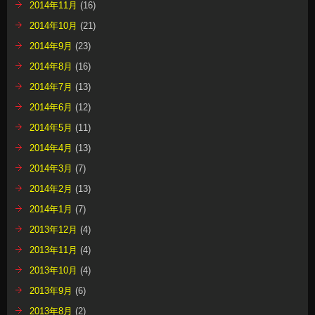
2014年3月
(7)
2014年2月
(13)
2014年1月
(7)
2013年12月
(4)
2013年11月
(4)
2013年10月
(4)
2013年9月
(6)
2013年8月
(2)
特定商取引法に関する記述
プライバシーポリシー
当サイトの注意事項
タイヤ＆アルミホイール
アンサーバックシステム