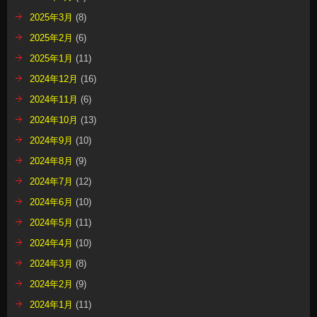
2024年8月
(9)
2024年7月
(12)
2024年6月
(10)
2024年5月
(11)
2024年4月
(10)
2024年3月
(8)
2024年2月
(9)
2024年1月
(11)
2023年12月
(15)
2023年11月
(11)
2023年10月
(11)
2023年9月
(12)
2023年8月
(13)
2023年7月
(15)
2023年6月
(12)
2023年5月
(8)