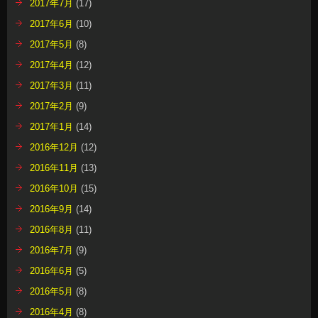
2016年11月
(13)
2016年10月
(15)
2016年9月
(14)
2016年8月
(11)
2016年7月
(9)
2016年6月
(5)
2016年5月
(8)
2016年4月
(8)
2016年3月
(13)
2016年1月
(6)
2015年12月
(20)
2015年11月
(13)
2015年10月
(17)
2015年9月
(11)
2015年8月
(21)