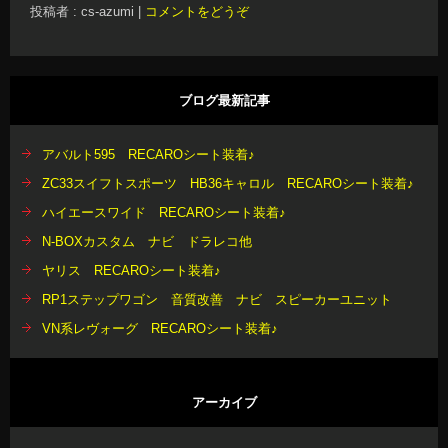
N-BOXカスタム ナビ ドラレコ他
ヤリス RECAROシート装着♪
RP1ステップワゴン 音質改善 ナビ スピーカーユニット
VN系レヴォーグ RECAROシート装着♪
アーカイブ
2026年7月
(7)
2026年6月
(9)
2026年5月
(9)
2026年4月
(11)
2026年3月
(9)
2026年2月
(6)
2026年1月
(10)
2025年12月
(14)