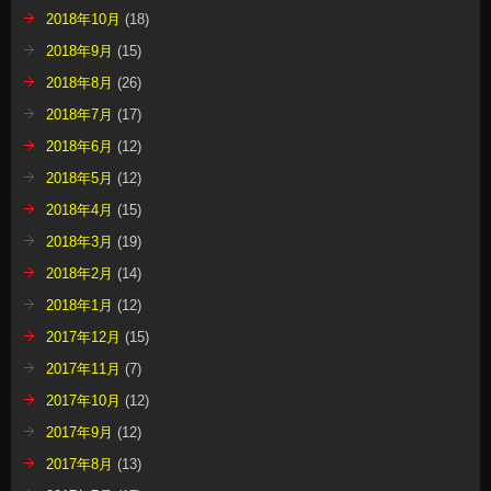
2018年3月
(19)
2018年2月
(14)
2018年1月
(12)
2017年12月
(15)
2017年11月
(7)
2017年10月
(12)
2017年9月
(12)
2017年8月
(13)
2017年7月
(17)
2017年6月
(10)
2017年5月
(8)
2017年4月
(12)
2017年3月
(11)
2017年2月
(9)
2017年1月
(14)
2016年12月
(12)