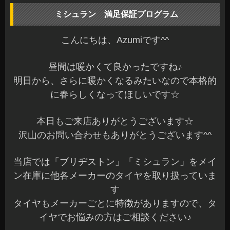
ミシュラン 満足保証プログラム
こんにちは、Azumiです^^
昼間は暖かくて良かったですね♪
明日から、さらに暖かくなるみたいなので本格的
に春らしくなってほしいです☆
本日もご来店ありがとうございます☆
沢山のお問い合わせもありがとうございます^^
当店では「ブリヂストン」「ミシュラン」をメイ
ン在庫に他各メーカーのタイヤを取り扱っていま
す
タイヤもメーカーごとに特徴がありますので、タ
イヤでお悩みの方はご相談ください♪