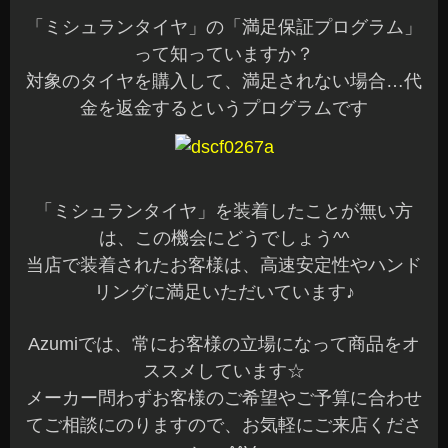
「ミシュランタイヤ」の「満足保証プログラム」
って知っていますか？
対象のタイヤを購入して、満足されない場合…代
金を返金するというプログラムです
「ミシュランタイヤ」を装着したことが無い方
は、この機会にどうでしょう^^
当店で装着されたお客様は、高速安定性やハンド
リングに満足いただいています♪
Azumiでは、常にお客様の立場になって商品をオ
ススメしています☆
メーカー問わずお客様のご希望やご予算に合わせ
てご相談にのりますので、お気軽にご来店くださ