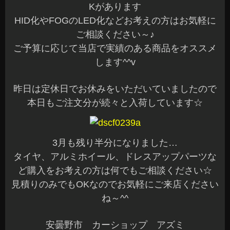
Kがあります
HID化やFOGのLED化などお考えの方はお気軽に
ご相談ください～♪
ご予算に応じて当店で実績のある商品をオススメ
します^^v
昨日は定休日でお休みをいただいていましたので
本日もご注文分が続々と入荷しています☆
3月も残り半分になりました…
タイヤ、アルミホイール、ドレスアップパーツな
ど購入をお考えの方は何でもご相談ください☆
見積りのみでもOKなのでお気軽にご来店ください
ね～^^
安曇野市 カーショップ アズミ