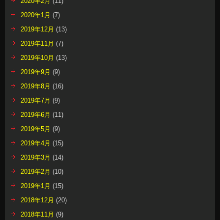
2019年6月
(11)
2019年5月
(9)
2019年4月
(15)
2019年3月
(14)
2019年2月
(10)
2019年1月
(15)
2018年12月
(20)
2018年11月
(9)
2018年10月
(18)
2018年9月
(15)
2018年8月
(26)
2018年7月
(17)
2018年6月
(12)
2018年5月
(12)
2018年4月
(15)