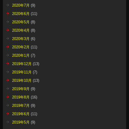
2020年7月
(9)
2020年6月
(11)
2020年5月
(8)
2020年4月
(8)
2020年3月
(6)
2020年2月
(11)
2020年1月
(7)
2019年12月
(13)
2019年11月
(7)
2019年10月
(13)
2019年9月
(9)
2019年8月
(16)
2019年7月
(9)
2019年6月
(11)
2019年5月
(9)