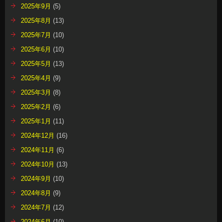
2025年9月
(5)
2025年8月
(13)
2025年7月
(10)
2025年6月
(10)
2025年5月
(13)
2025年4月
(9)
2025年3月
(8)
2025年2月
(6)
2025年1月
(11)
2024年12月
(16)
2024年11月
(6)
2024年10月
(13)
2024年9月
(10)
2024年8月
(9)
2024年7月
(12)
2024年6月
(10)