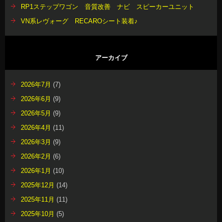
RP1ステップワゴン 音質改善 ナビ スピーカーユニット
VN系レヴォーグ RECAROシート装着♪
アーカイブ
2026年7月
(7)
2026年6月
(9)
2026年5月
(9)
2026年4月
(11)
2026年3月
(9)
2026年2月
(6)
2026年1月
(10)
2025年12月
(14)
2025年11月
(11)
2025年10月
(5)