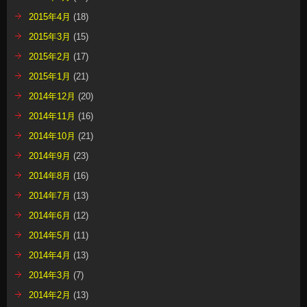
2015年4月
(18)
2015年3月
(15)
2015年2月
(17)
2015年1月
(21)
2014年12月
(20)
2014年11月
(16)
2014年10月
(21)
2014年9月
(23)
2014年8月
(16)
2014年7月
(13)
2014年6月
(12)
2014年5月
(11)
2014年4月
(13)
2014年3月
(7)
2014年2月
(13)