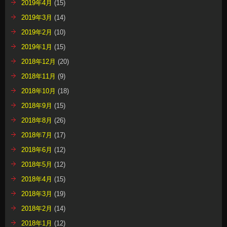
2019年4月
(15)
2019年3月
(14)
2019年2月
(10)
2019年1月
(15)
2018年12月
(20)
2018年11月
(9)
2018年10月
(18)
2018年9月
(15)
2018年8月
(26)
2018年7月
(17)
2018年6月
(12)
2018年5月
(12)
2018年4月
(15)
2018年3月
(19)
2018年2月
(14)
2018年1月
(12)