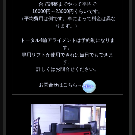
合で調整までやって平均で
16000円～23000円くらいです。
（平均費用は例です。車によって料金は異な
ります。）
トータル4輪アライメントは予約制になりま
す。
専用リフトが使用できれば当日でもできま
す。
詳しくはお問合せください。
お問合せはこちら→