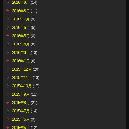
2016年9月
(14)
2016年8月
(11)
2016年7月
(9)
2016年6月
(5)
2016年5月
(8)
2016年4月
(8)
2016年3月
(13)
2016年1月
(6)
2015年12月
(20)
2015年11月
(13)
2015年10月
(17)
2015年9月
(11)
2015年8月
(21)
2015年7月
(14)
2015年6月
(9)
2015年5月
(12)