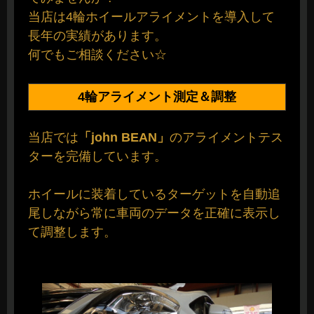
当店は4輪ホイールアライメントを導入して
長年の実績があります。
何でもご相談ください☆
4輪アライメント測定＆調整
当店では
「john BEAN」
のアライメントテス
ターを完備しています。
ホイールに装着しているターゲットを自動追
尾しながら常に車両のデータを正確に表示し
て調整します。