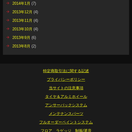
2014年1月
(7)
2013年12月
(4)
2013年11月
(4)
2013年10月
(4)
2013年9月
(6)
2013年8月
(2)
特定商取引法に関する記述
プライバシーポリシー
当サイトの注意事項
タイヤ＆アルミホイール
アンサーバックシステム
メンテナンスパーツ
フルオーダーペイントシステム
フロア ラゲッジ 制振/遮音