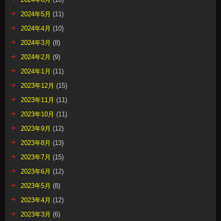
2024年5月
(11)
2024年4月
(10)
2024年3月
(8)
2024年2月
(9)
2024年1月
(11)
2023年12月
(15)
2023年11月
(11)
2023年10月
(11)
2023年9月
(12)
2023年8月
(13)
2023年7月
(15)
2023年6月
(12)
2023年5月
(8)
2023年4月
(12)
2023年3月
(6)