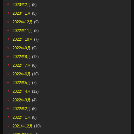
2023年2月
(8)
2023年1月
(5)
2022年12月
(9)
2022年11月
(8)
2022年10月
(7)
2022年9月
(9)
2022年8月
(12)
2022年7月
(6)
2022年6月
(10)
2022年5月
(7)
2022年4月
(12)
2022年3月
(4)
2022年2月
(5)
2022年1月
(8)
2021年12月
(10)