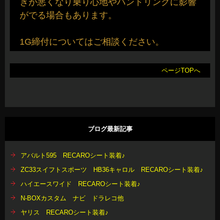
きが悪くなり乗り心地やハンドリングに影響
がでる場合もあります。
1G締付についてはご相談ください。
ページTOPへ
ブログ最新記事
アバルト595 RECAROシート装着♪
ZC33スイフトスポーツ HB36キャロル RECAROシート装着♪
ハイエースワイド RECAROシート装着♪
N-BOXカスタム ナビ ドラレコ他
ヤリス RECAROシート装着♪