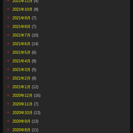
2021年11月
(4)
2021年10月
(8)
2021年9月
(7)
2021年8月
(7)
2021年7月
(10)
2021年6月
(14)
2021年5月
(6)
2021年4月
(8)
2021年3月
(5)
2021年2月
(8)
2021年1月
(12)
2020年12月
(16)
2020年11月
(7)
2020年10月
(13)
2020年9月
(13)
2020年8月
(11)