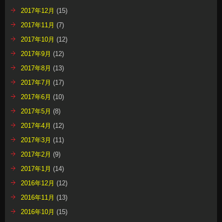
2017年12月
(15)
2017年11月
(7)
2017年10月
(12)
2017年9月
(12)
2017年8月
(13)
2017年7月
(17)
2017年6月
(10)
2017年5月
(8)
2017年4月
(12)
2017年3月
(11)
2017年2月
(9)
2017年1月
(14)
2016年12月
(12)
2016年11月
(13)
2016年10月
(15)