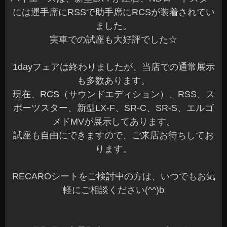
には運手席にRSSで助手席にRCSが装着されてい
ました。
実車での試座も大好評でした☆
1dayフェアは終わりましたが、当店での通常展示
も多数あります。
現在、RCS（サウンドエディション）、RSS、ス
ポーツスター、新型LX-F、SR-C、SR-S、エルゴ
メドMVが展示してあります。
試座も自由にできますので、ご来店お待ちしてお
ります。
RECAROシートをご検討中の方は、いつでもお気
軽にご相談ください(^^)b