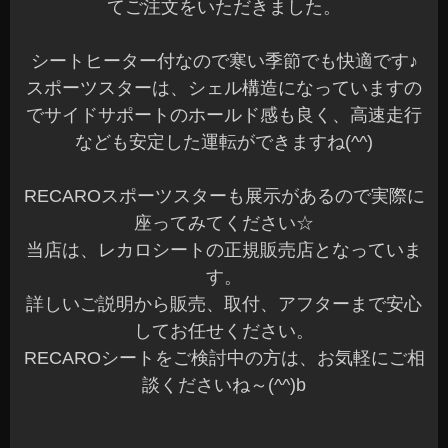
てご注文をいただきました。
シートヒーター付なので寒い季節でも快適です♪
スポーツスターは、シェル構造になっていますの
でサイドサポートのホールド感も良く、高速走行
なども安定した運転ができますね(^^)
RECAROスポーツスターも展示があるので実際に
座ってみてください☆
当店は、レカロシートの正規販売店となっていま
す。
詳しいご説明から販売、取付、アフターまで安心
してお任せください。
RECAROシートをご検討中の方は、お気軽にご相
談くださいね～(^^)b