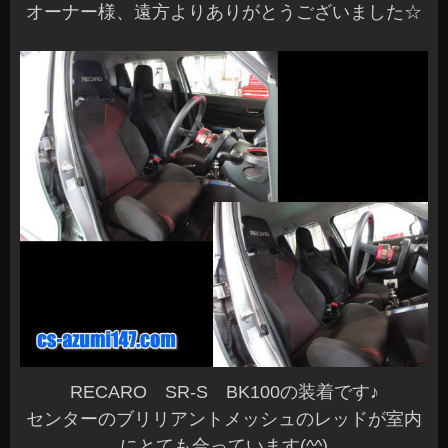
オーナー様、遠方よりありがとうございました☆
RECARO SR-S BK100の装着です♪
センターのブリリアントメッシュのレッドが室内
にとても合っています(^^)