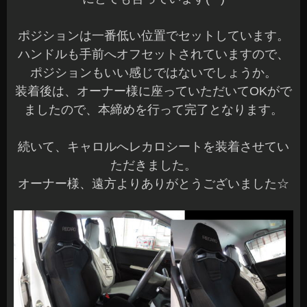
ポジションは一番低い位置でセットしています。
ハンドルも手前へオフセットされていますので、
ポジションもいい感じではないでしょうか。
装着後は、オーナー様に座っていただいてOKがで
ましたので、本締めを行って完了となります。
続いて、キャロルへレカロシートを装着させてい
ただきました。
オーナー様、遠方よりありがとうございました☆