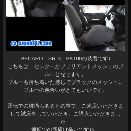
RECARO SR-S BK100の装着です♪
こちらは、センターがブリリアントメッシュのブ
ルーとなります。
ブルーも落ち着いた感じでブラックのメッシュに
ブルーの色合いがとてもいいです。
運転での腰痛もあるとの事で、ご来店いただきま
して試座をしていただき、ご購入いただきまし
た。
運転での腰痛は辛いですね。