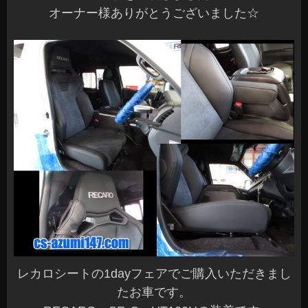
オーナー様ありがとうございました☆
レカロシートの1dayフェアでご購入いただきまし
たお車です。