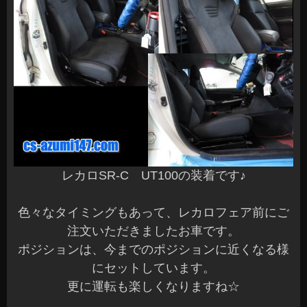
レカロSR-C UT100の装着です♪
色々なタイミングもあって、レカロフェア前にご
注文いただきましたお車です。
ポジションは、今までのポジションに近くなる様
にセットしています。
更に運転も楽しくなりますね☆