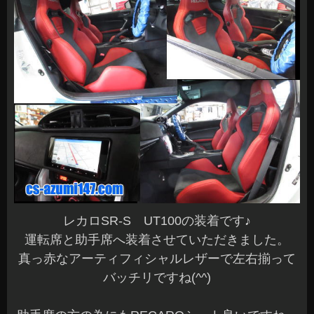
レカロSR-S UT100の装着です♪
運転席と助手席へ装着させていただきました。
真っ赤なアーティフィシャルレザーで左右揃って
バッチリですね(^^)