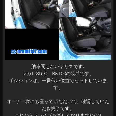
納車間もないヤリスです♪
レカロSR-C BK100の装着です。
ポジションは、一番低い位置でセットしていま
す。
オーナー様にも座っていただいて、確認していた
だき完了です。
これからドライブも楽しくなりますね(^^)