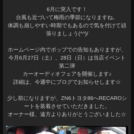
6月に突入です！
台風も近づいて梅雨の季節になりますね。
体調も崩しやすい時期でもあるので気を付けて頑
張りましょう(^^)/
ホームページ内でポップでの告知もありますが、
今月6月27日（土）、28日（日）は当店イベント
第二弾
カーオーディオフェアを開催します♪
詳細は、今週中にブログでお知らせします☆
少し前になりますが、ZN6トヨタ86へRECAROシ
ートを装着させていただきました。
オーナー様、遠方よりありがとうございました☆