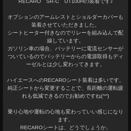
RECARO SR-C UT100Hの装着です♪
オプションのアームレストとショルダーカバーも
装着させていただきました。
シートヒーター付きなのでリレーを組み込んで配
線しています。
ガソリン車の場合、バッテリーに電流センサーが
ついているのでバッテリーからの電源取得もディ
ーゼルとは少し変わってきます。
ハイエースへのRECAROシート装着は多いです。
純正シートから変更することで、長距離の運転疲
れも低減できるのでお勧めですね(^^)
乗り心地や運転の心地も変わっていい感じになり
ます。
RECAROシートは、どうでしょうか。