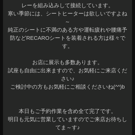
レーを組み込みして接続しています。
寒い季節には、シートヒーターは欲しいですよね
～
純正のシートに不満のある方や運転疲れや腰痛予
防などRECAROシートを装着される方は様々で
す。
お店に展示も多数あります。
試座も自由に出来ますので、お気軽にご来店くだ
さい♪
ご検討中の方もお気軽にご相談くださいね(^^)b
本日もご予約作業を含め全て完了です。
明日も元気に営業していますのでご来店お待ちし
てま～す♪