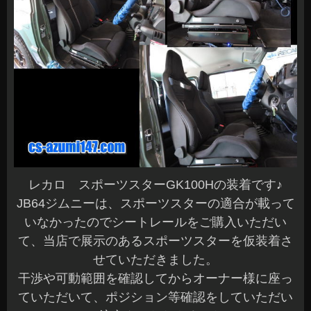
レカロ スポーツスターGK100Hの装着です♪
JB64ジムニーは、スポーツスターの適合が載って
いなかったのでシートレールをご購入いただい
て、当店で展示のあるスポーツスターを仮装着さ
せていただきました。
干渉や可動範囲を確認してからオーナー様に座っ
ていただいて、ポジション等確認をしていただい