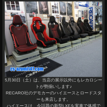
5月30日（土）は、当店の展示以外にもレカロシー
トが勢揃いします♪
RECARO社のデモカーのハイエースとロードスタ
ーも来店します。
ハイエースは、今話題の新型LXFを実車で体感で