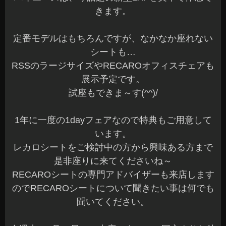
きます。
定番モデルはもちろんですが、なかなか座れない
シートも…
RSSのラージサイズやRECAROオフィスチェアも
展示予定です。
試座もできま～す(^^)/
1年に一度の1dayフェアなので特典もご用意して
います。
レカロシートをご検討中の方から興味ある方まで
是非座りに来てくださいね～
RECAROシートの専門アドバイザーも来店します
のでRECAROシートについて聞きたい事は何でも
聞いてください。