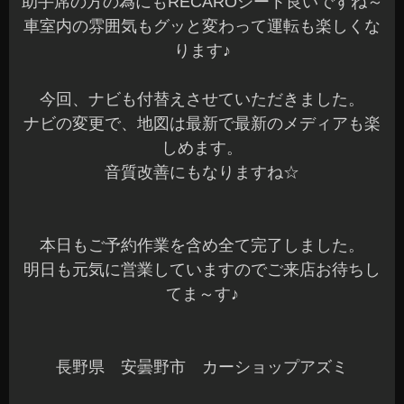
助手席の方の為にもRECAROシート良いですね～
車室内の雰囲気もグッと変わって運転も楽しくな
ります♪
今回、ナビも付替えさせていただきました。
ナビの変更で、地図は最新で最新のメディアも楽
しめます。
音質改善にもなりますね☆
本日もご予約作業を含め全て完了しました。
明日も元気に営業していますのでご来店お待ちし
てま～す♪
長野県 安曇野市 カーショップアズミ