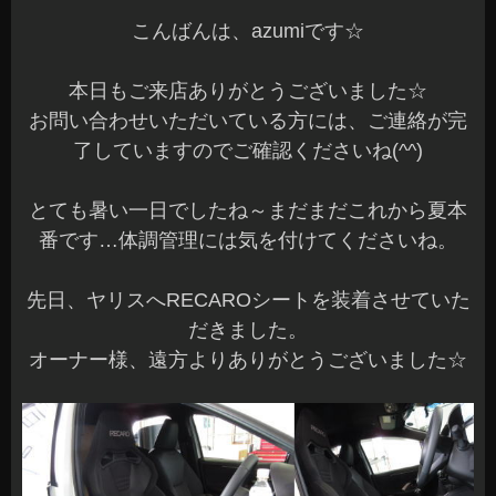
こんばんは、azumiです☆
本日もご来店ありがとうございました☆
お問い合わせいただいている方には、ご連絡が完
了していますのでご確認くださいね(^^)
とても暑い一日でしたね～まだまだこれから夏本
番です…体調管理には気を付けてくださいね。
先日、ヤリスへRECAROシートを装着させていた
だきました。
オーナー様、遠方よりありがとうございました☆