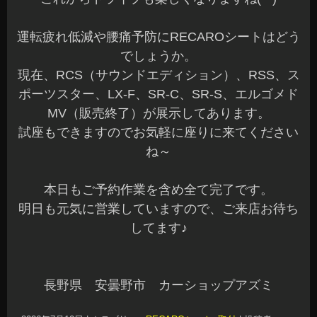
運転疲れ低減や腰痛予防にRECAROシートはどう
でしょうか。
現在、RCS（サウンドエディション）、RSS、ス
ポーツスター、LX-F、SR-C、SR-S、エルゴメド
MV（販売終了）が展示してあります。
試座もできますのでお気軽に座りに来てください
ね～
本日もご予約作業を含め全て完了です。
明日も元気に営業していますので、ご来店お待ち
してます♪
長野県 安曇野市 カーショップアズミ