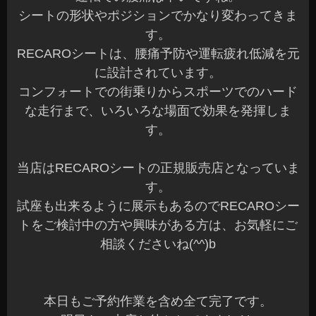
シートの形状やポジションでかなり変わってきま
す。
RECAROシートは、腰痛予防や運転疲れ低減を元
に設計されています。
コンフォートでの街乗りからスポーツでのハード
な走行まで、いろいろな場面で効果を発揮しま
す。
当店はRECAROシートの正規販売店となっていま
す。
試座も出来るように展示もあるのでRECAROシー
トをご検討中の方や興味がある方は、お気軽にご
相談くださいね(^^)b
本日もご予約作業を含め全て完了です。