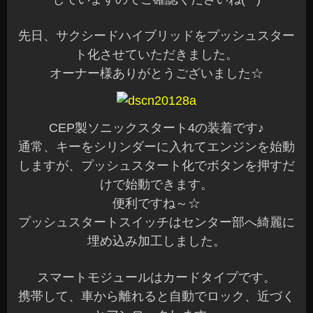
先日、サクシードハイブリッドをプッシュスター
ト化させていただきました。
オーナー様ありがとうございました☆
CEP製ソニックスタート4の装着です♪
通常、キーをシリンダーに入れてエンジンを始動
しますが、プッシュスタート化でボタンを押すだ
けで始動できます。
便利ですね～☆
プッシュスタートスイッチはセンター部へ綺麗に
埋め込み加工しました。
スマートモジュールはカードタイプです。
携帯して、車から離れると自動でロック、近づく