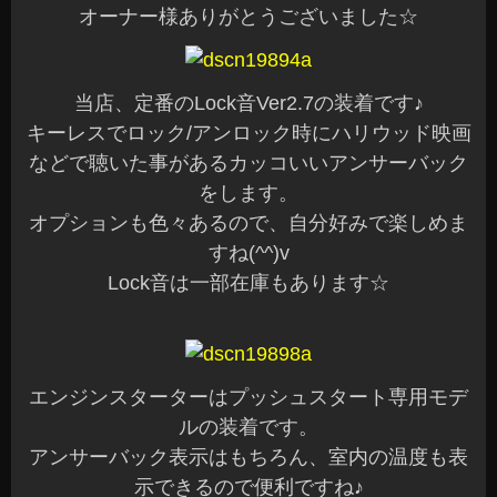
オーナー様ありがとうございました☆
当店、定番のLock音Ver2.7の装着です♪
キーレスでロック/アンロック時にハリウッド映画
などで聴いた事があるカッコいいアンサーバック
をします。
オプションも色々あるので、自分好みで楽しめま
すね(^^)v
Lock音は一部在庫もあります☆
エンジンスターターはプッシュスタート専用モデ
ルの装着です。
アンサーバック表示はもちろん、室内の温度も表
示できるので便利ですね♪