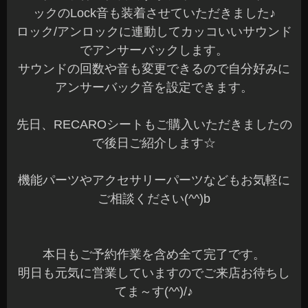
ックのLock音も装着させていただきました♪
ロック/アンロックに連動してカッコいいサウンド
でアンサーバックします。
サウンドの回数や音も変更できるので自分好みに
アンサーバック音を設定できます。
先日、RECAROシートもご購入いただきましたの
で後日ご紹介します☆
機能パーツやアクセサリーパーツなどもお気軽に
ご相談ください(^^)b
本日もご予約作業を含め全て完了です。
明日も元気に営業していますのでご来店お待ちし
てま～す(^^)/♪