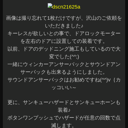
画像は撮り忘れて1枚だけですが、沢山のご依頼を
いただきました♪
キーレスが欲しいとの事で、ドアロックモーター
を左右のドアに設置しての装着です。
以前、ドアのデッドニング施工もしているので大
変でした(^^;)
一緒にウィンカーアンサーバックとサウンドアン
サーバックも出来るようにしました。
サウンドアンサーバックはお勧めですね(^^)v｛カ
ッコいい～
更に、サンキューハザードとサンキューホーンも
装着♪
ボタンワンプッシュでハザードが任意の回数で点
滅します。