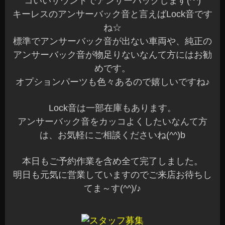
コいいサウンドでアンサーバックします(^^)
キーレスのアンサーバック音と言えばLock音です
ね☆
標準でアンサーバック音が出ない車両や、純正の
アンサーバック音が物足りないなんて方にはお勧
めです。
オプションパーツも色々あるので嬉しいですね♪
Lock音は一部在庫もあります。
アンサーバック音をカッコよくしたいなんて方
は、お気軽にご相談くださいね(^^)b
本日もご予約作業を含め全て完了しました。
明日も元気に営業していますのでご来店お待ちし
てま～す(^^)/♪