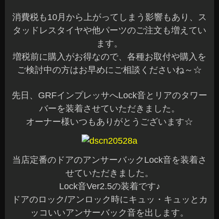
消費税も10月から上がってしまう影響もあり、ス
タッドレスタイヤや他パーツのご注文も増えてい
ます。
増税前に購入がお得なので、各種お取付や購入を
ご検討中の方はお早めにご相談くださいね～☆
先日、GRFインプレッサへLock音とリアのタワー
バーを装着させていただきました。
オーナー様いつもありがとうございます☆
当店定番のドアのアンサーバックLock音を装着さ
せていただきました。
Lock音Ver2.5の装着です♪
ドアのロック/アンロック時にキュッ・キュッとカ
ッコいいアンサーバック音を出します。