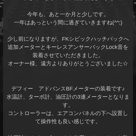
今年も、あと一か月と少しです。
一年はあっという間に過ぎていきますね(^^;)
少し前になりますが、FKシビックハッチバックへ
追加メーターとキーレスアンサーバックLock音を
装着させていただきました。
オーナー様、遠方よりありがとうございました☆
デフィー アドバンスBFメーターの装着です♪
水温計、ターボ計、油圧計の3連メーターとなりま
す。
コントローラーは、エアコンパネルの下へ設置し
て操作性も良い感じです。