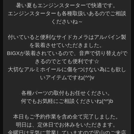
暑い夏もエンジンスターターで快適です。
エンジンスターターも各種取扱いあるのでご相談
くださいね～
付いていると便利なサイドカメラはアルパイン製
を装着させていただきました。
BIGXが装着されているので、音声で切り替えがで
きるのでとても便利です☆
大切なアルミホイールに傷をつけない為にも欲し
いアイテムですね(^^)v
各種パーツの取付もお任せください。
何でもお気軽にご相談くださいね(^^)b
本日もご予約作業を含め全て完了しました。
明日は、定休日でお休みをいただきます。
金曜日は元気に営業していますので沢山のご来店