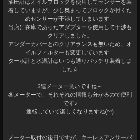
油圧計はオイルブロックを使用してセンサーを装
着していますが、少し奥まってブロックが付くた
めセンサーが干渉してしまいます。
当店に在庫であったアダプターを使用して干渉も
クリアしました。
アンダーカバーとのクリアランスも無いため、オ
イルフィルターも変更しています。
ターボ計と水温計はいつも通りバッチリ装着しま
した☆
3連メーター良いですね～
各メーターで、それぞれの情報も分かるので便利
です♪
運転していて楽しくなりますね(^^)
メーター取付の後日ですが、キーレスアンサーバ