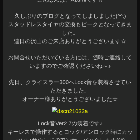
久しぶりのブログとなってしましました(^^;)
スタッドレスタイヤの交換もピークとなってきま
した。
連日の沢山のご来店ありがとうございます☆
お問合せいただいている方には、随時ご連絡して
いますのでご確認くださいね～♪
先日、クライスラー300へLock音を装着させてい
ただきました。
オーナー様ありがとうございました☆
Lock音Ver2.7の装着です♪
キーレスで操作するとロック/アンロック時にカッ