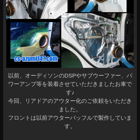
以前、オーディソンのDSPやサブウーファー、パ
ワーアンプ等を装着させていただきましたお車で
す♪
今回、リアドアのアウター化のご依頼をいただき
ました。
フロントは以前アウターバッフルで製作していま
す。