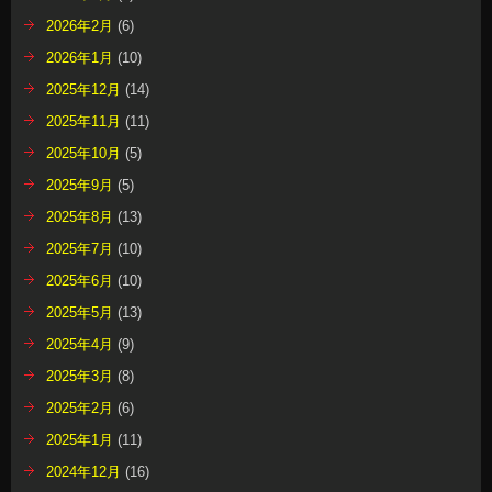
2026年2月
(6)
2026年1月
(10)
2025年12月
(14)
2025年11月
(11)
2025年10月
(5)
2025年9月
(5)
2025年8月
(13)
2025年7月
(10)
2025年6月
(10)
2025年5月
(13)
2025年4月
(9)
2025年3月
(8)
2025年2月
(6)
2025年1月
(11)
2024年12月
(16)