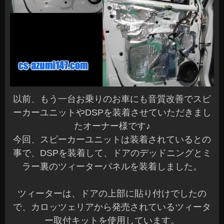
以前、もう一台お乗りのお車にも音質改善でスピ
ーカーユニットやDSPを装着させていただきまし
たオーナー様です♪
今回、スピーカーユニットは装着されているとの
事で、DSPを装着して、ドアのデッドニングとミ
ラー裏のツィーターパネルを装着しました。
ツィーターは、ドアの上部に貼り付けでしたの
で、カロッツェリアから発売されているツィータ
ー取付キットを使用しています。