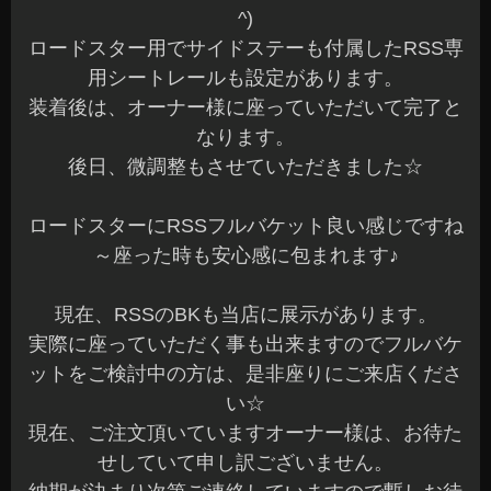
^)
ロードスター用でサイドステーも付属したRSS専
用シートレールも設定があります。
装着後は、オーナー様に座っていただいて完了と
なります。
後日、微調整もさせていただきました☆
ロードスターにRSSフルバケット良い感じですね
～座った時も安心感に包まれます♪
現在、RSSのBKも当店に展示があります。
実際に座っていただく事も出来ますのでフルバケ
ットをご検討中の方は、是非座りにご来店くださ
い☆
現在、ご注文頂いていますオーナー様は、お待た
せしていて申し訳ございません。