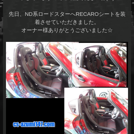
先日、ND系ロードスターへRECAROシートを装
着させていただきました。
オーナー様ありがとうございました☆