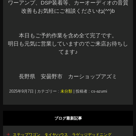
ワーアンプ、DSP装着等、カーオーディオの音質
改善もお気軽にご相談くださいね(^^)b
本日もご予約作業を含め全て完了です。
明日も元気に営業していますのでご来店お待ちし
てます♪
長野県 安曇野市 カーショップアズミ
2025年9月7日
|
カテゴリー :
未分類
|
投稿者 : cs-azumi
ブログ最新記事
ステップワゴン タイヤハウス ラゲッジデッドニング