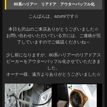
80系ハリアー リアドア アウターバッフル化
こんばんは、azumiです☆
本日も沢山のご来店ありがとうございました☆
お問い合わせいただいている方には、ご連絡が完
了していますのでご確認くださいね～
少し前になりますが、80系ハリアーのリアドアス
ピーカーをアウターバッフル化させていただきま
した。
オーナー様、遠方よりありがとうございました☆