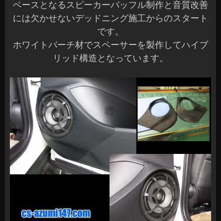
ベースとなるスピーカーバッフル制作と音質改善
には欠かせないデッドニング施工からのスタート
です。
ホワイトバーチ材でスペーサーを製作してハイブ
リッド構造となっています。