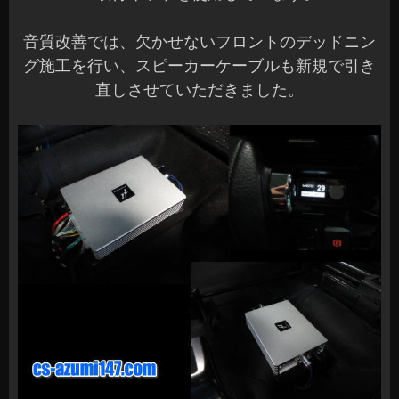
音質改善では、欠かせないフロントのデッドニン
グ施工を行い、スピーカーケーブルも新規で引き
直しさせていただきました。