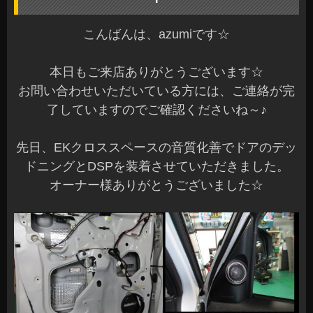
こんばんは、azumiです☆
本日もご来店ありがとうございます☆
お問い合わせいただいている方には、ご連絡が完
了していますのでご確認くださいね～♪
先日、EKクロススペースの音質化善でドアのデッ
ドニングとDSPを装着させていただきました。
オーナー様ありがとうございました☆