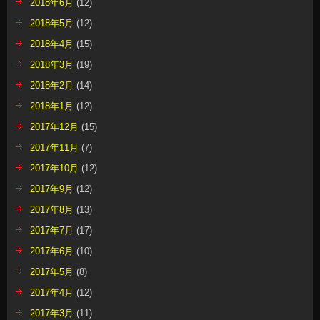
2018年6月
(12)
2018年5月
(12)
2018年4月
(15)
2018年3月
(19)
2018年2月
(14)
2018年1月
(12)
2017年12月
(15)
2017年11月
(7)
2017年10月
(12)
2017年9月
(12)
2017年8月
(13)
2017年7月
(17)
2017年6月
(10)
2017年5月
(8)
2017年4月
(12)
2017年3月
(11)