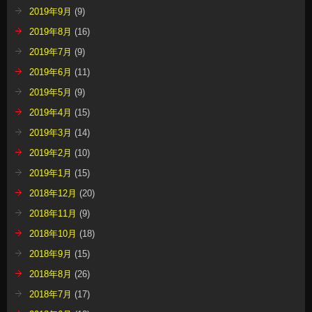
2019年9月
(9)
2019年8月
(16)
2019年7月
(9)
2019年6月
(11)
2019年5月
(9)
2019年4月
(15)
2019年3月
(14)
2019年2月
(10)
2019年1月
(15)
2018年12月
(20)
2018年11月
(9)
2018年10月
(18)
2018年9月
(15)
2018年8月
(26)
2018年7月
(17)