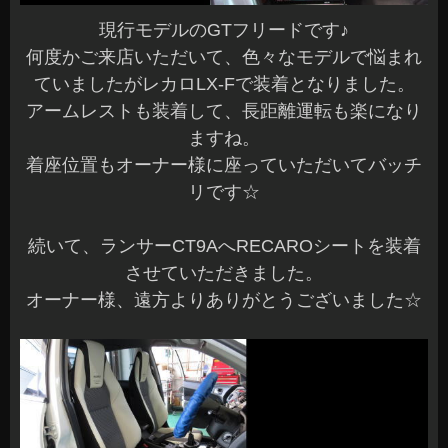
現行モデルのGTフリードです♪
何度かご来店いただいて、色々なモデルで悩まれ
ていましたがレカロLX-Fで装着となりました。
アームレストも装着して、長距離運転も楽になり
ますね。
着座位置もオーナー様に座っていただいてバッチ
リです☆
続いて、ランサーCT9AへRECAROシートを装着
させていただきました。
オーナー様、遠方よりありがとうございました☆