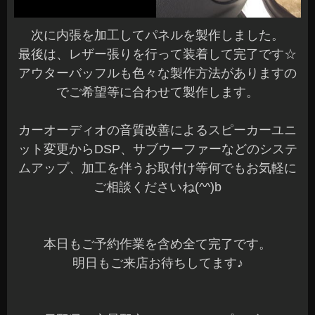
次に内張を加工してパネルを製作しました。
最後は、レザー張りを行って装着して完了です☆
アウターバッフルも色々な製作方法がありますの
でご希望等に合わせて製作します。
カーオーディオの音質改善によるスピーカーユニ
ット変更からDSP、サブウーファーなどのシステ
ムアップ、加工を伴うお取付け等何でもお気軽に
ご相談くださいね(^^)b
本日もご予約作業を含め全て完了です。
明日もご来店お待ちしてます♪