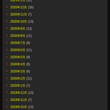
2021年1月
(12)
2020年12月
(16)
2020年11月
(7)
2020年10月
(13)
2020年9月
(13)
2020年8月
(11)
2020年7月
(9)
2020年6月
(11)
2020年5月
(8)
2020年4月
(8)
2020年3月
(6)
2020年2月
(11)
2020年1月
(7)
2019年12月
(13)
2019年11月
(7)
2019年10月
(13)