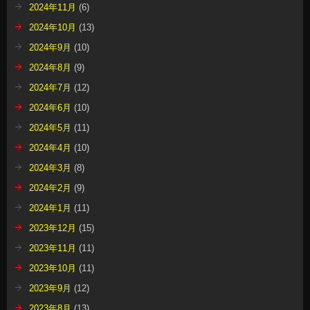
2024年11月
(6)
2024年10月
(13)
2024年9月
(10)
2024年8月
(9)
2024年7月
(12)
2024年6月
(10)
2024年5月
(11)
2024年4月
(10)
2024年3月
(8)
2024年2月
(9)
2024年1月
(11)
2023年12月
(15)
2023年11月
(11)
2023年10月
(11)
2023年9月
(12)
2023年8月
(13)