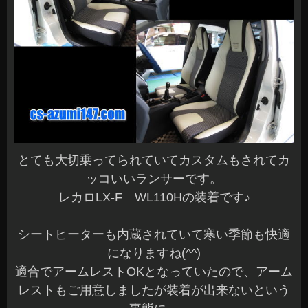
とても大切乗ってられていてカスタムもされてカ
ッコいいランサーです。
レカロLX-F WL110Hの装着です♪
シートヒーターも内蔵されていて寒い季節も快適
になりますね(^^)
適合でアームレストOKとなっていたので、アーム
レストもご用意しましたが装着が出来ないという