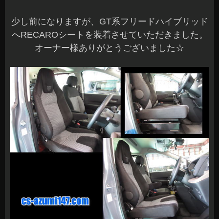
少し前になりますが、GT系フリードハイブリッド
へRECAROシートを装着させていただきました。
オーナー様ありがとうございました☆