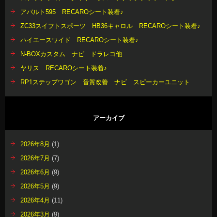
アバルト595 RECAROシート装着♪
ZC33スイフトスポーツ HB36キャロル RECAROシート装着♪
ハイエースワイド RECAROシート装着♪
N-BOXカスタム ナビ ドラレコ他
ヤリス RECAROシート装着♪
RP1ステップワゴン 音質改善 ナビ スピーカーユニット
アーカイブ
2026年8月
(1)
2026年7月
(7)
2026年6月
(9)
2026年5月
(9)
2026年4月
(11)
2026年3月
(9)