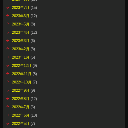
2023年7月
(15)
2023年6月
(12)
2023年5月
(8)
2023年4月
(12)
2023年3月
(6)
2023年2月
(8)
2023年1月
(5)
2022年12月
(9)
2022年11月
(8)
2022年10月
(7)
2022年9月
(9)
2022年8月
(12)
2022年7月
(6)
2022年6月
(10)
2022年5月
(7)