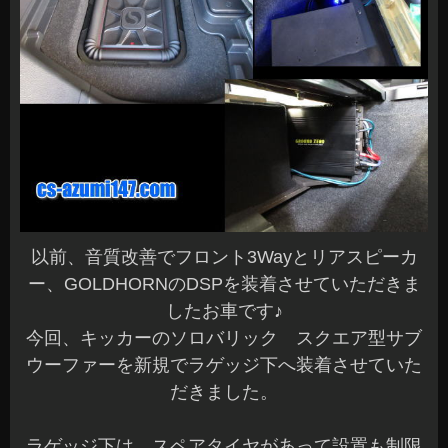
以前、音質改善でフロント3Wayとリアスピーカ
ー、GOLDHORNのDSPを装着させていただきま
したお車です♪
今回、キッカーのソロバリック スクエア型サブ
ウーファーを新規でラゲッジ下へ装着させていた
だきました。
ラゲッジ下は、スペアタイヤがあって設置も制限