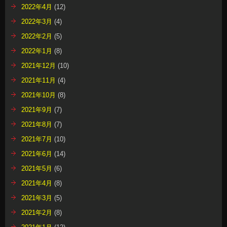
2022年4月
(12)
2022年3月
(4)
2022年2月
(5)
2022年1月
(8)
2021年12月
(10)
2021年11月
(4)
2021年10月
(8)
2021年9月
(7)
2021年8月
(7)
2021年7月
(10)
2021年6月
(14)
2021年5月
(6)
2021年4月
(8)
2021年3月
(5)
2021年2月
(8)