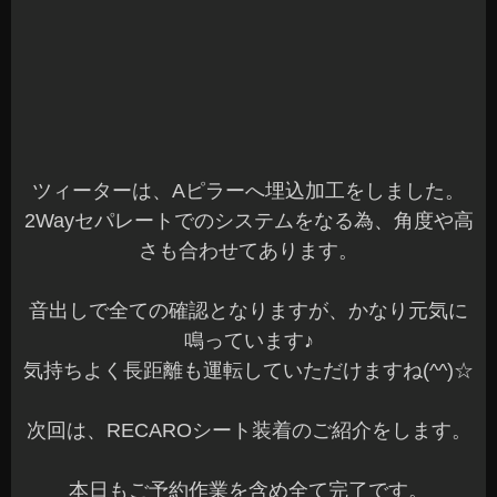
施工をさせていただきました。
オーナー様、沢山のご依頼ありがとうございまし
た☆