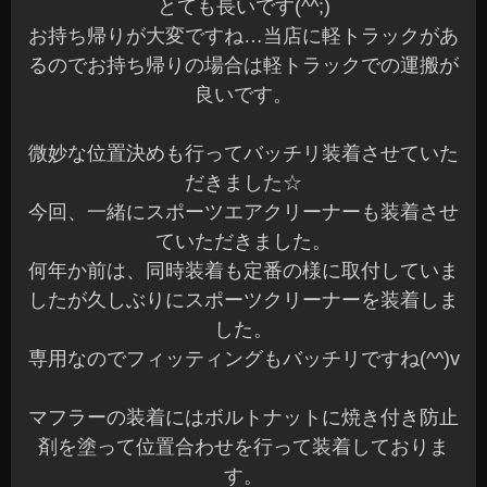
とても長いです(^^;)
お持ち帰りが大変ですね…当店に軽トラックがあ
るのでお持ち帰りの場合は軽トラックでの運搬が
良いです。
微妙な位置決めも行ってバッチリ装着させていた
だきました☆
今回、一緒にスポーツエアクリーナーも装着させ
ていただきました。
何年か前は、同時装着も定番の様に取付していま
したが久しぶりにスポーツクリーナーを装着しま
した。
専用なのでフィッティングもバッチリですね(^^)v
マフラーの装着にはボルトナットに焼き付き防止
剤を塗って位置合わせを行って装着しておりま
す。