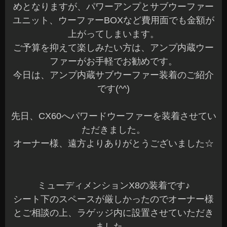
めとなりますが、パワーアンプとサブウーファー
ユニット、ウーファーBOXなど費用面でも金額が
上がってしまいます。
ご予算を抑えて楽しみたい方は、アンプ内蔵ウー
ファーがお手軽でお勧めです。
今日は、アンプ内蔵サブウーファー装着のご紹介
です(^^)
先日、CX60へパワードウーファーを装着させてい
ただきました。
オーナー様、遠方よりありがとうございました☆
ミューディメンションX8の装着です♪
シート下のスペースが厳しかったのでオーナー様
とご相談の上、ラゲッジ内に設置させていただき
ました。