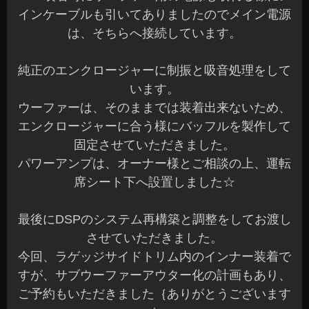
インケーブルも引いてありましたのでメイン電源
は、そちらへ接続しています。
純正のエンクロージャーに制振と吸音処理をして
います。
ウーファーは、そのままでは装着出来ないため、
エンクロージャーに合う様にバッフルを製作して
固定させていただきました。
パワーアンプは、オーナー様とご相談の上、運転
席シート下へ設置しました☆
最後にDSPのシステム再構築と調整をしてお渡し
させていただきました。
今回、ラゲッジサイドトリム内のインナー装着で
すが、サブウーファーアウター化の計画もあり、
ご予約もいただきました｛ありがとうございます