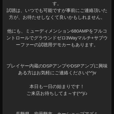
す。
試聴は、いつでも可能ですが事前にご連絡頂いた
方が、お待たせしなくて良いかもしれません。
他にも、ミューディメンション680AMPをフルコ
ントロールでグラウンドゼロ3Wayマルチ+サブウ
ーファーの試聴用デモカーもあります。
プレイヤー内蔵のDSPアンプやDSPアンプに興味
ある方はお気軽にご連絡ください(^^)v
本日も一日の始まりです！
ご来店お待ちしてま～す(^^)/♪