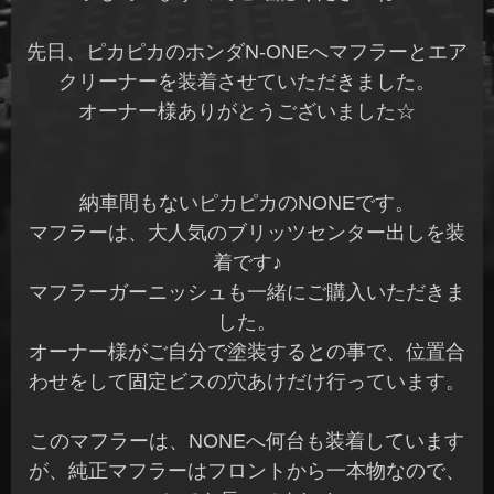
先日、ピカピカのホンダN-ONEへマフラーとエア
クリーナーを装着させていただきました。
オーナー様ありがとうございました☆
納車間もないピカピカのNONEです。
マフラーは、大人気のブリッツセンター出しを装
着です♪
マフラーガーニッシュも一緒にご購入いただきま
した。
オーナー様がご自分で塗装するとの事で、位置合
わせをして固定ビスの穴あけだけ行っています。
このマフラーは、NONEへ何台も装着しています
が、純正マフラーはフロントから一本物なので、