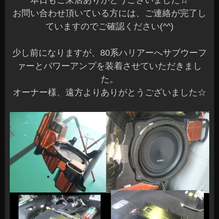
本日もご来店ありがとうございました☆
お問い合わせ頂いている方には、ご連絡が完了し
ていますのでご確認ください(^^)
少し前になりますが、80系ハリアーへサブウーフ
ァーとパワーアンプを装着させていただきまし
た。
オーナー様、遠方よりありがとうございました☆