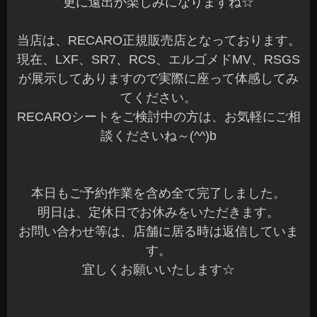
オーナー様、遠方よりありがとうございました☆
大きなカムロードのキャンピングカーです。
ご家族で遠出してキャンプなんて楽しくて良いで
すね～♪