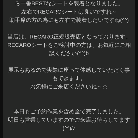
カムロード RECAROシート
こんばんは、azumiです☆
本日もご来店ありがとうございました☆
お問い合わせ頂いている方には、ご連絡が完了し
ていますのでご確認ください(^^)
昨日、ご紹介しましたカムロードへRECAROシー
トを装着させていただきました。
オーナー様、遠方よりありがとうございました☆
昨日、当ブログでカーオーディオの音質改善でご
紹介しましたカムロードです。
一緒にRECAROシートを装着しました。