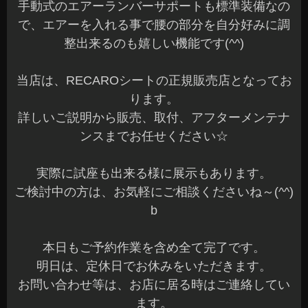
手動式のエアーランバーサポートも標準装備なの
で、エアーを入れる事で腰の部分を自分好みに調
整出来るのも嬉しい機能です(^^)
当店は、RECAROシートの正規販売店となってお
ります。
詳しいご説明から販売、取付、アフターメンテナ
ンスまでお任せください☆
実際に試座も出来る様に展示もあります。
ご検討中の方は、お気軽にご相談くださいね～(^^)
b
本日もご予約作業を含め全て完了です。
明日は、定休日でお休みをいただきます。
お問い合わせ等は、お店に居る時はご連絡してい
ます。