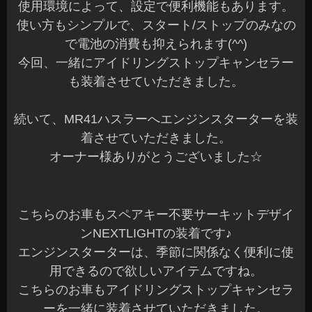
使用環境によって、設定で便利機能もあります。
使い方もシンプルで、スタート/ストップのみなの
で電池の消費も抑えられます(^^)
今回、一緒にアイドリングストップキャンセラー
も装着させていただきました。
続いて、MR41ハスラーへエンジンスターターを装
着させていただきました。
オーナー様ありがとうございました☆
こちらのお車もスペアキー不要サーキットデザイ
ンNEXTLIGHTの装着です♪
エンジンスターターは、季節に関係なく便利に使
用できるので欲しいアイテムですね。
こちらのお車もアイドリングストップキャンセラ
ーを一緒に装着させていただきました。