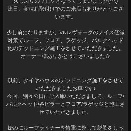
久しぶりのブログとなってしまいました(^^;)
連日、各種お取付けでのご来店もありがとうござ
います。
少し前になりますが、VNレヴォーグのノイズ低減
対策でルーフ、フロア、ラゲッジ、バルクヘッド
他のデッドニング施工をさせていただきました。
オーナー様ありがとうございました☆
以前、タイヤハウスのデッドニング施工をさせて
いただきましたお車です♪
今回、別々の日にご入庫いただきまして、ルーフ/
バルクヘッド/各ピラーとフロア/ラゲッジと施工さ
せていただきました。
始めにルーフライナーを慎重に外して脱脂をしっ