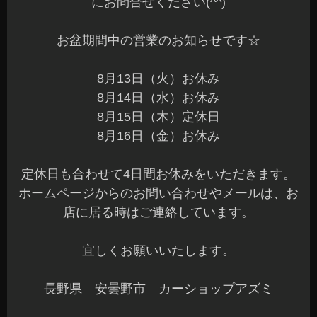
にお問合せください(^^)
お盆期間中の営業のお知らせです☆
8月13日（火）お休み
8月14日（水）お休み
8月15日（木）定休日
8月16日（金）お休み
定休日も合わせて4日間お休みをいただきます。
ホームページからのお問い合わせやメールは、お
店に居る時はご連絡しています。
宜しくお願いいたします。
長野県 安曇野市 カーショップアズミ