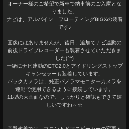
オーナー様のご希望で新車で納車前のご入庫とな
りました。
ナビは、アルパイン フローティングBIGXの装着
です♪
画像にはありませんが、後日、追加でナビ連動の
前後ドライブレコーダーも装着させていただきま
した(^^)
一緒にナビ連動のETC2.0とアイドリングストップ
キャンセラーも装着しています。
バックカメラは、純正パノラマモニターカメラを
連動で使用できるように接続しています。
11型の大画面なので、しっかりと確認もできて嬉
しいですね～☆
音質改善では、フロントドアスピーカーの変更と