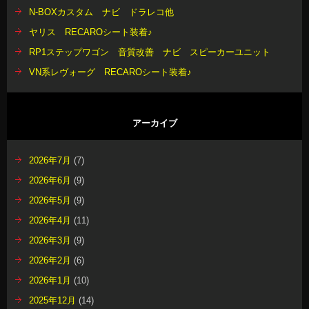
N-BOXカスタム ナビ ドラレコ他
ヤリス RECAROシート装着♪
RP1ステップワゴン 音質改善 ナビ スピーカーユニット
VN系レヴォーグ RECAROシート装着♪
アーカイブ
2026年7月
(7)
2026年6月
(9)
2026年5月
(9)
2026年4月
(11)
2026年3月
(9)
2026年2月
(6)
2026年1月
(10)
2025年12月
(14)