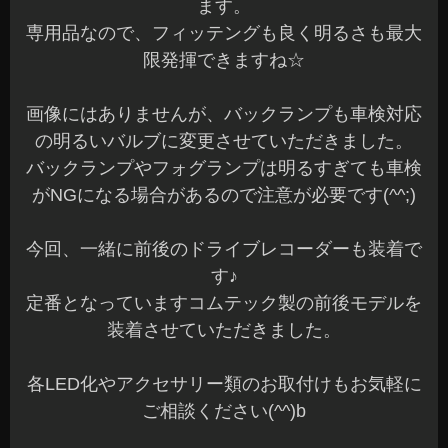
ます。
専用品なので、フィッテングも良く明るさも最大
限発揮できますね☆
画像にはありませんが、バックランプも車検対応
の明るいバルブに変更させていただきました。
バックランプやフォグランプは明るすぎても車検
がNGになる場合があるので注意が必要です(^^;)
今回、一緒に前後のドライブレコーダーも装着で
す♪
定番となっていますコムテック製の前後モデルを
装着させていただきました。
各LED化やアクセサリー類のお取付けもお気軽に
ご相談ください(^^)b