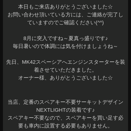
本日もご来店ありがとうございました☆
お問い合わせ頂いている方には、ご連絡が完了し
ていますのでご確認ください(^^)
8月に突入ですね～夏真っ盛りです♪
毎日暑いので体調には気を付けましょうね～
先日、MK42スペーシアへエンジンスターターを装
着させていただきました。
オーナー様、ありがとうございました☆
当店、定番のスペアキー不要サーキットデザイン
NEXTLIGHTの装着です♪
スペアキー不要なので、スペアキーを買い足す必
要も車内に設置する必要もありません。