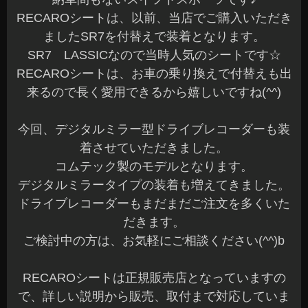
RECAROシートは、以前、当店でご購入いただき
ましたSR7を付替えで装着となります。
SR7 LASSICなので当時人気のシートです☆
RECAROシートは、お車の乗り換えで付替えも出
来るので長く愛用できるから嬉しいですね(^^)
今回、デジタルミラー型ドライブレコーダーも装
着させていただきました。
コムテック製のモデルとなります。
デジタルミラータイプの装着も増えてきました。
ドライブレコーダーもまだまだご注文を多くいた
だきます。
ご検討中の方は、お気軽にご相談ください(^^)b
RECAROシートは正規販売店となっていますの
で、詳しい説明から販売、取付まで対応していま