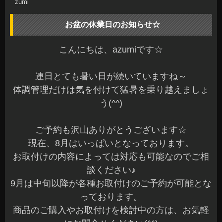
zumi
お盆の休業日のお知らせ☆
こんにちは、azumiです☆
連日とても暑い日が続いていますね～
体調管理だけは気を付けて猛暑を乗り越えましょ
う(^^)
ご予約も沢山ありがとうございます☆
現在、8月はいっぱいとなっております。
お取付けの内容によっては対応も可能なのでご相
談ください♪
9月は中旬以降が各種お取付けのご予約が可能とな
っております。
商品のご購入やお取付けを検討中の方は、お気軽