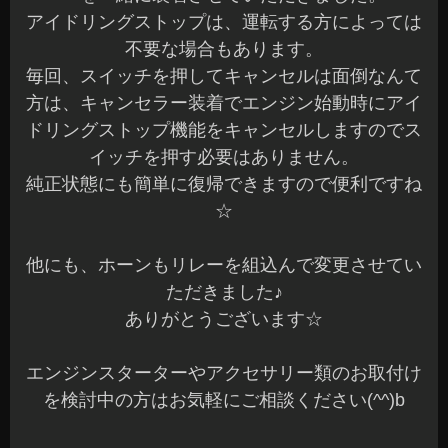
アイドリングストップは、運転する方によっては
不要な場合もあります。
毎回、スイッチを押してキャンセルは面倒なんて
方は、キャンセラー装着でエンジン始動時にアイ
ドリングストップ機能をキャンセルしますのでス
イッチを押す必要はありません。
純正状態にも簡単に復帰できますので便利ですね
☆
他にも、ホーンもリレーを組込んで変更させてい
ただきました♪
ありがとうございます☆
エンジンスターターやアクセサリー類のお取付け
を検討中の方はお気軽にご相談ください(^^)b