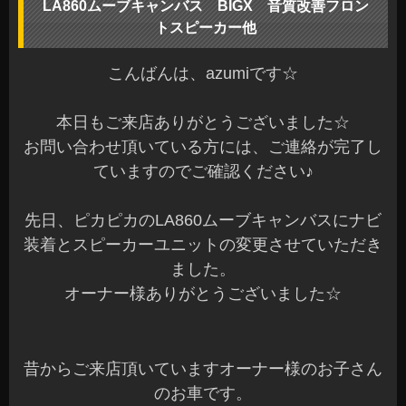
LA860ムーブキャンバス BIGX 音質改善フロン
トスピーカー他
こんばんは、azumiです☆
本日もご来店ありがとうございました☆
お問い合わせ頂いている方には、ご連絡が完了し
ていますのでご確認ください♪
先日、ピカピカのLA860ムーブキャンバスにナビ
装着とスピーカーユニットの変更させていただき
ました。
オーナー様ありがとうございました☆
昔からご来店頂いていますオーナー様のお子さん
のお車です。