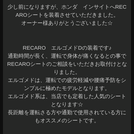
少し前になりますが、ホンダ インサイトへREC
AROシートを装着させていただきました。
オーナー様ありがとうございました☆
RECARO エルゴメドDの装着です♪
通勤時間が長く、運転で身体が痛くなるとの事で
RECAROシートのご相談をいただきお取付けとな
りました。
エルゴメドは、運転での疲労軽減や腰痛予防をシ
ンプルに極めたモデルとなります。
エルゴメド系は、当店でも定着した人気のシート
となります☆
長距離を運転さる方や通勤で使用されている方に
もオススメのシートです。