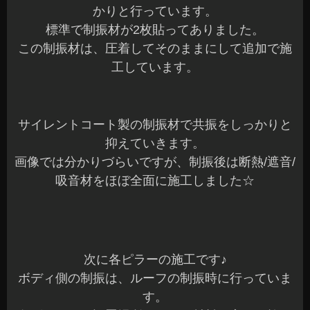
かりと行っています。
標準で制振材が2枚貼ってありました。
この制振材は、圧着してそのままにして追加で施
工しています。
サイレントコート製の制振材で共振をしっかりと
抑えていきます。
画像では分かりづらいですが、制振後は断熱/遮音/
吸音材をほぼ全面に施工しました☆
次に各ピラーの施工です♪
ボディ側の制振は、ルーフの制振時に行っていま
す。