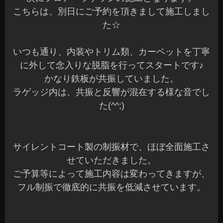
こちらは、別日にご予約を頂きまして施工しまし
た☆
いつも通り、内装やトリム類、カーペットを丁寧
に外して念入りな脱脂を行ってスタートです♪
かなり鉄板が共振していました。
ラゲッジ内は、共振と反響が混在する様な音でし
た(^^;)
サイレントコート製の制振材で、ほぼ全面施工さ
せていただきました。
ご予算等によって施工内容は変わってきますが、
フル制振で徹底的に共振を低減させています。