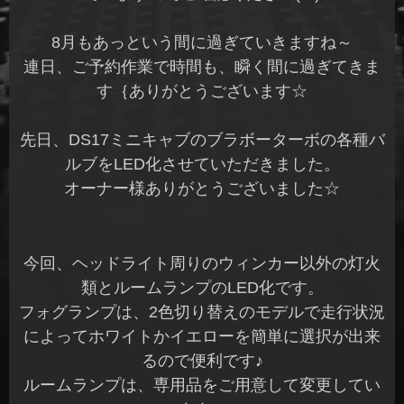
8月もあっという間に過ぎていきますね～
連日、ご予約作業で時間も、瞬く間に過ぎてきま
す｛ありがとうございます☆
先日、DS17ミニキャブのブラボーターボの各種バ
ルブをLED化させていただきました。
オーナー様ありがとうございました☆
今回、ヘッドライト周りのウィンカー以外の灯火
類とルームランプのLED化です。
フォグランプは、2色切り替えのモデルで走行状況
によってホワイトかイエローを簡単に選択が出来
るので便利です♪
ルームランプは、専用品をご用意して変更してい