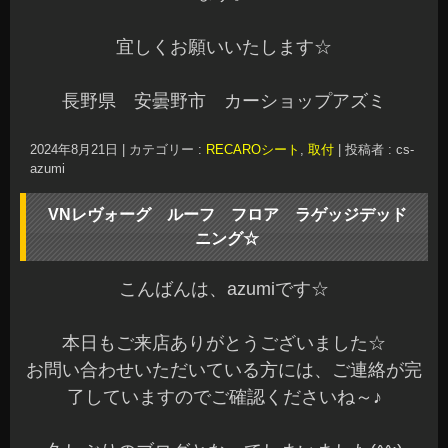
宜しくお願いいたします☆
長野県 安曇野市 カーショップアズミ
2024年8月21日
|
カテゴリー :
RECAROシート
,
取付
|
投稿者 : cs-
azumi
VNレヴォーグ ルーフ フロア ラゲッジデッド
ニング☆
こんばんは、azumiです☆
本日もご来店ありがとうございました☆
お問い合わせいただいている方には、ご連絡が完
了していますのでご確認くださいね～♪