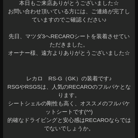
本日もご来店ありがとうございました☆
お問い合わせ頂いている方には、ご連絡が完了し
ていますのでご確認ください♪
先日、マツダ3へRECAROシートを装着させてい
ただきました。
オーナー様、遠方よりありがとうございました☆
レカロ RS-G（GK）の装着です♪
RSGやRSGSは、人気のRECAROのフルバケとな
ります。
シートシェルの剛性も高く、オススメのフルバケ
ットシートです(^^)
的確なドライビングと安心感はRECAROならでは
でないでしょうか。