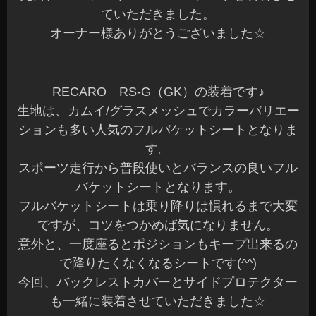
ていただきました。
オーナー様ありがとうございました☆
RECARO RS-G（GK）の装着です♪
生地は、カムイ/グラスメッシュでカラーバリエー
ションも多い人気のフルバケットシートとなりま
す。
スポーツ走行から普段使いとバランスの良いフル
バケットシートとなります。
フルバケットシートは乗り降りは慣れるまで大変
ですが、コツをつかめば気になりません。
意外と、一度座るとポジションもキープ出来るの
で降りたくなくなるシートです(^^)
今回、バックレストカバーとサイドプロテクター
も一緒に装着させていただきました☆