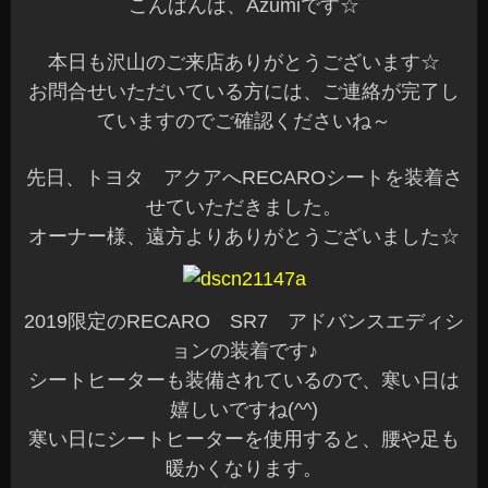
こんばんは、Azumiです☆
本日も沢山のご来店ありがとうございます☆
お問合せいただいている方には、ご連絡が完了し
ていますのでご確認くださいね～
先日、トヨタ アクアへRECAROシートを装着さ
せていただきました。
オーナー様、遠方よりありがとうございました☆
2019限定のRECARO SR7 アドバンスエディシ
ョンの装着です♪
シートヒーターも装備されているので、寒い日は
嬉しいですね(^^)
寒い日にシートヒーターを使用すると、腰や足も
暖かくなります。