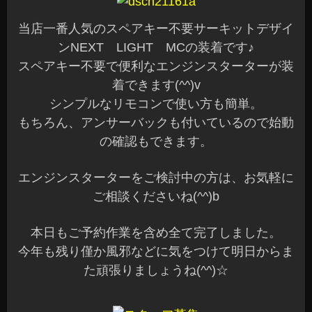
当店一番人気のスペアキー不要サーキットデザイ
ンNEXT LIGHT MCの装着です♪
スペアキー不要で便利なエンジンスターターが装
着できます(^^)v
シンプルなリモコンで使い方も簡単。
もちろん、アンサーバックも付いているので始動
の確認もできます。
エンジンスターターをご検討中の方は、お気軽に
ご相談くださいね(^^)b
本日もご予約作業を含め全て完了しました。
今年も残り僅か風邪などに気をつけて明日からま
た頑張りましょうね(^^)☆