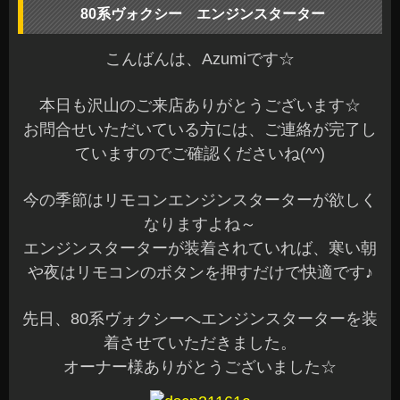
80系ヴォクシー エンジンスターター
こんばんは、Azumiです☆
本日も沢山のご来店ありがとうございます☆
お問合せいただいている方には、ご連絡が完了し
ていますのでご確認くださいね(^^)
今の季節はリモコンエンジンスターターが欲しく
なりますよね～
エンジンスターターが装着されていれば、寒い朝
や夜はリモコンのボタンを押すだけで快適です♪
先日、80系ヴォクシーへエンジンスターターを装
着させていただきました。
オーナー様ありがとうございました☆