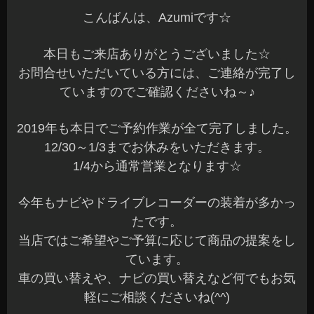
こんばんは、Azumiです☆
本日もご来店ありがとうございました☆
お問合せいただいている方には、ご連絡が完了し
ていますのでご確認くださいね～♪
2019年も本日でご予約作業が全て完了しました。
12/30～1/3までお休みをいただきます。
1/4から通常営業となります☆
今年もナビやドライブレコーダーの装着が多かっ
たです。
当店ではご希望やご予算に応じて商品の提案をし
ています。
車の買い替えや、ナビの買い替えなど何でもお気
軽にご相談くださいね(^^)