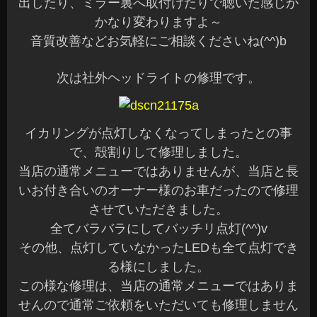
出したり、ミラー裏へ取付けたりで聴いた感じが
かなり変わりますよ～
音質改善などお気軽にご相談くださいね(^^)b
次は社外ヘッドライトの修理です。
イカリングが点灯しなくなってしまったとの事
で、殻割りして修理しました。
当店の通常メニューではありませんが、当店と長
いお付き合いのオーナー様のお車だったので修理
させていただきました。
全てバラバラにしてバッチリ点灯(^^)v
その他、点灯していなかったLEDも全て点灯でき
る様にしました。
この様な修理は、当店の通常メニューではありま
せんので通常ご依頼をいただいても修理しません