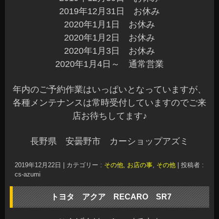
2019年12月31日 お休み
2020年1月1日 お休み
2020年1月2日 お休み
2020年1月3日 お休み
2020年1月4日～ 通常営業
年内のご予約作業はいっぱいとなっていますが、
各種メンテナンスは常時受付していますのでご来
店お待ちしてます♪
長野県 安曇野市 カーショップアズミ
2019年12月22日
|
カテゴリー :
その他, お店の事
,
その他
|
投稿者 :
cs-azumi
トヨタ アクア RECARO SR7