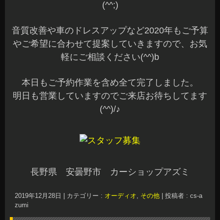
(^^;)
音質改善や車のドレスアップなど2020年もご予算
やご希望に合わせて提案していきますので、お気
軽にご相談ください(^^)b
本日もご予約作業を含め全て完了しました。
明日も営業していますのでご来店お待ちしてます
(^^)/♪
長野県 安曇野市 カーショップアズミ
2019年12月28日
|
カテゴリー :
オーディオ
,
その他
|
投稿者 : cs-a
zumi