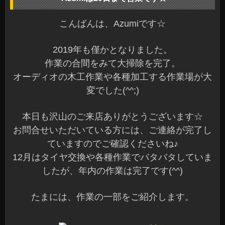
こんばんは、Azumiです☆
2019年も僅かとなりました。
作業の合間をみて大掃除を完了。
オーディオの木工作業や各種加工する作業場が大
変でした(^^;)
本日も沢山のご来店ありがとうございます☆
お問合せいただいている方には、ご連絡が完了し
ていますのでご確認くださいね♪
12月はタイヤ交換や各種作業でバタバタしていま
したが、年内の作業は完了です(^^)
たまには、作業の一部をご紹介します。