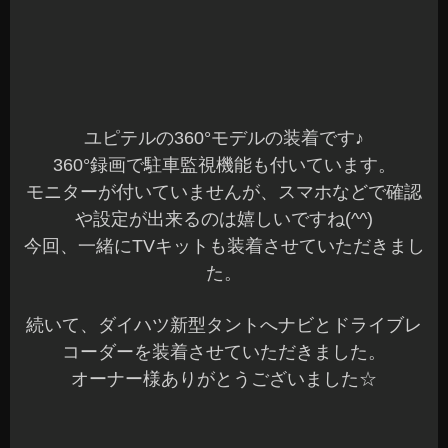
今回、一緒にTVキットも装着させていただきまし
た。
続いて、ダイハツ新型タントへナビとドライブレ
コーダーを装着させていただきました。
オーナー様ありがとうございました☆
納車前に入庫して装着です♪
ドライブレコーダーはフロントタイプを装着させ
ていただきました。
今回、スタッドレスタイヤもご購入いただきまし
た(^^)
続いてニッサンT32エクストレイルへドライブレ
コーダーを装着させていただきました。