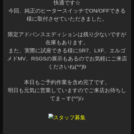
快適です☆
今回、純正のヒータースイッチでON/OFFできる
様に取付させていただきました。
限定アドバンスエディションは残り少ないですが
在庫もあります。
また、実際に試座できる様にSR7、LXF、エルゴ
メドMV、RSGSの展示もあるのでお気軽にご来店
くださいね(^^)b
本日もご予約作業を含め完了です。
明日も元気に営業していますのでご来店お待ちし
てま～す(^^)/♪