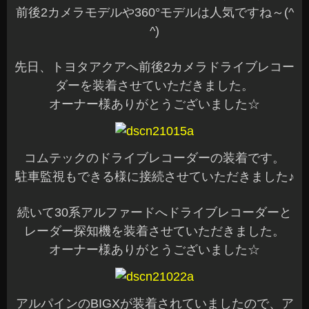
前後2カメラモデルや360°モデルは人気ですね～(^
^)
先日、トヨタアクアへ前後2カメラドライブレコー
ダーを装着させていただきました。
オーナー様ありがとうございました☆
コムテックのドライブレコーダーの装着です。
駐車監視もできる様に接続させていただきました♪
続いて30系アルファードへドライブレコーダーと
レーダー探知機を装着させていただきました。
オーナー様ありがとうございました☆
アルパインのBIGXが装着されていましたので、ア