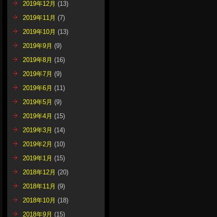
2019年12月
(13)
2019年11月
(7)
2019年10月
(13)
2019年9月
(9)
2019年8月
(16)
2019年7月
(9)
2019年6月
(11)
2019年5月
(9)
2019年4月
(15)
2019年3月
(14)
2019年2月
(10)
2019年1月
(15)
2018年12月
(20)
2018年11月
(9)
2018年10月
(18)
2018年9月
(15)