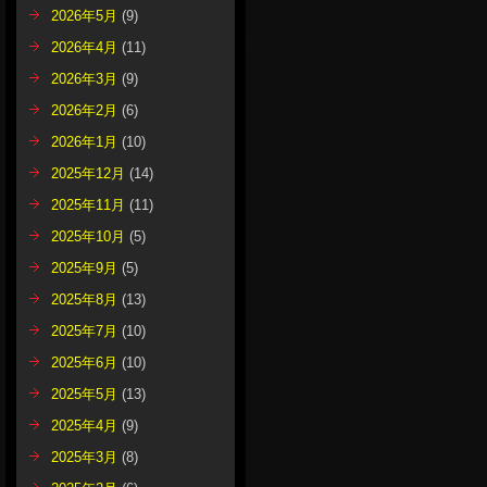
2026年5月
(9)
2026年4月
(11)
2026年3月
(9)
2026年2月
(6)
2026年1月
(10)
2025年12月
(14)
2025年11月
(11)
2025年10月
(5)
2025年9月
(5)
2025年8月
(13)
2025年7月
(10)
2025年6月
(10)
2025年5月
(13)
2025年4月
(9)
2025年3月
(8)