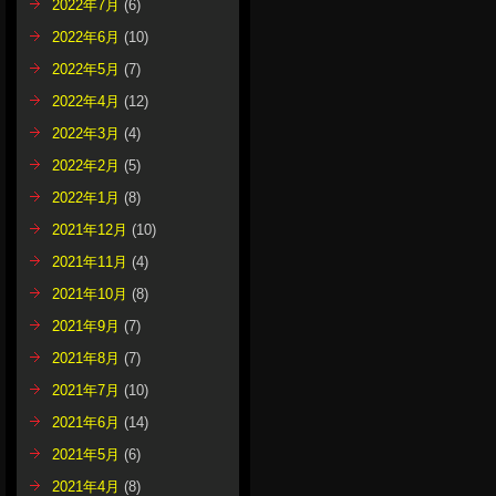
2022年7月
(6)
2022年6月
(10)
2022年5月
(7)
2022年4月
(12)
2022年3月
(4)
2022年2月
(5)
2022年1月
(8)
2021年12月
(10)
2021年11月
(4)
2021年10月
(8)
2021年9月
(7)
2021年8月
(7)
2021年7月
(10)
2021年6月
(14)
2021年5月
(6)
2021年4月
(8)