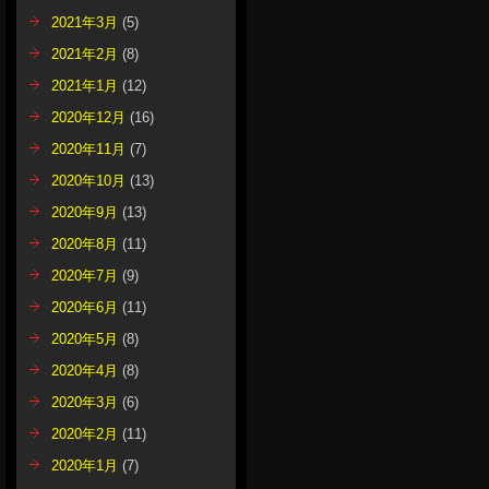
2021年3月
(5)
2021年2月
(8)
2021年1月
(12)
2020年12月
(16)
2020年11月
(7)
2020年10月
(13)
2020年9月
(13)
2020年8月
(11)
2020年7月
(9)
2020年6月
(11)
2020年5月
(8)
2020年4月
(8)
2020年3月
(6)
2020年2月
(11)
2020年1月
(7)