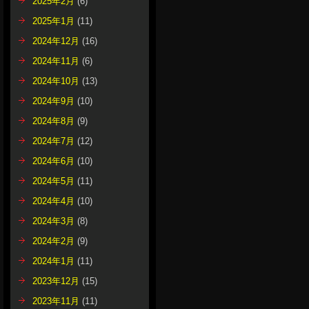
2025年2月
(6)
2025年1月
(11)
2024年12月
(16)
2024年11月
(6)
2024年10月
(13)
2024年9月
(10)
2024年8月
(9)
2024年7月
(12)
2024年6月
(10)
2024年5月
(11)
2024年4月
(10)
2024年3月
(8)
2024年2月
(9)
2024年1月
(11)
2023年12月
(15)
2023年11月
(11)