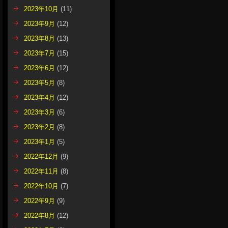
2023年10月
(11)
2023年9月
(12)
2023年8月
(13)
2023年7月
(15)
2023年6月
(12)
2023年5月
(8)
2023年4月
(12)
2023年3月
(6)
2023年2月
(8)
2023年1月
(5)
2022年12月
(9)
2022年11月
(8)
2022年10月
(7)
2022年9月
(9)
2022年8月
(12)