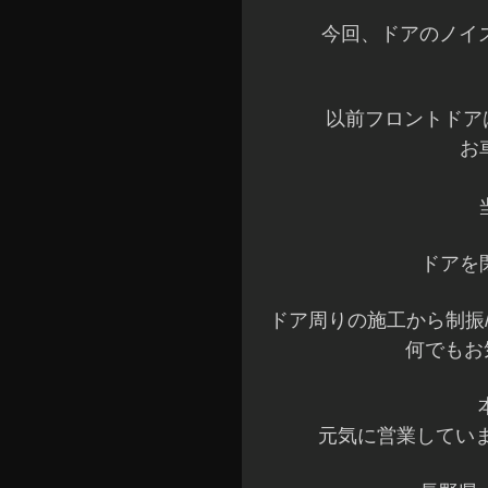
今回、ドアのノイ
以前フロントドア
お
ドアを
ドア周りの施工から制振
何でもお
元気に営業していま