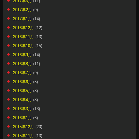
2017年3月
(11)
2017年2月
(9)
2017年1月
(14)
2016年12月
(12)
2016年11月
(13)
2016年10月
(15)
2016年9月
(14)
2016年8月
(11)
2016年7月
(9)
2016年6月
(5)
2016年5月
(8)
2016年4月
(8)
2016年3月
(13)
2016年1月
(6)
2015年12月
(20)
2015年11月
(13)