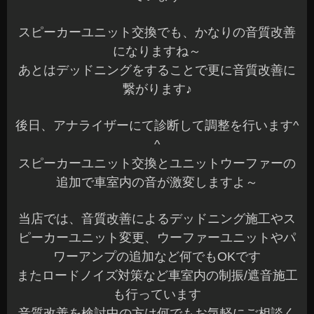
スピーカーユニット交換でも、かなりの音質改善
になりますね～
あとはデッドニングをすることで更に音質改善に
繋がります♪
後日、アナライザーにて診断して調整を行います^
^
スピーカーユニット交換とユニットウーファーの
追加で車室内の音が激変しますよ～
当店では、音質改善によるデッドニング施工やス
ピーカーユニット変更、ウーファーユニットやパ
ワーアンプの追加など何でもOKです
またロードノイズ対策など車室内の制振/遮音施工
も行っています
音質改善を検討中の方は何でもお気軽にご相談く