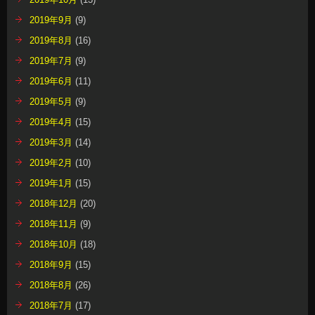
2019年9月
(9)
2019年8月
(16)
2019年7月
(9)
2019年6月
(11)
2019年5月
(9)
2019年4月
(15)
2019年3月
(14)
2019年2月
(10)
2019年1月
(15)
2018年12月
(20)
2018年11月
(9)
2018年10月
(18)
2018年9月
(15)
2018年8月
(26)
2018年7月
(17)