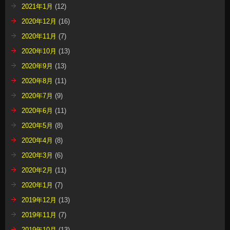
2021年1月
(12)
2020年12月
(16)
2020年11月
(7)
2020年10月
(13)
2020年9月
(13)
2020年8月
(11)
2020年7月
(9)
2020年6月
(11)
2020年5月
(8)
2020年4月
(8)
2020年3月
(6)
2020年2月
(11)
2020年1月
(7)
2019年12月
(13)
2019年11月
(7)
2019年10月
(13)