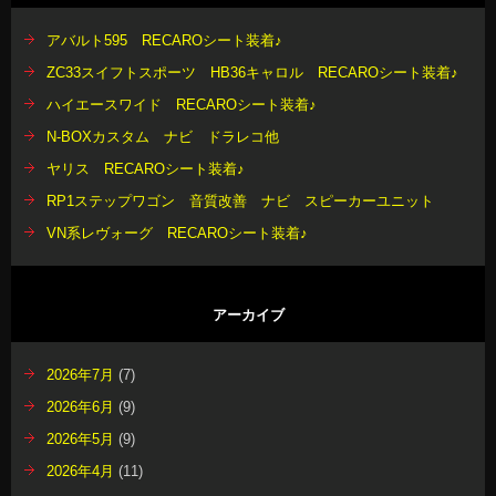
アバルト595 RECAROシート装着♪
ZC33スイフトスポーツ HB36キャロル RECAROシート装着♪
ハイエースワイド RECAROシート装着♪
N-BOXカスタム ナビ ドラレコ他
ヤリス RECAROシート装着♪
RP1ステップワゴン 音質改善 ナビ スピーカーユニット
VN系レヴォーグ RECAROシート装着♪
アーカイブ
2026年7月
(7)
2026年6月
(9)
2026年5月
(9)
2026年4月
(11)