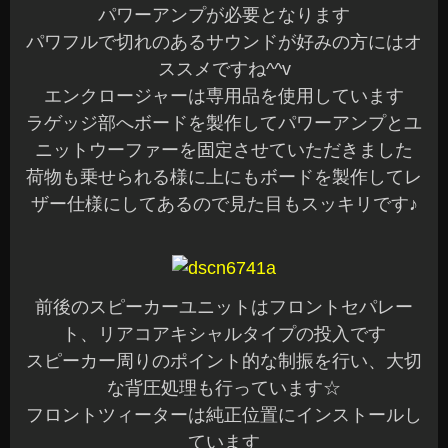
パワーアンプが必要となります
パワフルで切れのあるサウンドが好みの方にはオ
ススメですね^^v
エンクロージャーは専用品を使用しています
ラゲッジ部へボードを製作してパワーアンプとユ
ニットウーファーを固定させていただきました
荷物も乗せられる様に上にもボードを製作してレ
ザー仕様にしてあるので見た目もスッキリです♪
前後のスピーカーユニットはフロントセパレー
ト、リアコアキシャルタイプの投入です
スピーカー周りのポイント的な制振を行い、大切
な背圧処理も行っています☆
フロントツィーターは純正位置にインストールし
ています