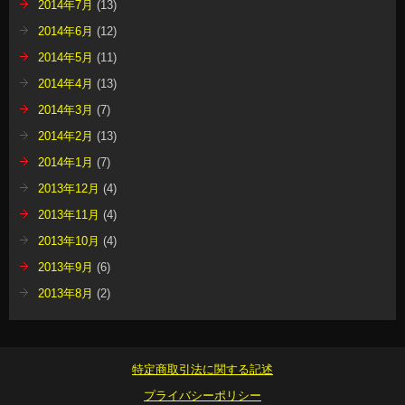
2014年7月
(13)
2014年6月
(12)
2014年5月
(11)
2014年4月
(13)
2014年3月
(7)
2014年2月
(13)
2014年1月
(7)
2013年12月
(4)
2013年11月
(4)
2013年10月
(4)
2013年9月
(6)
2013年8月
(2)
特定商取引法に関する記述
プライバシーポリシー