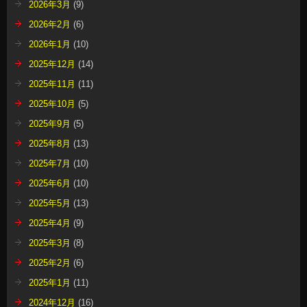
2026年3月
(9)
2026年2月
(6)
2026年1月
(10)
2025年12月
(14)
2025年11月
(11)
2025年10月
(5)
2025年9月
(5)
2025年8月
(13)
2025年7月
(10)
2025年6月
(10)
2025年5月
(13)
2025年4月
(9)
2025年3月
(8)
2025年2月
(6)
2025年1月
(11)
2024年12月
(16)