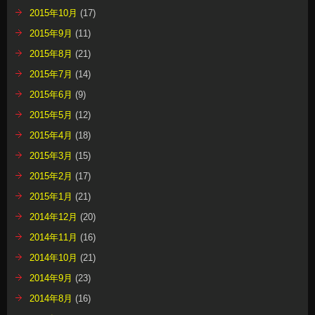
2015年10月
(17)
2015年9月
(11)
2015年8月
(21)
2015年7月
(14)
2015年6月
(9)
2015年5月
(12)
2015年4月
(18)
2015年3月
(15)
2015年2月
(17)
2015年1月
(21)
2014年12月
(20)
2014年11月
(16)
2014年10月
(21)
2014年9月
(23)
2014年8月
(16)