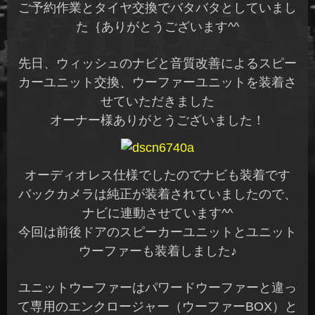
ご予約作業とタイヤ交換でバタバタとしていまし
た｛ありがとうございます^^
先日、ウィッシュのナビと音質改善によるスピー
カーユニット交換、ウーファーユニットを装着さ
せていただきました
オーナー様ありがとうございました！
オーディオレス仕様でしたのでナビも装着です
バックカメラは純正が装着されていましたので、
ナビに連動させています^^
今回は前後ドアのスピーカーユニットとユニット
ウーファーも装着しました♪
ユニットウーファーはパワードウーファーと違っ
て専用のエンクロージャー（ウーファーBOX）と