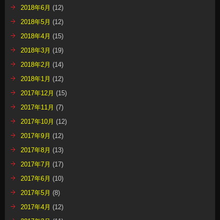
2018年6月
(12)
2018年5月
(12)
2018年4月
(15)
2018年3月
(19)
2018年2月
(14)
2018年1月
(12)
2017年12月
(15)
2017年11月
(7)
2017年10月
(12)
2017年9月
(12)
2017年8月
(13)
2017年7月
(17)
2017年6月
(10)
2017年5月
(8)
2017年4月
(12)