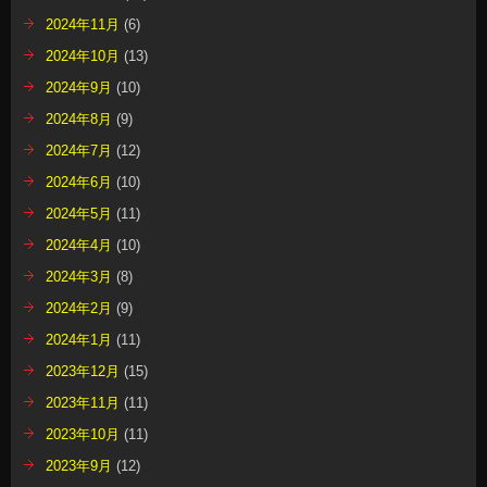
2024年11月
(6)
2024年10月
(13)
2024年9月
(10)
2024年8月
(9)
2024年7月
(12)
2024年6月
(10)
2024年5月
(11)
2024年4月
(10)
2024年3月
(8)
2024年2月
(9)
2024年1月
(11)
2023年12月
(15)
2023年11月
(11)
2023年10月
(11)
2023年9月
(12)