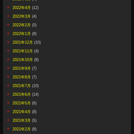
2022年4月
(12)
2022年3月
(4)
2022年2月
(5)
2022年1月
(8)
2021年12月
(10)
2021年11月
(4)
2021年10月
(8)
2021年9月
(7)
2021年8月
(7)
2021年7月
(10)
2021年6月
(14)
2021年5月
(6)
2021年4月
(8)
2021年3月
(5)
2021年2月
(8)