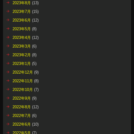
2023年8月
(13)
2023年7月
(15)
2023年6月
(12)
2023年5月
(8)
2023年4月
(12)
2023年3月
(6)
2023年2月
(8)
2023年1月
(5)
2022年12月
(9)
2022年11月
(8)
2022年10月
(7)
2022年9月
(9)
2022年8月
(12)
2022年7月
(6)
2022年6月
(10)
2022年5月
(7)