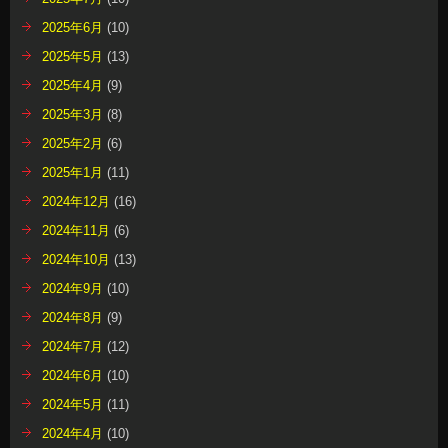
2025年6月
(10)
2025年5月
(13)
2025年4月
(9)
2025年3月
(8)
2025年2月
(6)
2025年1月
(11)
2024年12月
(16)
2024年11月
(6)
2024年10月
(13)
2024年9月
(10)
2024年8月
(9)
2024年7月
(12)
2024年6月
(10)
2024年5月
(11)
2024年4月
(10)