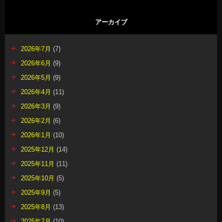
アーカイブ
2026年7月
(7)
2026年6月
(9)
2026年5月
(9)
2026年4月
(11)
2026年3月
(9)
2026年2月
(6)
2026年1月
(10)
2025年12月
(14)
2025年11月
(11)
2025年10月
(5)
2025年9月
(5)
2025年8月
(13)
2025年7月
(10)