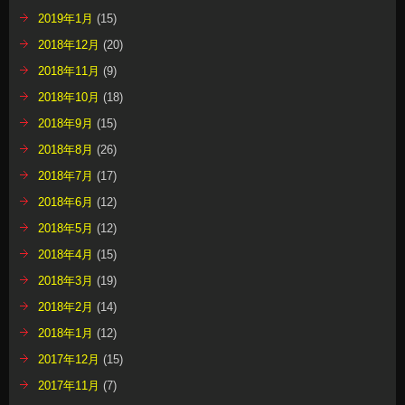
2019年1月
(15)
2018年12月
(20)
2018年11月
(9)
2018年10月
(18)
2018年9月
(15)
2018年8月
(26)
2018年7月
(17)
2018年6月
(12)
2018年5月
(12)
2018年4月
(15)
2018年3月
(19)
2018年2月
(14)
2018年1月
(12)
2017年12月
(15)
2017年11月
(7)