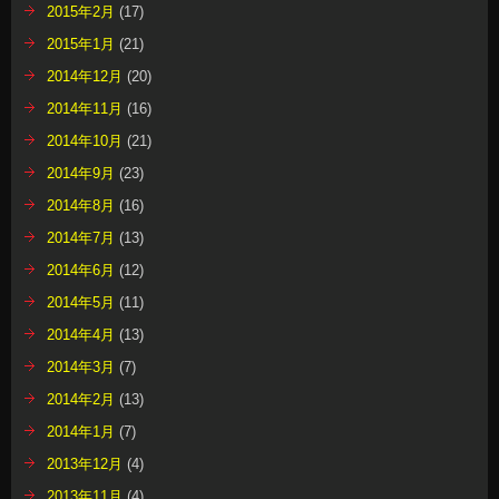
2015年2月
(17)
2015年1月
(21)
2014年12月
(20)
2014年11月
(16)
2014年10月
(21)
2014年9月
(23)
2014年8月
(16)
2014年7月
(13)
2014年6月
(12)
2014年5月
(11)
2014年4月
(13)
2014年3月
(7)
2014年2月
(13)
2014年1月
(7)
2013年12月
(4)
2013年11月
(4)