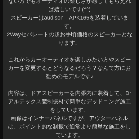
ない方でもオーディオの楽しさが感じてもらえれ
ば嬉しいです(^^)
スピーカーはaudison APK165を装着していま
す。
2Wayセパレートの超お手頃価格のスピーカーとな
ります。
これからカーオーディオを楽しみたい方やスピー
カーを変更するとどうなるだろう？なんて方にお
勧めのモデルです♪
内容は、ドアスピーカーを内張内に装着して、Dr
アルテックス製制振材で簡単なデッドニング施工
をしています。
画像はインナーパネルですが、アウターパネル
は、ポイント的な制振で通常より簡単な施工をし
ています。