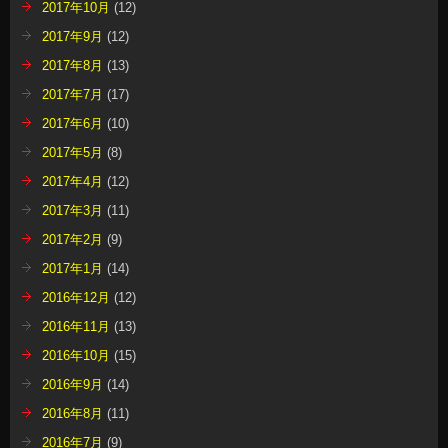
2017年10月
(12)
2017年9月
(12)
2017年8月
(13)
2017年7月
(17)
2017年6月
(10)
2017年5月
(8)
2017年4月
(12)
2017年3月
(11)
2017年2月
(9)
2017年1月
(14)
2016年12月
(12)
2016年11月
(13)
2016年10月
(15)
2016年9月
(14)
2016年8月
(11)
2016年7月
(9)