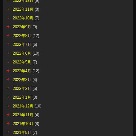
2022年12月
(9)
2022年11月
(8)
2022年10月
(7)
2022年9月
(9)
2022年8月
(12)
2022年7月
(6)
2022年6月
(10)
2022年5月
(7)
2022年4月
(12)
2022年3月
(4)
2022年2月
(5)
2022年1月
(8)
2021年12月
(10)
2021年11月
(4)
2021年10月
(8)
2021年9月
(7)