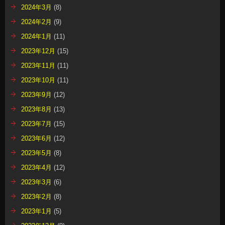
2024年3月
(8)
2024年2月
(9)
2024年1月
(11)
2023年12月
(15)
2023年11月
(11)
2023年10月
(11)
2023年9月
(12)
2023年8月
(13)
2023年7月
(15)
2023年6月
(12)
2023年5月
(8)
2023年4月
(12)
2023年3月
(6)
2023年2月
(8)
2023年1月
(5)