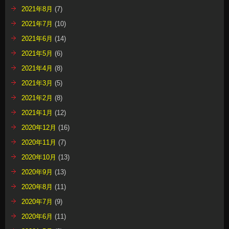
2021年8月
(7)
2021年7月
(10)
2021年6月
(14)
2021年5月
(6)
2021年4月
(8)
2021年3月
(5)
2021年2月
(8)
2021年1月
(12)
2020年12月
(16)
2020年11月
(7)
2020年10月
(13)
2020年9月
(13)
2020年8月
(11)
2020年7月
(9)
2020年6月
(11)