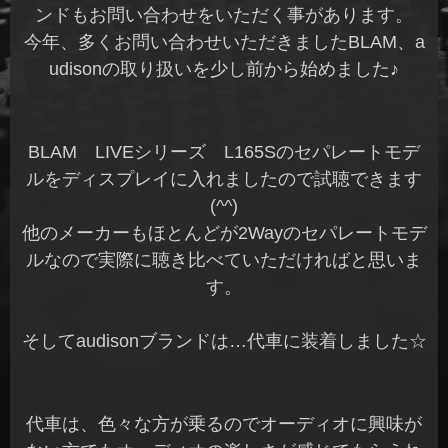
ンドもお問い合わせをいただく事があります。
今年、多くお問い合わせいただきましたBLAM、a
udisonの取り扱いを少し前から始めました♪
BLAM LIVEシリーズ L165Sのセパレートモデ
ルをディスプレイに入れましたので試聴できます
(^^)
他のメーカーもほとんどが2Wayのセパレートモデ
ルなので実際に聴き比べていただければと思いま
す。
そしてaudisonブランドは…代車に装着しました☆
代車は、色々な方が乗るのでオーディオに興味が