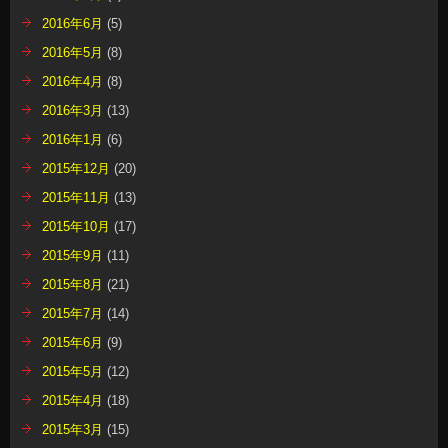
2016年6月
(5)
2016年5月
(8)
2016年4月
(8)
2016年3月
(13)
2016年1月
(6)
2015年12月
(20)
2015年11月
(13)
2015年10月
(17)
2015年9月
(11)
2015年8月
(21)
2015年7月
(14)
2015年6月
(9)
2015年5月
(12)
2015年4月
(18)
2015年3月
(15)