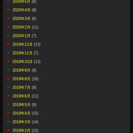
2020年5月
(8)
2020年4月
(8)
2020年3月
(6)
2020年2月
(11)
2020年1月
(7)
2019年12月
(13)
2019年11月
(7)
2019年10月
(13)
2019年9月
(9)
2019年8月
(16)
2019年7月
(9)
2019年6月
(11)
2019年5月
(9)
2019年4月
(15)
2019年3月
(14)
2019年2月
(10)