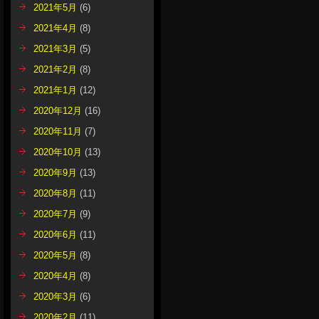
2021年5月
(6)
2021年4月
(8)
2021年3月
(5)
2021年2月
(8)
2021年1月
(12)
2020年12月
(16)
2020年11月
(7)
2020年10月
(13)
2020年9月
(13)
2020年8月
(11)
2020年7月
(9)
2020年6月
(11)
2020年5月
(8)
2020年4月
(8)
2020年3月
(6)
2020年2月
(11)