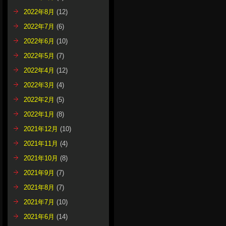
2022年8月
(12)
2022年7月
(6)
2022年6月
(10)
2022年5月
(7)
2022年4月
(12)
2022年3月
(4)
2022年2月
(5)
2022年1月
(8)
2021年12月
(10)
2021年11月
(4)
2021年10月
(8)
2021年9月
(7)
2021年8月
(7)
2021年7月
(10)
2021年6月
(14)