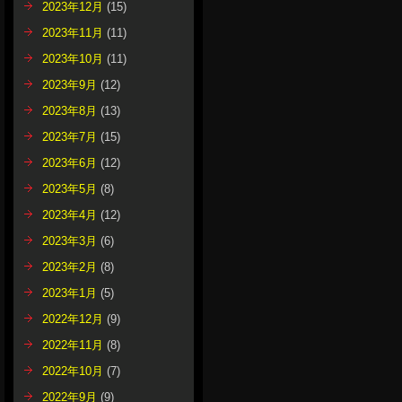
2023年12月
(15)
2023年11月
(11)
2023年10月
(11)
2023年9月
(12)
2023年8月
(13)
2023年7月
(15)
2023年6月
(12)
2023年5月
(8)
2023年4月
(12)
2023年3月
(6)
2023年2月
(8)
2023年1月
(5)
2022年12月
(9)
2022年11月
(8)
2022年10月
(7)
2022年9月
(9)