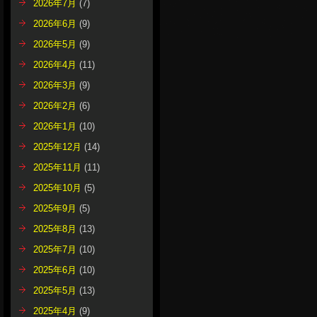
2026年7月
(7)
2026年6月
(9)
2026年5月
(9)
2026年4月
(11)
2026年3月
(9)
2026年2月
(6)
2026年1月
(10)
2025年12月
(14)
2025年11月
(11)
2025年10月
(5)
2025年9月
(5)
2025年8月
(13)
2025年7月
(10)
2025年6月
(10)
2025年5月
(13)
2025年4月
(9)