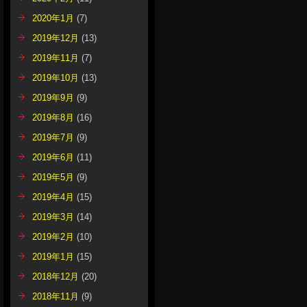
2020年1月
(7)
2019年12月
(13)
2019年11月
(7)
2019年10月
(13)
2019年9月
(9)
2019年8月
(16)
2019年7月
(9)
2019年6月
(11)
2019年5月
(9)
2019年4月
(15)
2019年3月
(14)
2019年2月
(10)
2019年1月
(15)
2018年12月
(20)
2018年11月
(9)