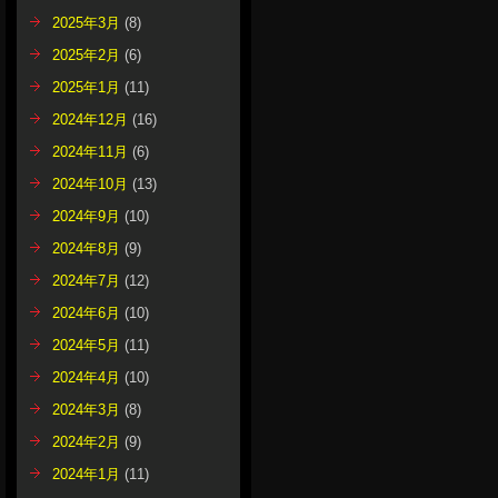
2025年3月
(8)
2025年2月
(6)
2025年1月
(11)
2024年12月
(16)
2024年11月
(6)
2024年10月
(13)
2024年9月
(10)
2024年8月
(9)
2024年7月
(12)
2024年6月
(10)
2024年5月
(11)
2024年4月
(10)
2024年3月
(8)
2024年2月
(9)
2024年1月
(11)