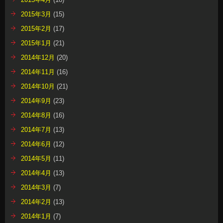
2015年3月
(15)
2015年2月
(17)
2015年1月
(21)
2014年12月
(20)
2014年11月
(16)
2014年10月
(21)
2014年9月
(23)
2014年8月
(16)
2014年7月
(13)
2014年6月
(12)
2014年5月
(11)
2014年4月
(13)
2014年3月
(7)
2014年2月
(13)
2014年1月
(7)