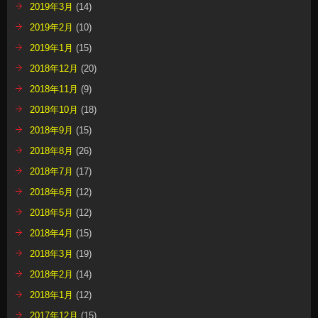
2019年3月
(14)
2019年2月
(10)
2019年1月
(15)
2018年12月
(20)
2018年11月
(9)
2018年10月
(18)
2018年9月
(15)
2018年8月
(26)
2018年7月
(17)
2018年6月
(12)
2018年5月
(12)
2018年4月
(15)
2018年3月
(19)
2018年2月
(14)
2018年1月
(12)
2017年12月
(15)