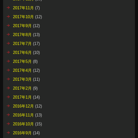
2017年11月
(7)
2017年10月
(12)
2017年9月
(12)
2017年8月
(13)
2017年7月
(17)
2017年6月
(10)
2017年5月
(8)
2017年4月
(12)
2017年3月
(11)
2017年2月
(9)
2017年1月
(14)
2016年12月
(12)
2016年11月
(13)
2016年10月
(15)
2016年9月
(14)