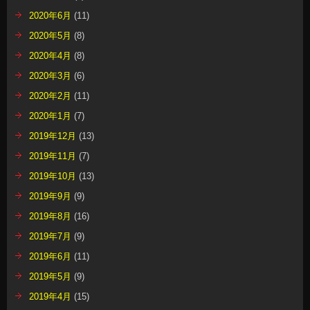
2020年6月
(11)
2020年5月
(8)
2020年4月
(8)
2020年3月
(6)
2020年2月
(11)
2020年1月
(7)
2019年12月
(13)
2019年11月
(7)
2019年10月
(13)
2019年9月
(9)
2019年8月
(16)
2019年7月
(9)
2019年6月
(11)
2019年5月
(9)
2019年4月
(15)