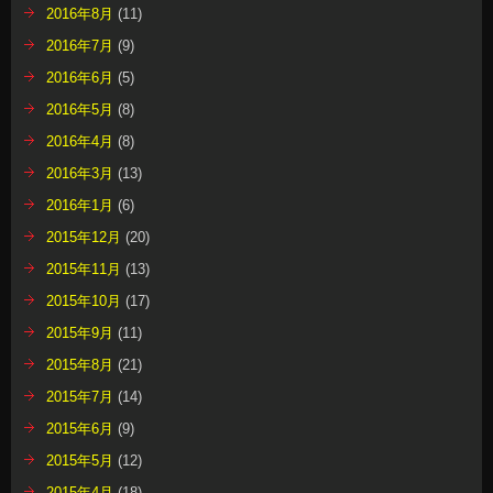
2016年8月
(11)
2016年7月
(9)
2016年6月
(5)
2016年5月
(8)
2016年4月
(8)
2016年3月
(13)
2016年1月
(6)
2015年12月
(20)
2015年11月
(13)
2015年10月
(17)
2015年9月
(11)
2015年8月
(21)
2015年7月
(14)
2015年6月
(9)
2015年5月
(12)
2015年4月
(18)