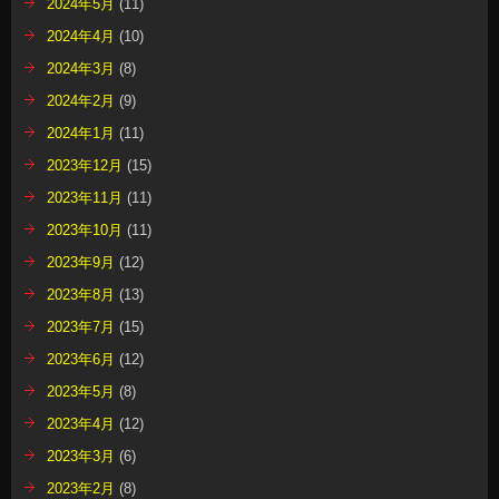
2024年5月
(11)
2024年4月
(10)
2024年3月
(8)
2024年2月
(9)
2024年1月
(11)
2023年12月
(15)
2023年11月
(11)
2023年10月
(11)
2023年9月
(12)
2023年8月
(13)
2023年7月
(15)
2023年6月
(12)
2023年5月
(8)
2023年4月
(12)
2023年3月
(6)
2023年2月
(8)