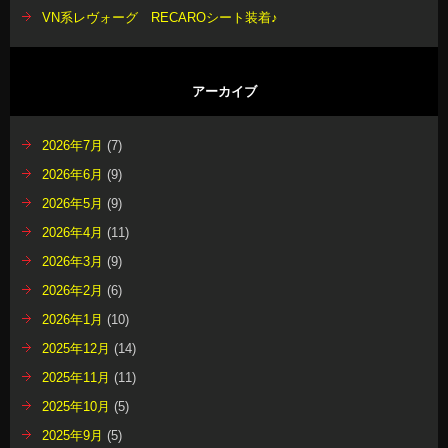
VN系レヴォーグ RECAROシート装着♪
アーカイブ
2026年7月
(7)
2026年6月
(9)
2026年5月
(9)
2026年4月
(11)
2026年3月
(9)
2026年2月
(6)
2026年1月
(10)
2025年12月
(14)
2025年11月
(11)
2025年10月
(5)
2025年9月
(5)