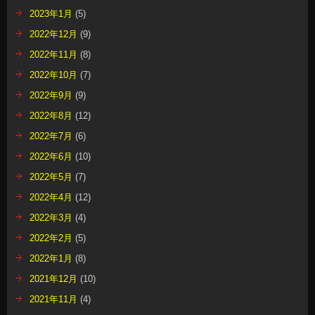
2023年1月
(5)
2022年12月
(9)
2022年11月
(8)
2022年10月
(7)
2022年9月
(9)
2022年8月
(12)
2022年7月
(6)
2022年6月
(10)
2022年5月
(7)
2022年4月
(12)
2022年3月
(4)
2022年2月
(5)
2022年1月
(8)
2021年12月
(10)
2021年11月
(4)