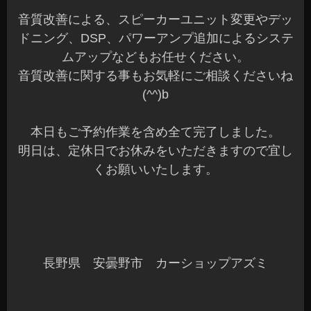
音質改善による、スピーカーユニット変更やデッ
ドニング、DSP、パワーアンプ追加によるシステ
ムアップなどもお任せください。
音質改善に関する事もお気軽にご相談くださいね
(^^)b
本日もご予約作業を含め全て完了しました。
明日は、定休日でお休みをいただきますので宜し
くお願いいたします。
長野県 安曇野市 カーショップアズミ