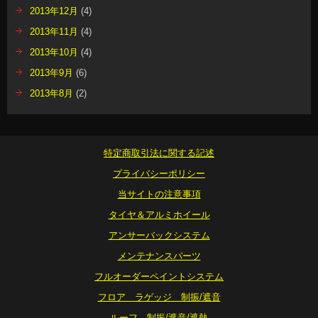
2013年12月
(4)
2013年11月
(4)
2013年10月
(4)
2013年9月
(6)
2013年8月
(2)
特定商取引法に関する記述
プライバシーポリシー
当サイトの注意事項
タイヤ＆アルミホイール
アンサーバックシステム
メンテナンスパーツ
フルオーダーペイントシステム
フロア ラゲッジ 制振/遮音
ルーフ 制振/遮音/遮熱