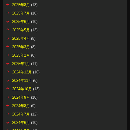
2025年8月
(13)
2025年7月
(10)
2025年6月
(10)
2025年5月
(13)
2025年4月
(9)
2025年3月
(8)
2025年2月
(6)
2025年1月
(11)
2024年12月
(16)
2024年11月
(6)
2024年10月
(13)
2024年9月
(10)
2024年8月
(9)
2024年7月
(12)
2024年6月
(10)