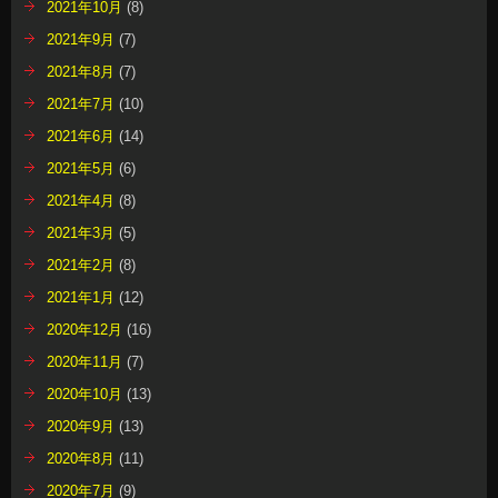
2021年10月
(8)
2021年9月
(7)
2021年8月
(7)
2021年7月
(10)
2021年6月
(14)
2021年5月
(6)
2021年4月
(8)
2021年3月
(5)
2021年2月
(8)
2021年1月
(12)
2020年12月
(16)
2020年11月
(7)
2020年10月
(13)
2020年9月
(13)
2020年8月
(11)
2020年7月
(9)