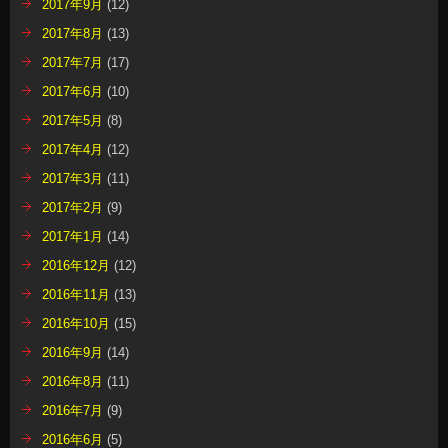
2017年9月
(12)
2017年8月
(13)
2017年7月
(17)
2017年6月
(10)
2017年5月
(8)
2017年4月
(12)
2017年3月
(11)
2017年2月
(9)
2017年1月
(14)
2016年12月
(12)
2016年11月
(13)
2016年10月
(15)
2016年9月
(14)
2016年8月
(11)
2016年7月
(9)
2016年6月
(5)