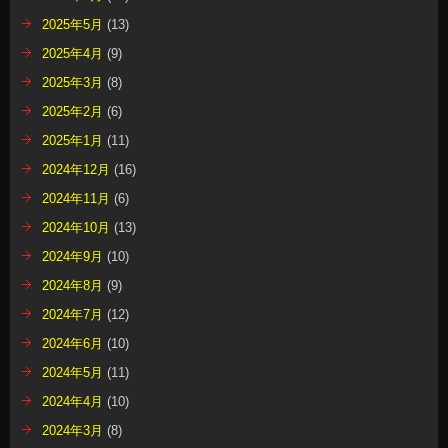
2025年5月
(13)
2025年4月
(9)
2025年3月
(8)
2025年2月
(6)
2025年1月
(11)
2024年12月
(16)
2024年11月
(6)
2024年10月
(13)
2024年9月
(10)
2024年8月
(9)
2024年7月
(12)
2024年6月
(10)
2024年5月
(11)
2024年4月
(10)
2024年3月
(8)