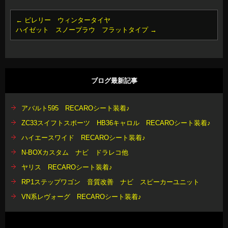
←
ピレリー ウィンタータイヤ
ハイゼット スノープラウ フラットタイプ
→
ブログ最新記事
アバルト595 RECAROシート装着♪
ZC33スイフトスポーツ HB36キャロル RECAROシート装着♪
ハイエースワイド RECAROシート装着♪
N-BOXカスタム ナビ ドラレコ他
ヤリス RECAROシート装着♪
RP1ステップワゴン 音質改善 ナビ スピーカーユニット
VN系レヴォーグ RECAROシート装着♪