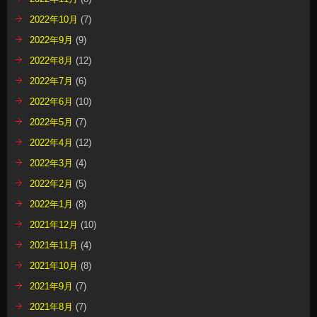
2022年10月
(7)
2022年9月
(9)
2022年8月
(12)
2022年7月
(6)
2022年6月
(10)
2022年5月
(7)
2022年4月
(12)
2022年3月
(4)
2022年2月
(5)
2022年1月
(8)
2021年12月
(10)
2021年11月
(4)
2021年10月
(8)
2021年9月
(7)
2021年8月
(7)