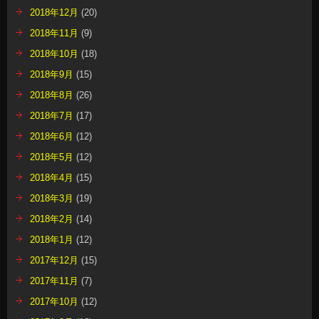
2018年12月
(20)
2018年11月
(9)
2018年10月
(18)
2018年9月
(15)
2018年8月
(26)
2018年7月
(17)
2018年6月
(12)
2018年5月
(12)
2018年4月
(15)
2018年3月
(19)
2018年2月
(14)
2018年1月
(12)
2017年12月
(15)
2017年11月
(7)
2017年10月
(12)