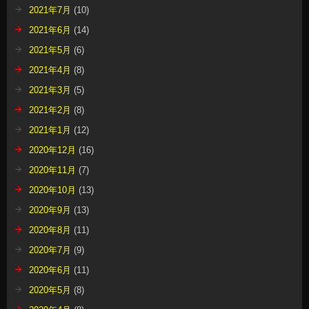
2021年7月
(10)
2021年6月
(14)
2021年5月
(6)
2021年4月
(8)
2021年3月
(5)
2021年2月
(8)
2021年1月
(12)
2020年12月
(16)
2020年11月
(7)
2020年10月
(13)
2020年9月
(13)
2020年8月
(11)
2020年7月
(9)
2020年6月
(11)
2020年5月
(8)