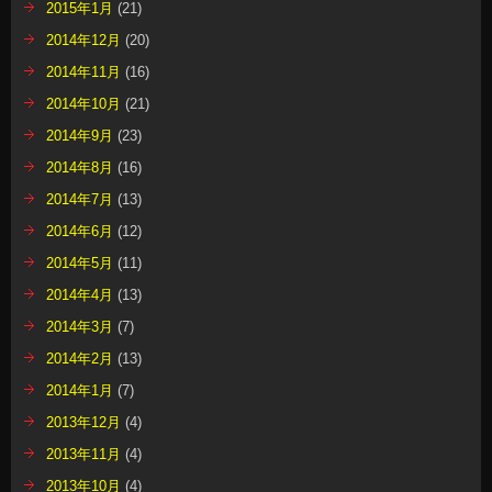
2015年1月
(21)
2014年12月
(20)
2014年11月
(16)
2014年10月
(21)
2014年9月
(23)
2014年8月
(16)
2014年7月
(13)
2014年6月
(12)
2014年5月
(11)
2014年4月
(13)
2014年3月
(7)
2014年2月
(13)
2014年1月
(7)
2013年12月
(4)
2013年11月
(4)
2013年10月
(4)