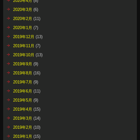
2020年4月
(8)
2020年3月
(6)
2020年2月
(11)
2020年1月
(7)
2019年12月
(13)
2019年11月
(7)
2019年10月
(13)
2019年9月
(9)
2019年8月
(16)
2019年7月
(9)
2019年6月
(11)
2019年5月
(9)
2019年4月
(15)
2019年3月
(14)
2019年2月
(10)
2019年1月
(15)