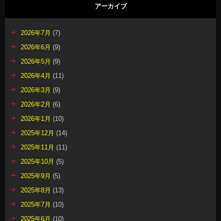
アーカイブ
2026年7月
(7)
2026年6月
(9)
2026年5月
(9)
2026年4月
(11)
2026年3月
(9)
2026年2月
(6)
2026年1月
(10)
2025年12月
(14)
2025年11月
(11)
2025年10月
(5)
2025年9月
(5)
2025年8月
(13)
2025年7月
(10)
2025年6月
(10)