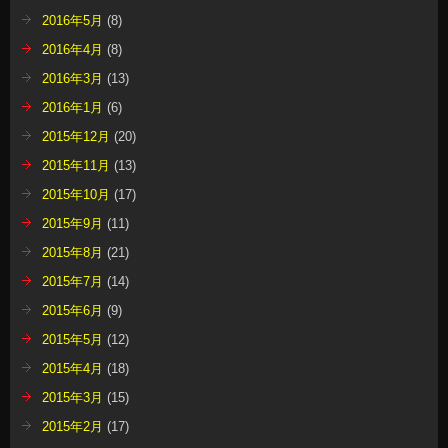
2016年5月
(8)
2016年4月
(8)
2016年3月
(13)
2016年1月
(6)
2015年12月
(20)
2015年11月
(13)
2015年10月
(17)
2015年9月
(11)
2015年8月
(21)
2015年7月
(14)
2015年6月
(9)
2015年5月
(12)
2015年4月
(18)
2015年3月
(15)
2015年2月
(17)