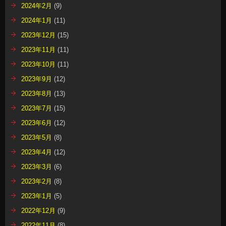
2024年2月
(9)
2024年1月
(11)
2023年12月
(15)
2023年11月
(11)
2023年10月
(11)
2023年9月
(12)
2023年8月
(13)
2023年7月
(15)
2023年6月
(12)
2023年5月
(8)
2023年4月
(12)
2023年3月
(6)
2023年2月
(8)
2023年1月
(5)
2022年12月
(9)
2022年11月
(8)