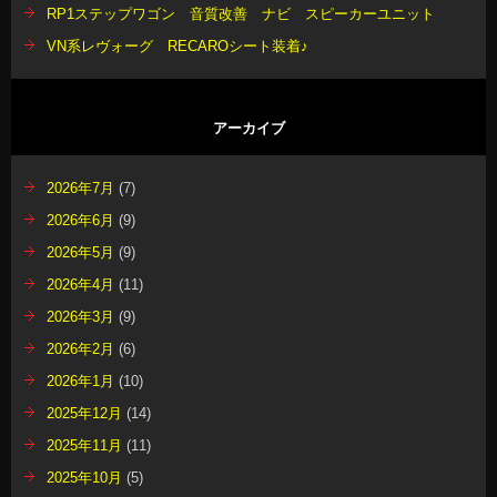
RP1ステップワゴン 音質改善 ナビ スピーカーユニット
VN系レヴォーグ RECAROシート装着♪
アーカイブ
2026年7月
(7)
2026年6月
(9)
2026年5月
(9)
2026年4月
(11)
2026年3月
(9)
2026年2月
(6)
2026年1月
(10)
2025年12月
(14)
2025年11月
(11)
2025年10月
(5)