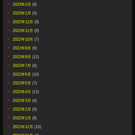
2023年2月
(8)
2023年1月
(5)
2022年12月
(9)
2022年11月
(8)
2022年10月
(7)
2022年9月
(9)
2022年8月
(12)
2022年7月
(6)
2022年6月
(10)
2022年5月
(7)
2022年4月
(12)
2022年3月
(4)
2022年2月
(5)
2022年1月
(8)
2021年12月
(10)