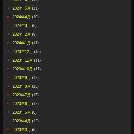
2024年5月
(11)
2024年4月
(10)
2024年3月
(8)
2024年2月
(9)
2024年1月
(11)
2023年12月
(15)
2023年11月
(11)
2023年10月
(11)
2023年9月
(12)
2023年8月
(13)
2023年7月
(15)
2023年6月
(12)
2023年5月
(8)
2023年4月
(12)
2023年3月
(6)