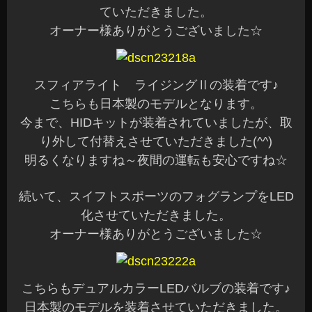
ていただきました。
オーナー様ありがとうございました☆
スフィアライト ライジングⅡの装着です♪
こちらも日本製のモデルとなります。
今まで、HIDキットが装着されていましたが、取
り外して付替えさせていただきました(^^)
明るくなりますね～夜間の運転も安心ですね☆
続いて、スイフトスポーツのフォグランプをLED
化させていただきました。
オーナー様ありがとうございました☆
こちらもデュアルカラーLEDバルブの装着です♪
日本製のモデルを装着させていただきました。