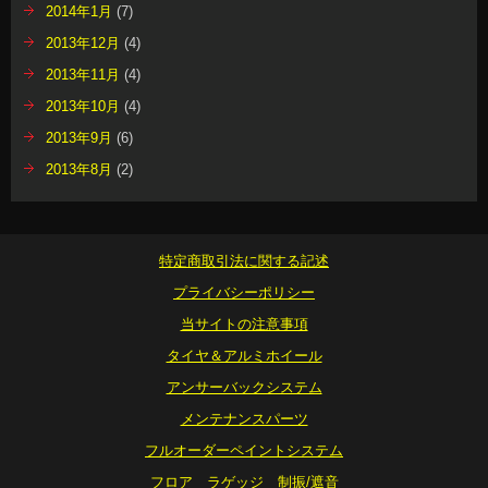
2014年1月
(7)
2013年12月
(4)
2013年11月
(4)
2013年10月
(4)
2013年9月
(6)
2013年8月
(2)
特定商取引法に関する記述
プライバシーポリシー
当サイトの注意事項
タイヤ＆アルミホイール
アンサーバックシステム
メンテナンスパーツ
フルオーダーペイントシステム
フロア ラゲッジ 制振/遮音