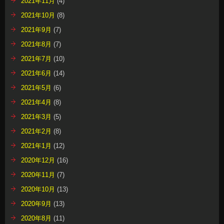
2021年11月
(4)
2021年10月
(8)
2021年9月
(7)
2021年8月
(7)
2021年7月
(10)
2021年6月
(14)
2021年5月
(6)
2021年4月
(8)
2021年3月
(5)
2021年2月
(8)
2021年1月
(12)
2020年12月
(16)
2020年11月
(7)
2020年10月
(13)
2020年9月
(13)
2020年8月
(11)