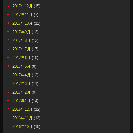
2017年12月
(15)
2017年11月
(7)
2017年10月
(12)
2017年9月
(12)
2017年8月
(13)
2017年7月
(17)
2017年6月
(10)
2017年5月
(8)
2017年4月
(12)
2017年3月
(11)
2017年2月
(9)
2017年1月
(14)
2016年12月
(12)
2016年11月
(13)
2016年10月
(15)