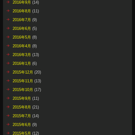
2016年9月
(14)
2016年8月
(11)
2016年7月
(9)
2016年6月
(5)
2016年5月
(8)
2016年4月
(8)
2016年3月
(13)
2016年1月
(6)
2015年12月
(20)
2015年11月
(13)
2015年10月
(17)
2015年9月
(11)
2015年8月
(21)
2015年7月
(14)
2015年6月
(9)
2015年5月
(12)