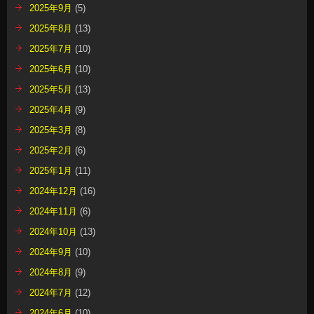
2025年9月
(5)
2025年8月
(13)
2025年7月
(10)
2025年6月
(10)
2025年5月
(13)
2025年4月
(9)
2025年3月
(8)
2025年2月
(6)
2025年1月
(11)
2024年12月
(16)
2024年11月
(6)
2024年10月
(13)
2024年9月
(10)
2024年8月
(9)
2024年7月
(12)
2024年6月
(10)