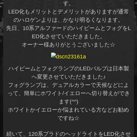
す。
LED化もメリットとデメリットがありますが通常
のハロゲンよりは、かなり明るくなります。
先日、10系アルファードのハイビームとフォグをL
ED化させていただきました。
オーナー様ありがとうございました☆
ハイビームとフォグランプのLEDバルブは日本製
へ変更させていただきました♪
フォグランプは、デュアルカラーで天候などによ
って、簡単にホワイト/イエローへ切り替えができ
ます(^^)
ホワイトかイエローか悩まれている方などお勧め
ですね☆
続いて、120系プラドのヘッドライトをLED化させ