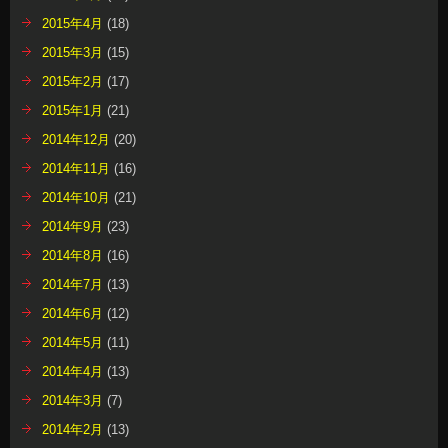
2015年4月
(18)
2015年3月
(15)
2015年2月
(17)
2015年1月
(21)
2014年12月
(20)
2014年11月
(16)
2014年10月
(21)
2014年9月
(23)
2014年8月
(16)
2014年7月
(13)
2014年6月
(12)
2014年5月
(11)
2014年4月
(13)
2014年3月
(7)
2014年2月
(13)