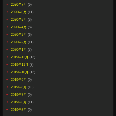
2020年7月
(9)
2020年6月
(11)
2020年5月
(8)
2020年4月
(8)
2020年3月
(6)
2020年2月
(11)
2020年1月
(7)
2019年12月
(13)
2019年11月
(7)
2019年10月
(13)
2019年9月
(9)
2019年8月
(16)
2019年7月
(9)
2019年6月
(11)
2019年5月
(9)