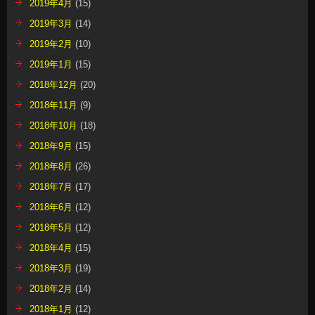
2019年4月
(15)
2019年3月
(14)
2019年2月
(10)
2019年1月
(15)
2018年12月
(20)
2018年11月
(9)
2018年10月
(18)
2018年9月
(15)
2018年8月
(26)
2018年7月
(17)
2018年6月
(12)
2018年5月
(12)
2018年4月
(15)
2018年3月
(19)
2018年2月
(14)
2018年1月
(12)