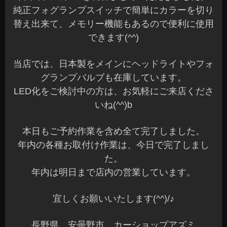
純正フォグランプスイッチで簡単にカラーを切り
替え出来て、メモリー機能もあるので便利に使用
できます(^^)
当店では、日本製をメインにヘッドライトやフォ
グランプバルブも在庫しています。
LED化をご検討中の方は、お気軽にご来店くださ
いね(^^)b
本日もご予約作業を含め全て完了しました。
年内の各種お取付け作業は、今日で完了しまし
た。
年内は明日まで店内の営業しています。
宜しくお願いいたします(^^)/♪
長野県 安曇野市 カーショップアズミ