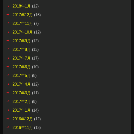
2018年1月
(12)
2017年12月
(15)
2017年11月
(7)
2017年10月
(12)
2017年9月
(12)
2017年8月
(13)
2017年7月
(17)
2017年6月
(10)
2017年5月
(8)
2017年4月
(12)
2017年3月
(11)
2017年2月
(9)
2017年1月
(14)
2016年12月
(12)
2016年11月
(13)