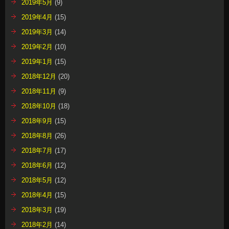
2019年5月
(9)
2019年4月
(15)
2019年3月
(14)
2019年2月
(10)
2019年1月
(15)
2018年12月
(20)
2018年11月
(9)
2018年10月
(18)
2018年9月
(15)
2018年8月
(26)
2018年7月
(17)
2018年6月
(12)
2018年5月
(12)
2018年4月
(15)
2018年3月
(19)
2018年2月
(14)