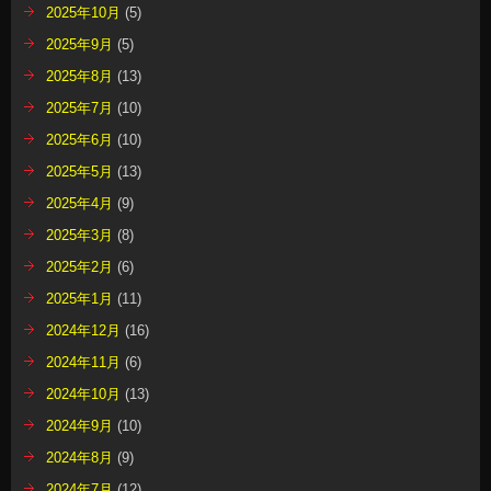
2025年10月
(5)
2025年9月
(5)
2025年8月
(13)
2025年7月
(10)
2025年6月
(10)
2025年5月
(13)
2025年4月
(9)
2025年3月
(8)
2025年2月
(6)
2025年1月
(11)
2024年12月
(16)
2024年11月
(6)
2024年10月
(13)
2024年9月
(10)
2024年8月
(9)
2024年7月
(12)