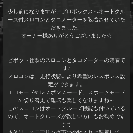
少し前になりますが、プロボックスへオートクル
ーズ付スロコンとタコメーターを装着させていた
だきました。
オーナー様ありがとうございました☆
ピボット社製のスロコンとタコメーターの装着で
す♪
スロコンは、走行状態により希望のレスポンス設
定ができます。
エコモードやレスポンスモード、スポーツモード
の切り替えで運転も楽しくなりますね～
このスロコンはオートクルーズ機能も付いている
ので、オートクルーズが欲しい方にもお勧めです
(^^)
本体は、ステアリング下の小物入れに装着して、