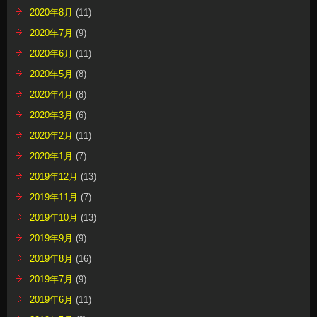
2020年8月
(11)
2020年7月
(9)
2020年6月
(11)
2020年5月
(8)
2020年4月
(8)
2020年3月
(6)
2020年2月
(11)
2020年1月
(7)
2019年12月
(13)
2019年11月
(7)
2019年10月
(13)
2019年9月
(9)
2019年8月
(16)
2019年7月
(9)
2019年6月
(11)