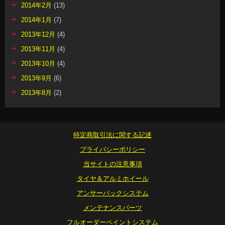
2014年2月
(13)
2014年1月
(7)
2013年12月
(4)
2013年11月
(4)
2013年10月
(4)
2013年9月
(6)
2013年8月
(2)
特定商取引法に関する記述
プライバシーポリシー
当サイトの注意事項
タイヤ＆アルミホイール
アンサーバックシステム
メンテナンスパーツ
フルオーダーペイントシステム