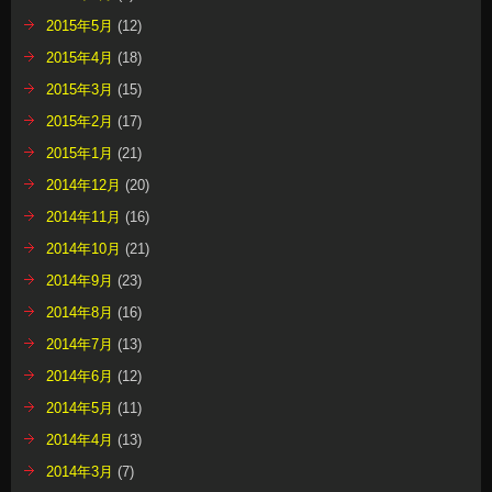
2015年5月
(12)
2015年4月
(18)
2015年3月
(15)
2015年2月
(17)
2015年1月
(21)
2014年12月
(20)
2014年11月
(16)
2014年10月
(21)
2014年9月
(23)
2014年8月
(16)
2014年7月
(13)
2014年6月
(12)
2014年5月
(11)
2014年4月
(13)
2014年3月
(7)