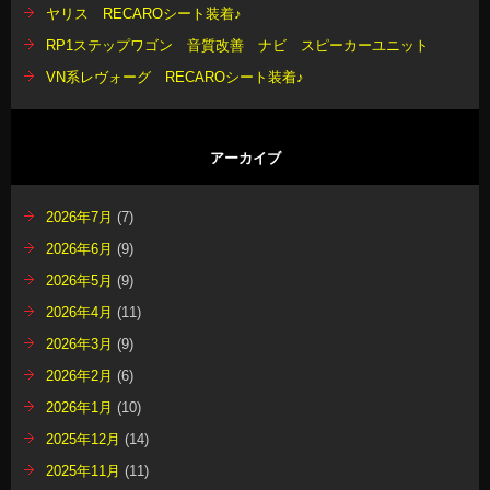
ヤリス RECAROシート装着♪
RP1ステップワゴン 音質改善 ナビ スピーカーユニット
VN系レヴォーグ RECAROシート装着♪
アーカイブ
2026年7月
(7)
2026年6月
(9)
2026年5月
(9)
2026年4月
(11)
2026年3月
(9)
2026年2月
(6)
2026年1月
(10)
2025年12月
(14)
2025年11月
(11)