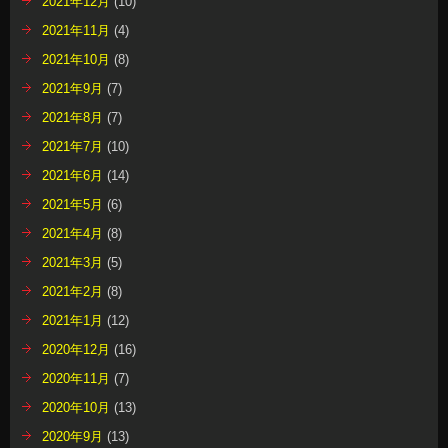
2021年12月
(10)
2021年11月
(4)
2021年10月
(8)
2021年9月
(7)
2021年8月
(7)
2021年7月
(10)
2021年6月
(14)
2021年5月
(6)
2021年4月
(8)
2021年3月
(5)
2021年2月
(8)
2021年1月
(12)
2020年12月
(16)
2020年11月
(7)
2020年10月
(13)
2020年9月
(13)