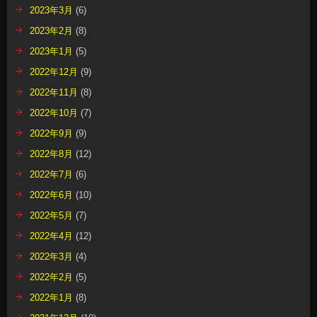
2023年3月
(6)
2023年2月
(8)
2023年1月
(5)
2022年12月
(9)
2022年11月
(8)
2022年10月
(7)
2022年9月
(9)
2022年8月
(12)
2022年7月
(6)
2022年6月
(10)
2022年5月
(7)
2022年4月
(12)
2022年3月
(4)
2022年2月
(5)
2022年1月
(8)