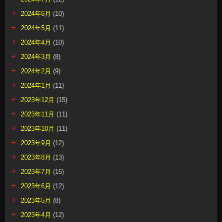
2024年6月
(10)
2024年5月
(11)
2024年4月
(10)
2024年3月
(8)
2024年2月
(9)
2024年1月
(11)
2023年12月
(15)
2023年11月
(11)
2023年10月
(11)
2023年9月
(12)
2023年8月
(13)
2023年7月
(15)
2023年6月
(12)
2023年5月
(8)
2023年4月
(12)