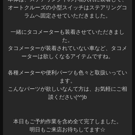
オートクルーズの小型スイッチはステアリングコ
ラムへ固定させていただきました。
一緒にタコメーターも装着させていただきまし
た。
タコメーターが装着されていない車など、タコメ
ーターは欲しくなるアイテムですね。
各種メーターや便利パーツも色々と取扱いってい
ます。
こんなパーツが欲しいなんて方は、お気軽にご相
談ください(^^)b
本日もご予約作業を含め全て完了しました。
明日もご来店お待ちしてます☆