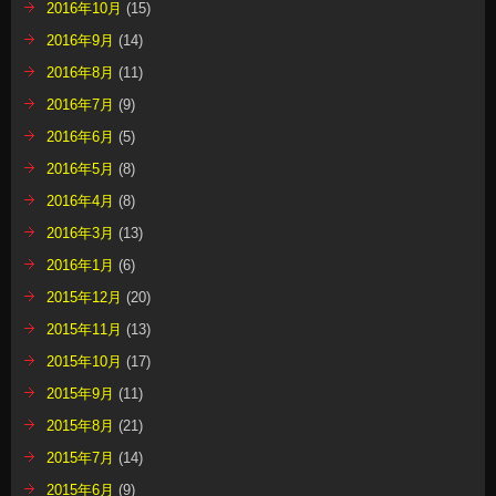
2016年10月
(15)
2016年9月
(14)
2016年8月
(11)
2016年7月
(9)
2016年6月
(5)
2016年5月
(8)
2016年4月
(8)
2016年3月
(13)
2016年1月
(6)
2015年12月
(20)
2015年11月
(13)
2015年10月
(17)
2015年9月
(11)
2015年8月
(21)
2015年7月
(14)
2015年6月
(9)