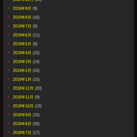
2019年9月
(9)
2019年8月
(16)
2019年7月
(9)
2019年6月
(11)
2019年5月
(9)
2019年4月
(15)
2019年3月
(14)
2019年2月
(10)
2019年1月
(15)
2018年12月
(20)
2018年11月
(9)
2018年10月
(18)
2018年9月
(15)
2018年8月
(26)
2018年7月
(17)