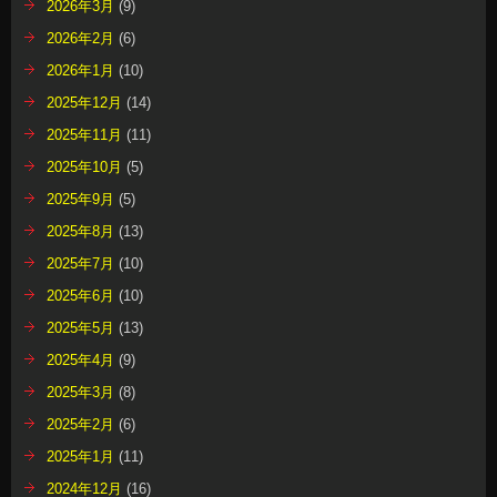
2026年3月
(9)
2026年2月
(6)
2026年1月
(10)
2025年12月
(14)
2025年11月
(11)
2025年10月
(5)
2025年9月
(5)
2025年8月
(13)
2025年7月
(10)
2025年6月
(10)
2025年5月
(13)
2025年4月
(9)
2025年3月
(8)
2025年2月
(6)
2025年1月
(11)
2024年12月
(16)