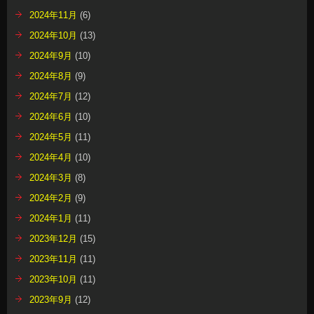
2024年11月
(6)
2024年10月
(13)
2024年9月
(10)
2024年8月
(9)
2024年7月
(12)
2024年6月
(10)
2024年5月
(11)
2024年4月
(10)
2024年3月
(8)
2024年2月
(9)
2024年1月
(11)
2023年12月
(15)
2023年11月
(11)
2023年10月
(11)
2023年9月
(12)