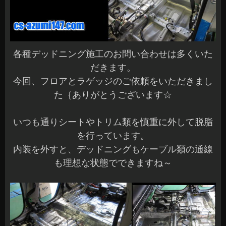
各種デッドニング施工のお問い合わせは多くいた
だきます。
今回、フロアとラゲッジのご依頼をいただきまし
た｛ありがとうございます☆
いつも通りシートやトリム類を慎重に外して脱脂
を行っています。
内装を外すと、デッドニングもケーブル類の通線
も理想な状態でできますね～