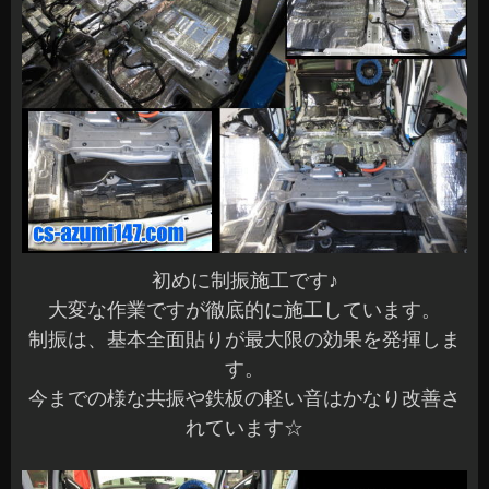
初めに制振施工です♪
大変な作業ですが徹底的に施工しています。
制振は、基本全面貼りが最大限の効果を発揮しま
す。
今までの様な共振や鉄板の軽い音はかなり改善さ
れています☆