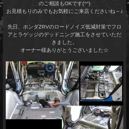
のご相談もOKです(^^)
お見積もりのみでもお気軽にご来店くださいね～♪
先日、ホンダZRVのロードノイズ低減対策でフロ
アとラゲッジのデッドニング施工をさせていただ
きました。
オーナー様ありがとうございました☆