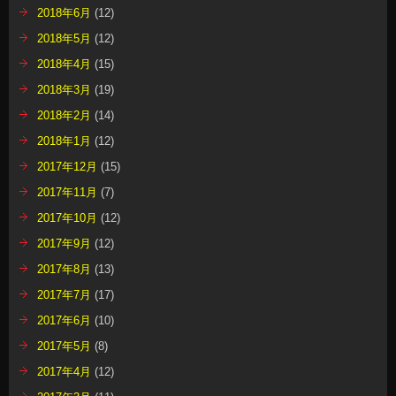
2018年6月
(12)
2018年5月
(12)
2018年4月
(15)
2018年3月
(19)
2018年2月
(14)
2018年1月
(12)
2017年12月
(15)
2017年11月
(7)
2017年10月
(12)
2017年9月
(12)
2017年8月
(13)
2017年7月
(17)
2017年6月
(10)
2017年5月
(8)
2017年4月
(12)