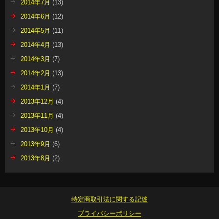
2014年7月
(13)
2014年6月
(12)
2014年5月
(11)
2014年4月
(13)
2014年3月
(7)
2014年2月
(13)
2014年1月
(7)
2013年12月
(4)
2013年11月
(4)
2013年10月
(4)
2013年9月
(6)
2013年8月
(2)
特定商取引法に関する記述
プライバシーポリシー