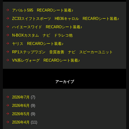
アバルト595 RECAROシート装着♪
ZC33スイフトスポーツ HB36キャロル RECAROシート装着♪
ハイエースワイド RECAROシート装着♪
N-BOXカスタム ナビ ドラレコ他
ヤリス RECAROシート装着♪
RP1ステップワゴン 音質改善 ナビ スピーカーユニット
VN系レヴォーグ RECAROシート装着♪
アーカイブ
2026年7月
(7)
2026年6月
(9)
2026年5月
(9)
2026年4月
(11)