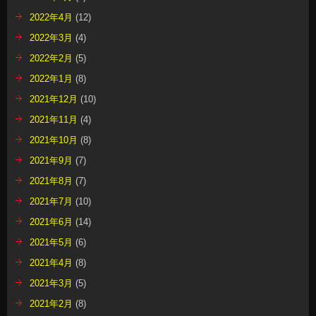
2022年4月
(12)
2022年3月
(4)
2022年2月
(5)
2022年1月
(8)
2021年12月
(10)
2021年11月
(4)
2021年10月
(8)
2021年9月
(7)
2021年8月
(7)
2021年7月
(10)
2021年6月
(14)
2021年5月
(6)
2021年4月
(8)
2021年3月
(5)
2021年2月
(8)