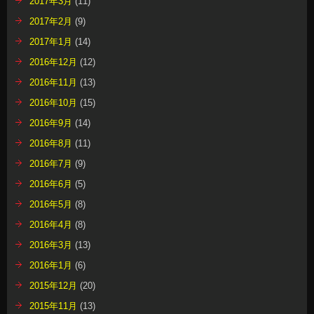
2017年3月
(11)
2017年2月
(9)
2017年1月
(14)
2016年12月
(12)
2016年11月
(13)
2016年10月
(15)
2016年9月
(14)
2016年8月
(11)
2016年7月
(9)
2016年6月
(5)
2016年5月
(8)
2016年4月
(8)
2016年3月
(13)
2016年1月
(6)
2015年12月
(20)
2015年11月
(13)