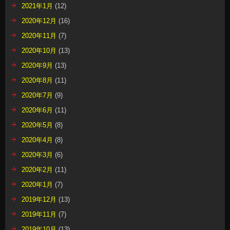
2021年1月
(12)
2020年12月
(16)
2020年11月
(7)
2020年10月
(13)
2020年9月
(13)
2020年8月
(11)
2020年7月
(9)
2020年6月
(11)
2020年5月
(8)
2020年4月
(8)
2020年3月
(6)
2020年2月
(11)
2020年1月
(7)
2019年12月
(13)
2019年11月
(7)
2019年10月
(13)