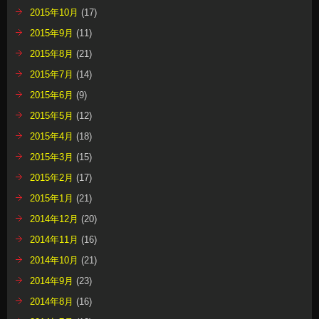
2015年10月
(17)
2015年9月
(11)
2015年8月
(21)
2015年7月
(14)
2015年6月
(9)
2015年5月
(12)
2015年4月
(18)
2015年3月
(15)
2015年2月
(17)
2015年1月
(21)
2014年12月
(20)
2014年11月
(16)
2014年10月
(21)
2014年9月
(23)
2014年8月
(16)