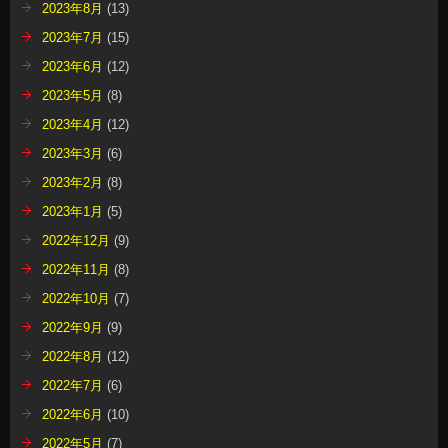
2023年8月
(13)
2023年7月
(15)
2023年6月
(12)
2023年5月
(8)
2023年4月
(12)
2023年3月
(6)
2023年2月
(8)
2023年1月
(5)
2022年12月
(9)
2022年11月
(8)
2022年10月
(7)
2022年9月
(9)
2022年8月
(12)
2022年7月
(6)
2022年6月
(10)
2022年5月
(7)