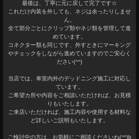
最後は、丁寧に元に戻して完了です☆
これだけ内装を外しても、ネジは余ったりしませ
ん。
全て部分ごとにクリップ類やネジ類を管理して進
めています。
コネクター類も同じです、外すときにマーキング
やチェックをしながら進めていますのでご安心く
ださい(^^)
当店では、車室内外のデッドニング施工に対応し
ています。
ご希望カ所や内容をご相談いただければ、お見積
りもいたします。
ご来店いただければ、施工内容や使用する材料な
ど詳しいご説明もいたします。
ご検討中の方は、お気軽にご相談くださいね(^^)b