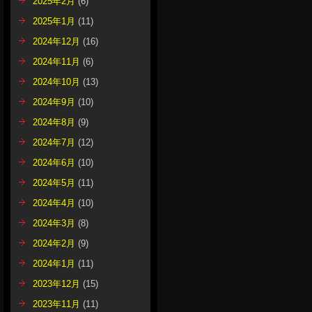
2025年2月
(6)
2025年1月
(11)
2024年12月
(16)
2024年11月
(6)
2024年10月
(13)
2024年9月
(10)
2024年8月
(9)
2024年7月
(12)
2024年6月
(10)
2024年5月
(11)
2024年4月
(10)
2024年3月
(8)
2024年2月
(9)
2024年1月
(11)
2023年12月
(15)
2023年11月
(11)