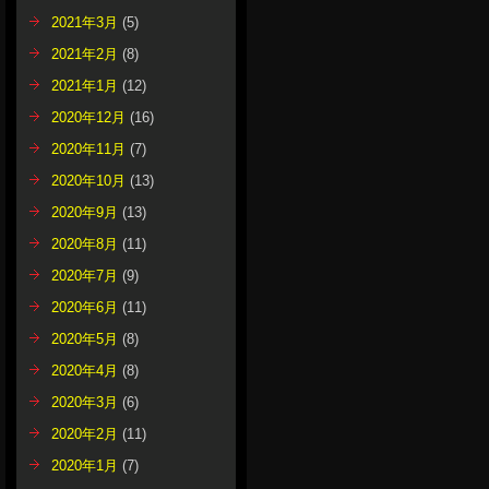
2021年3月
(5)
2021年2月
(8)
2021年1月
(12)
2020年12月
(16)
2020年11月
(7)
2020年10月
(13)
2020年9月
(13)
2020年8月
(11)
2020年7月
(9)
2020年6月
(11)
2020年5月
(8)
2020年4月
(8)
2020年3月
(6)
2020年2月
(11)
2020年1月
(7)