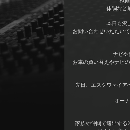
秋雨
体調など
本日も沢
お問い合わせいただいて
ナビや
お車の買い替えやナビの
先日、エスクワァイア
オーナ
家族や仲間で遠出する