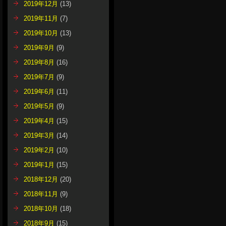
2019年12月
(13)
2019年11月
(7)
2019年10月
(13)
2019年9月
(9)
2019年8月
(16)
2019年7月
(9)
2019年6月
(11)
2019年5月
(9)
2019年4月
(15)
2019年3月
(14)
2019年2月
(10)
2019年1月
(15)
2018年12月
(20)
2018年11月
(9)
2018年10月
(18)
2018年9月
(15)