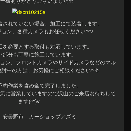
ー様ありがとうございました☆
着されていない場合、加工にて装着します。
ョン、各種カメラもお任せください^^v
工を必要とする取付も対応しています。
い部分も丁寧に施工しています。
ョン、フロントカメラやサイドカメラなどのマル
討中の方は、お気軽にご相談ください^^b
予約作業を含め全て完了しました。
気に営業していますので沢山のご来店お待ちして
ます(^^)v
 安曇野市 カーショップアズミ