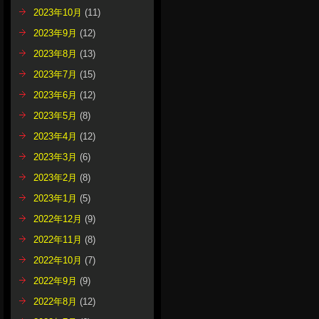
2023年10月
(11)
2023年9月
(12)
2023年8月
(13)
2023年7月
(15)
2023年6月
(12)
2023年5月
(8)
2023年4月
(12)
2023年3月
(6)
2023年2月
(8)
2023年1月
(5)
2022年12月
(9)
2022年11月
(8)
2022年10月
(7)
2022年9月
(9)
2022年8月
(12)