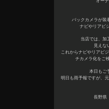
オーナ
バックカメラが装
ナビやリアビジ
当店では、加
見えな
これからナビやリアビジ
チカメラ化をご検
本日もご
明日も雨予報ですが、元
長野県