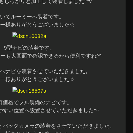
もしっかりと加工して装着しました^^v
いてルーミーへ装着です。
ー様ありがとうございました☆
9型ナビの装着です。
ーも大画面で確認できるから便利ですね^^
へナビを装着させていただきました。
ー様ありがとうございました☆
頃価格でフル装備のナビです。
やすい位置へ設置させていただきました^^
とバックカメラの装着をさせていただきました。