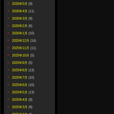
2026年5月
(9)
2026年4月
(11)
2026年3月
(9)
2026年2月
(6)
2026年1月
(10)
2025年12月
(14)
2025年11月
(11)
2025年10月
(5)
2025年9月
(5)
2025年8月
(13)
2025年7月
(10)
2025年6月
(10)
2025年5月
(13)
2025年4月
(9)
2025年3月
(8)