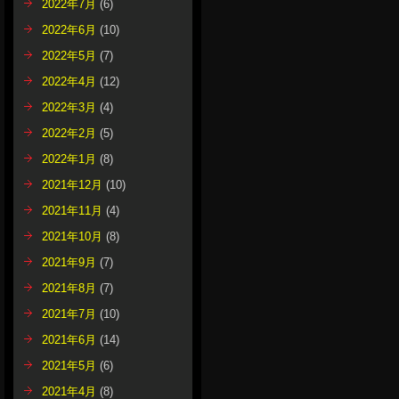
2022年7月
(6)
2022年6月
(10)
2022年5月
(7)
2022年4月
(12)
2022年3月
(4)
2022年2月
(5)
2022年1月
(8)
2021年12月
(10)
2021年11月
(4)
2021年10月
(8)
2021年9月
(7)
2021年8月
(7)
2021年7月
(10)
2021年6月
(14)
2021年5月
(6)
2021年4月
(8)