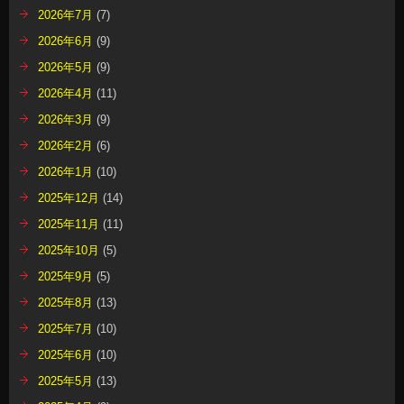
2026年7月
(7)
2026年6月
(9)
2026年5月
(9)
2026年4月
(11)
2026年3月
(9)
2026年2月
(6)
2026年1月
(10)
2025年12月
(14)
2025年11月
(11)
2025年10月
(5)
2025年9月
(5)
2025年8月
(13)
2025年7月
(10)
2025年6月
(10)
2025年5月
(13)