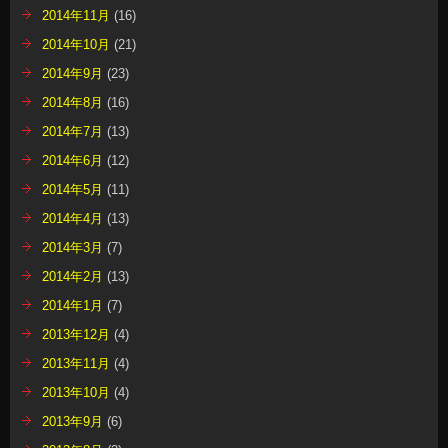
2014年11月
(16)
2014年10月
(21)
2014年9月
(23)
2014年8月
(16)
2014年7月
(13)
2014年6月
(12)
2014年5月
(11)
2014年4月
(13)
2014年3月
(7)
2014年2月
(13)
2014年1月
(7)
2013年12月
(4)
2013年11月
(4)
2013年10月
(4)
2013年9月
(6)