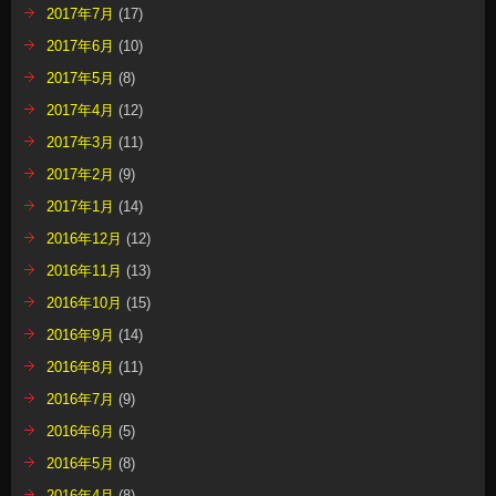
2017年7月
(17)
2017年6月
(10)
2017年5月
(8)
2017年4月
(12)
2017年3月
(11)
2017年2月
(9)
2017年1月
(14)
2016年12月
(12)
2016年11月
(13)
2016年10月
(15)
2016年9月
(14)
2016年8月
(11)
2016年7月
(9)
2016年6月
(5)
2016年5月
(8)
2016年4月
(8)