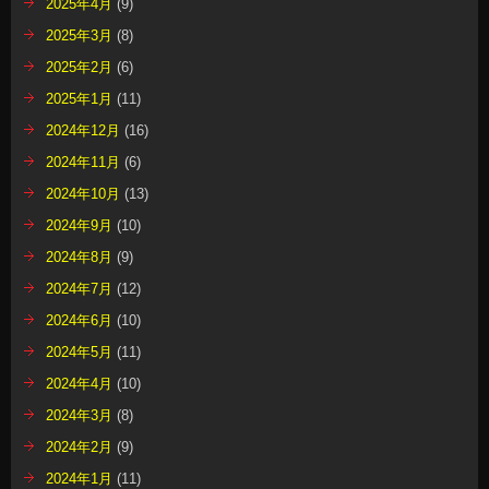
2025年4月
(9)
2025年3月
(8)
2025年2月
(6)
2025年1月
(11)
2024年12月
(16)
2024年11月
(6)
2024年10月
(13)
2024年9月
(10)
2024年8月
(9)
2024年7月
(12)
2024年6月
(10)
2024年5月
(11)
2024年4月
(10)
2024年3月
(8)
2024年2月
(9)
2024年1月
(11)