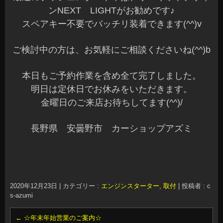
ンNEXT LIGHTがお勧めです♪
スペアキー不要でバッチリ装着できます(^^)v
ご検討中の方は、お気軽にご相談くださいね(^^)b
本日もご予約作業を含め全て完了しました。
明日は定休日でお休みをいただきます。
金曜日のご来店お待ちしてます(^^)/
長野県 安曇野市 カーショップアズミ
2020年12月23日
|
カテゴリー :
エンジンスターター
,
取付
|
投稿者 : c
s-azumi
←
☆年末年始営業のご案内☆