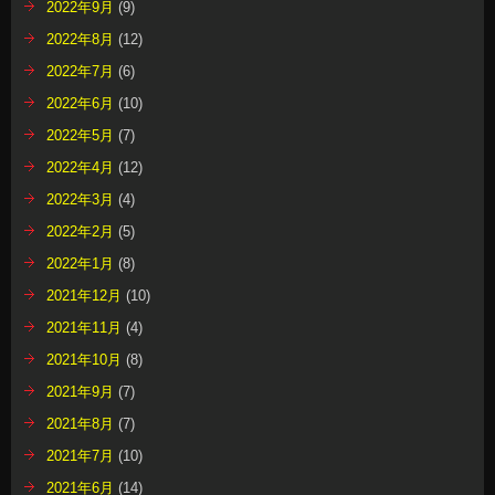
2022年9月
(9)
2022年8月
(12)
2022年7月
(6)
2022年6月
(10)
2022年5月
(7)
2022年4月
(12)
2022年3月
(4)
2022年2月
(5)
2022年1月
(8)
2021年12月
(10)
2021年11月
(4)
2021年10月
(8)
2021年9月
(7)
2021年8月
(7)
2021年7月
(10)
2021年6月
(14)