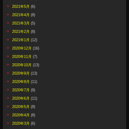
2021年5月
(6)
2021年4月
(8)
2021年3月
(5)
2021年2月
(8)
2021年1月
(12)
2020年12月
(16)
2020年11月
(7)
2020年10月
(13)
2020年9月
(13)
2020年8月
(11)
2020年7月
(9)
2020年6月
(11)
2020年5月
(8)
2020年4月
(8)
2020年3月
(6)