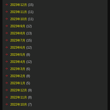
2023年12月
(15)
2023年11月
(11)
2023年10月
(11)
2023年9月
(12)
2023年8月
(13)
2023年7月
(15)
2023年6月
(12)
2023年5月
(8)
2023年4月
(12)
2023年3月
(6)
2023年2月
(8)
2023年1月
(5)
2022年12月
(9)
2022年11月
(8)
2022年10月
(7)