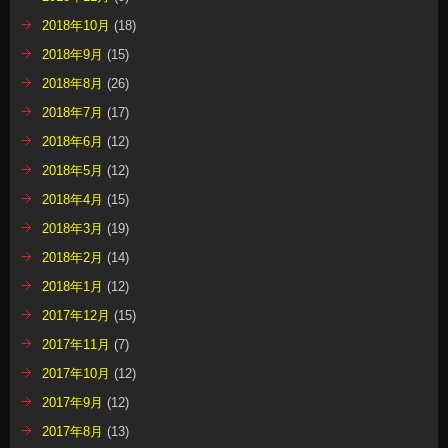
2018年10月
(18)
2018年9月
(15)
2018年8月
(26)
2018年7月
(17)
2018年6月
(12)
2018年5月
(12)
2018年4月
(15)
2018年3月
(19)
2018年2月
(14)
2018年1月
(12)
2017年12月
(15)
2017年11月
(7)
2017年10月
(12)
2017年9月
(12)
2017年8月
(13)