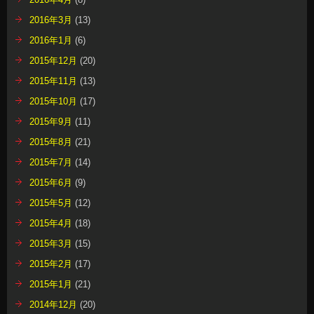
2016年3月
(13)
2016年1月
(6)
2015年12月
(20)
2015年11月
(13)
2015年10月
(17)
2015年9月
(11)
2015年8月
(21)
2015年7月
(14)
2015年6月
(9)
2015年5月
(12)
2015年4月
(18)
2015年3月
(15)
2015年2月
(17)
2015年1月
(21)
2014年12月
(20)