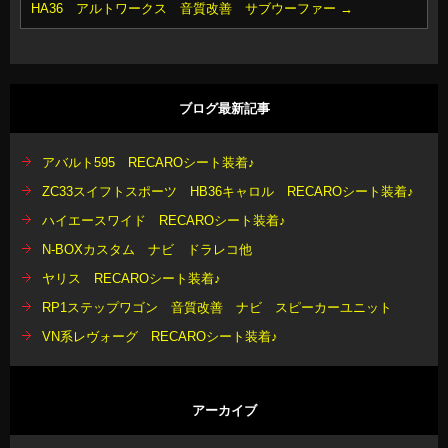
HA36 アルトワークス 音質改善 サブウーファー
→
ブログ最新記事
アバルト595 RECAROシート装着♪
ZC33スイフトスポーツ HB36キャロル RECAROシート装着♪
ハイエースワイド RECAROシート装着♪
N-BOXカスタム ナビ ドラレコ他
ヤリス RECAROシート装着♪
RP1ステップワゴン 音質改善 ナビ スピーカーユニット
VN系レヴォーグ RECAROシート装着♪
アーカイブ