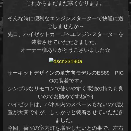
これからまだまだ寒くなります。
そんな時に便利なエンジンスターターで快適に過
ごしませんか～
先日、ハイゼットカーゴへエンジンスターターを
装着させていただきました。
オーナー様ありがとうございました☆
サーキットデザインの単方向モデルのES89 PIC
Oの装着です♪
シンプルなリモコンで使いやすく電池の持ちも良
いのでお勧めですね(^^)
ハイゼットは、パネル内のスペースもないので設
置が大変ですが、しっかりと装着させていただき
ました。
今回、荷室の室内灯を増やしたいとの事で、左右