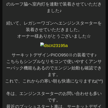
のルーフ脇へ室内灯を連動で装着させていただき
ました♪
続いて、レガシーワゴンへエンジンスターターを
装着させていただきました。
オーナー様ありがとうございました☆
サーキットデザインPICO950Ⅱの装着です♪
こちらもシンプルなリモコンで使いやすくアンサ
ーバック機能もあるのでエンジン始動も確認でき
ます。
これで、これからの寒い朝も快適になりますね(^^)
冬は、エンジンスターターのお問い合わせも多い
です。
最近のプッシュスタート車は、サーキットデザイ