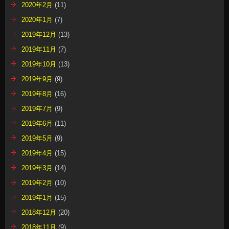
2020年2月
(11)
2020年1月
(7)
2019年12月
(13)
2019年11月
(7)
2019年10月
(13)
2019年9月
(9)
2019年8月
(16)
2019年7月
(9)
2019年6月
(11)
2019年5月
(9)
2019年4月
(15)
2019年3月
(14)
2019年2月
(10)
2019年1月
(15)
2018年12月
(20)
2018年11月
(9)