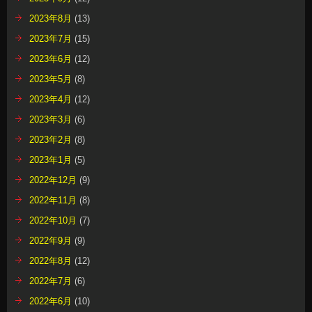
2023年8月
(13)
2023年7月
(15)
2023年6月
(12)
2023年5月
(8)
2023年4月
(12)
2023年3月
(6)
2023年2月
(8)
2023年1月
(5)
2022年12月
(9)
2022年11月
(8)
2022年10月
(7)
2022年9月
(9)
2022年8月
(12)
2022年7月
(6)
2022年6月
(10)