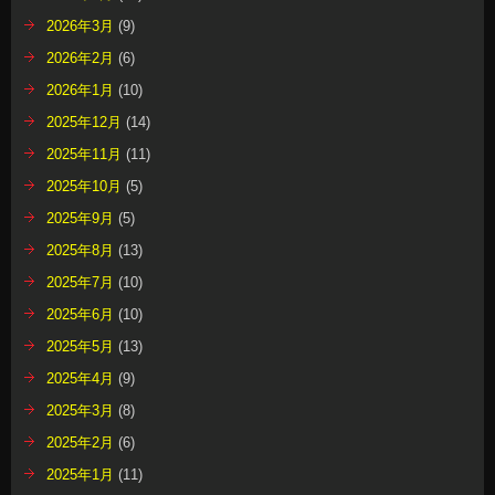
2026年3月
(9)
2026年2月
(6)
2026年1月
(10)
2025年12月
(14)
2025年11月
(11)
2025年10月
(5)
2025年9月
(5)
2025年8月
(13)
2025年7月
(10)
2025年6月
(10)
2025年5月
(13)
2025年4月
(9)
2025年3月
(8)
2025年2月
(6)
2025年1月
(11)