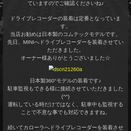
ていますのでご確認くださいね♪
ドライブレコーダーの装着は定番となっていま
す。
当店お勧めは日本製のコムテックモデルです。
先日、MINIへドライブレコーダーを装着させてい
ただきました。
オーナー様ありがとうございました☆
日本製360°モデルの装着です♪
駐車監視もできる様に接続させていただきました
(^^)
運転している時だけではなく、駐車中も監視する
ことで不意な事でも対応できますね。
続いてカローラへドライブレコーダーを装着させ