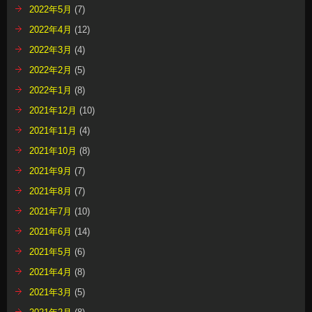
2022年5月
(7)
2022年4月
(12)
2022年3月
(4)
2022年2月
(5)
2022年1月
(8)
2021年12月
(10)
2021年11月
(4)
2021年10月
(8)
2021年9月
(7)
2021年8月
(7)
2021年7月
(10)
2021年6月
(14)
2021年5月
(6)
2021年4月
(8)
2021年3月
(5)