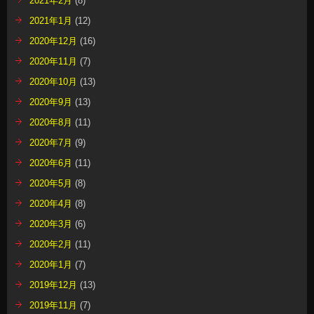
2021年2月
(8)
2021年1月
(12)
2020年12月
(16)
2020年11月
(7)
2020年10月
(13)
2020年9月
(13)
2020年8月
(11)
2020年7月
(9)
2020年6月
(11)
2020年5月
(8)
2020年4月
(8)
2020年3月
(6)
2020年2月
(11)
2020年1月
(7)
2019年12月
(13)
2019年11月
(7)