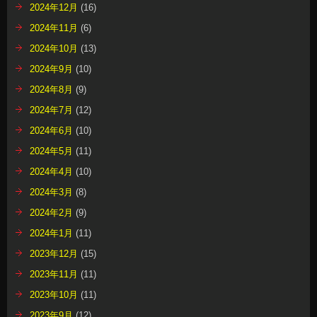
2024年12月
(16)
2024年11月
(6)
2024年10月
(13)
2024年9月
(10)
2024年8月
(9)
2024年7月
(12)
2024年6月
(10)
2024年5月
(11)
2024年4月
(10)
2024年3月
(8)
2024年2月
(9)
2024年1月
(11)
2023年12月
(15)
2023年11月
(11)
2023年10月
(11)
2023年9月
(12)