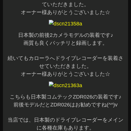
ていただきました。
オーナー様ありがとうございました☆
日本製の前後2カメラモデルの装着です♪
画質も良くバッチリと録画します。
続いてもカローラへドライブレコーダーを装着さ
せていただきました。
オーナー様ありがとうございました☆
こちらも日本製コムテックZDR026の装着です♪
前後モデルだとZDR026はお勧めですね(^^)v
当店では、日本製のドライブレコーダーをメイン
に各種在庫もあります。