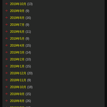
2019年10月
(13)
2019年9月
(9)
2019年8月
(16)
2019年7月
(9)
2019年6月
(11)
2019年5月
(9)
2019年4月
(15)
2019年3月
(14)
2019年2月
(10)
2019年1月
(15)
2018年12月
(20)
2018年11月
(9)
2018年10月
(18)
2018年9月
(15)
2018年8月
(26)