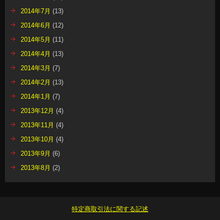
2014年7月
(13)
2014年6月
(12)
2014年5月
(11)
2014年4月
(13)
2014年3月
(7)
2014年2月
(13)
2014年1月
(7)
2013年12月
(4)
2013年11月
(4)
2013年10月
(4)
2013年9月
(6)
2013年8月
(2)
特定商取引法に関する記述