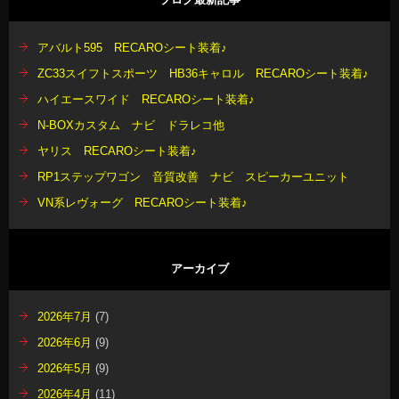
アバルト595 RECAROシート装着♪
ZC33スイフトスポーツ HB36キャロル RECAROシート装着♪
ハイエースワイド RECAROシート装着♪
N-BOXカスタム ナビ ドラレコ他
ヤリス RECAROシート装着♪
RP1ステップワゴン 音質改善 ナビ スピーカーユニット
VN系レヴォーグ RECAROシート装着♪
アーカイブ
2026年7月
(7)
2026年6月
(9)
2026年5月
(9)
2026年4月
(11)