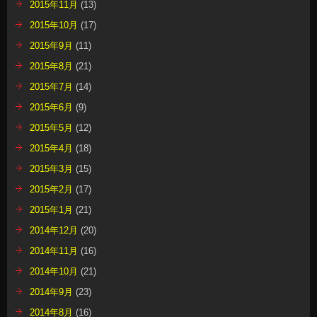
2015年11月
(13)
2015年10月
(17)
2015年9月
(11)
2015年8月
(21)
2015年7月
(14)
2015年6月
(9)
2015年5月
(12)
2015年4月
(18)
2015年3月
(15)
2015年2月
(17)
2015年1月
(21)
2014年12月
(20)
2014年11月
(16)
2014年10月
(21)
2014年9月
(23)
2014年8月
(16)