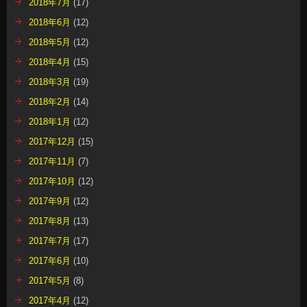
2018年7月
(17)
2018年6月
(12)
2018年5月
(12)
2018年4月
(15)
2018年3月
(19)
2018年2月
(14)
2018年1月
(12)
2017年12月
(15)
2017年11月
(7)
2017年10月
(12)
2017年9月
(12)
2017年8月
(13)
2017年7月
(17)
2017年6月
(10)
2017年5月
(8)
2017年4月
(12)