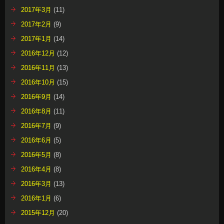
2017年3月
(11)
2017年2月
(9)
2017年1月
(14)
2016年12月
(12)
2016年11月
(13)
2016年10月
(15)
2016年9月
(14)
2016年8月
(11)
2016年7月
(9)
2016年6月
(5)
2016年5月
(8)
2016年4月
(8)
2016年3月
(13)
2016年1月
(6)
2015年12月
(20)