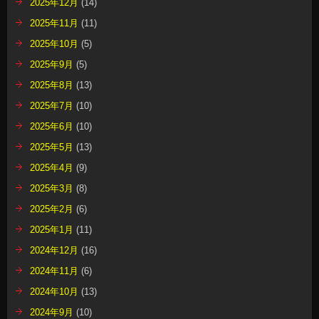
2025年12月
(14)
2025年11月
(11)
2025年10月
(5)
2025年9月
(5)
2025年8月
(13)
2025年7月
(10)
2025年6月
(10)
2025年5月
(13)
2025年4月
(9)
2025年3月
(8)
2025年2月
(6)
2025年1月
(11)
2024年12月
(16)
2024年11月
(6)
2024年10月
(13)
2024年9月
(10)