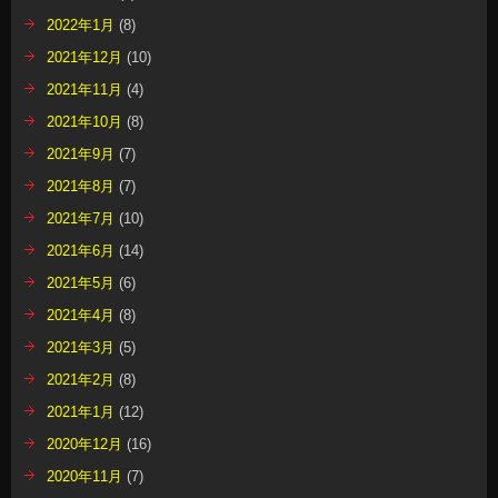
2022年1月
(8)
2021年12月
(10)
2021年11月
(4)
2021年10月
(8)
2021年9月
(7)
2021年8月
(7)
2021年7月
(10)
2021年6月
(14)
2021年5月
(6)
2021年4月
(8)
2021年3月
(5)
2021年2月
(8)
2021年1月
(12)
2020年12月
(16)
2020年11月
(7)