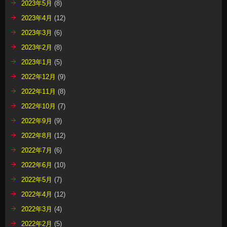
2023年5月
(8)
2023年4月
(12)
2023年3月
(6)
2023年2月
(8)
2023年1月
(5)
2022年12月
(9)
2022年11月
(8)
2022年10月
(7)
2022年9月
(9)
2022年8月
(12)
2022年7月
(6)
2022年6月
(10)
2022年5月
(7)
2022年4月
(12)
2022年3月
(4)
2022年2月
(5)