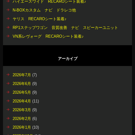
ハイエースワイド RECAROシート装着♪
N-BOXカスタム ナビ ドラレコ他
ヤリス RECAROシート装着♪
RP1ステップワゴン 音質改善 ナビ スピーカーユニット
VN系レヴォーグ RECAROシート装着♪
アーカイブ
2026年7月
(7)
2026年6月
(9)
2026年5月
(9)
2026年4月
(11)
2026年3月
(9)
2026年2月
(6)
2026年1月
(10)