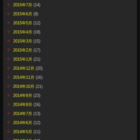
2015年7月
(14)
2015年6月
(9)
2015年5月
(12)
2015年4月
(18)
2015年3月
(15)
2015年2月
(17)
2015年1月
(21)
2014年12月
(20)
2014年11月
(16)
2014年10月
(21)
2014年9月
(23)
2014年8月
(16)
2014年7月
(13)
2014年6月
(12)
2014年5月
(11)