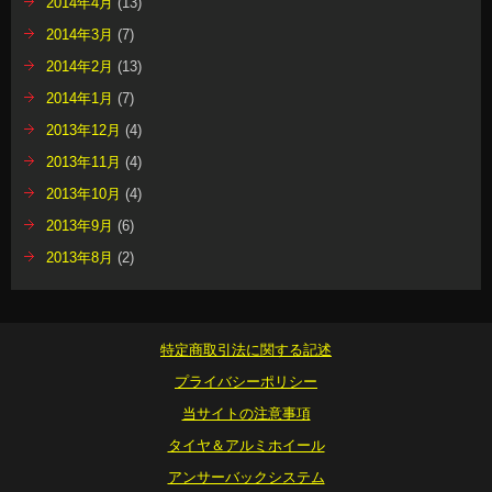
2014年4月
(13)
2014年3月
(7)
2014年2月
(13)
2014年1月
(7)
2013年12月
(4)
2013年11月
(4)
2013年10月
(4)
2013年9月
(6)
2013年8月
(2)
特定商取引法に関する記述
プライバシーポリシー
当サイトの注意事項
タイヤ＆アルミホイール
アンサーバックシステム