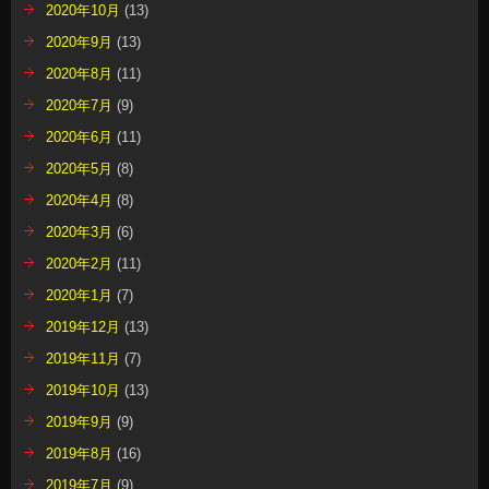
2020年10月
(13)
2020年9月
(13)
2020年8月
(11)
2020年7月
(9)
2020年6月
(11)
2020年5月
(8)
2020年4月
(8)
2020年3月
(6)
2020年2月
(11)
2020年1月
(7)
2019年12月
(13)
2019年11月
(7)
2019年10月
(13)
2019年9月
(9)
2019年8月
(16)
2019年7月
(9)