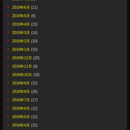
2019年6月
(11)
2019年5月
(9)
2019年4月
(15)
2019年3月
(14)
2019年2月
(10)
2019年1月
(15)
2018年12月
(20)
2018年11月
(9)
2018年10月
(18)
2018年9月
(15)
2018年8月
(26)
2018年7月
(17)
2018年6月
(12)
2018年5月
(12)
2018年4月
(15)