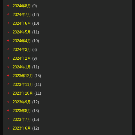
2024年8月
(9)
2024年7月
(12)
2024年6月
(10)
2024年5月
(11)
2024年4月
(10)
2024年3月
(8)
2024年2月
(9)
2024年1月
(11)
2023年12月
(15)
2023年11月
(11)
2023年10月
(11)
2023年9月
(12)
2023年8月
(13)
2023年7月
(15)
2023年6月
(12)