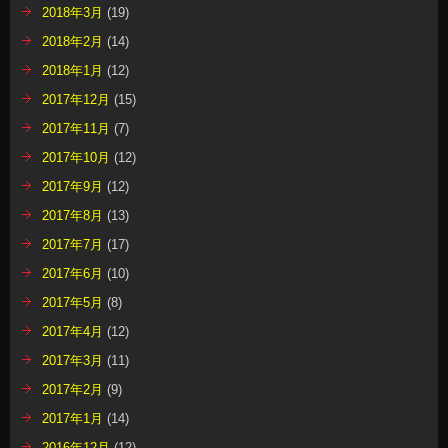
2018年3月
(19)
2018年2月
(14)
2018年1月
(12)
2017年12月
(15)
2017年11月
(7)
2017年10月
(12)
2017年9月
(12)
2017年8月
(13)
2017年7月
(17)
2017年6月
(10)
2017年5月
(8)
2017年4月
(12)
2017年3月
(11)
2017年2月
(9)
2017年1月
(14)
2016年12月
(12)