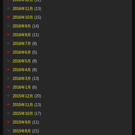
2016年11月
(13)
2016年10月
(15)
2016年9月
(14)
2016年8月
(11)
2016年7月
(9)
2016年6月
(5)
2016年5月
(8)
2016年4月
(8)
2016年3月
(13)
2016年1月
(6)
2015年12月
(20)
2015年11月
(13)
2015年10月
(17)
2015年9月
(11)
2015年8月
(21)