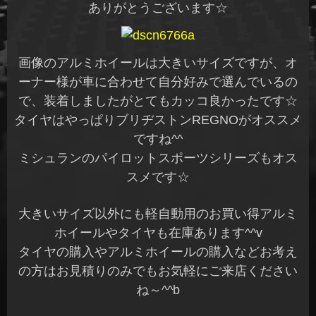
ありがとうございます☆
画像のアルミホイールは大きいサイズですが、オ
ーナー様が車に合わせて自分好みで選んでいるの
で、装着しましたがとてもカッコ良かったです☆
タイヤはやっぱりブリヂストンREGNOがオススメ
ですね^^
ミシュランのパイロットスポーツシリーズもオス
スメです☆
大きいサイズ以外にも軽自動用のお買い得アルミ
ホイールやタイヤも在庫あります^^v
タイヤの購入やアルミホイールの購入などお考え
の方はお見積りのみでもお気軽にご来店ください
ね～^^b