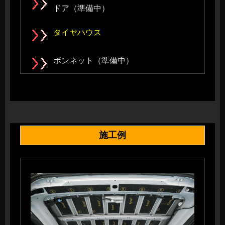
ドア（準備中）
タイヤハウス
ボンネット（準備中）
施工例