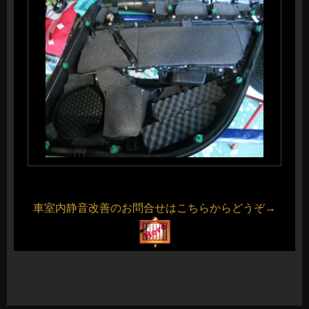
車室内静音改善のお問合せはこちらからどうぞ→