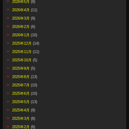
2026年5月
(9)
2026年4月
(11)
2026年3月
(9)
2026年2月
(6)
2026年1月
(10)
2025年12月
(14)
2025年11月
(11)
2025年10月
(5)
2025年9月
(5)
2025年8月
(13)
2025年7月
(10)
2025年6月
(10)
2025年5月
(13)
2025年4月
(9)
2025年3月
(8)
2025年2月
(6)