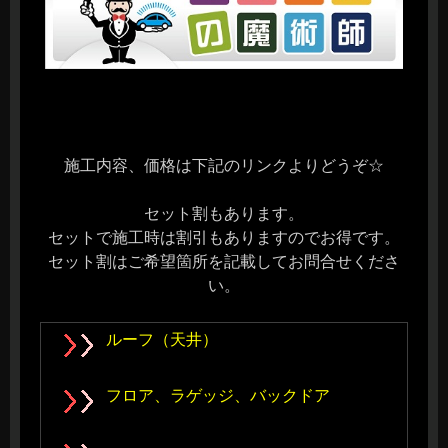
施工内容、価格は下記のリンクよりどうぞ☆
セット割もあります。
セットで施工時は割引もありますのでお得です。
セット割はご希望箇所を記載してお問合せくださ
い。
ルーフ（天井）
フロア、ラゲッジ、バックドア