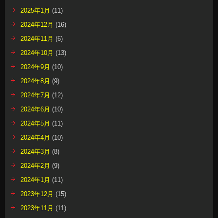
2025年1月
(11)
2024年12月
(16)
2024年11月
(6)
2024年10月
(13)
2024年9月
(10)
2024年8月
(9)
2024年7月
(12)
2024年6月
(10)
2024年5月
(11)
2024年4月
(10)
2024年3月
(8)
2024年2月
(9)
2024年1月
(11)
2023年12月
(15)
2023年11月
(11)