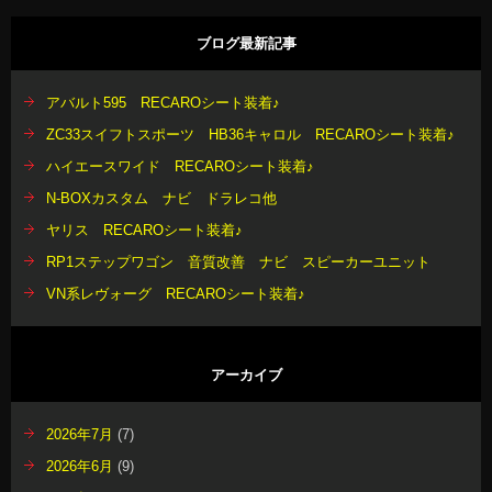
ブログ最新記事
アバルト595 RECAROシート装着♪
ZC33スイフトスポーツ HB36キャロル RECAROシート装着♪
ハイエースワイド RECAROシート装着♪
N-BOXカスタム ナビ ドラレコ他
ヤリス RECAROシート装着♪
RP1ステップワゴン 音質改善 ナビ スピーカーユニット
VN系レヴォーグ RECAROシート装着♪
アーカイブ
2026年7月
(7)
2026年6月
(9)