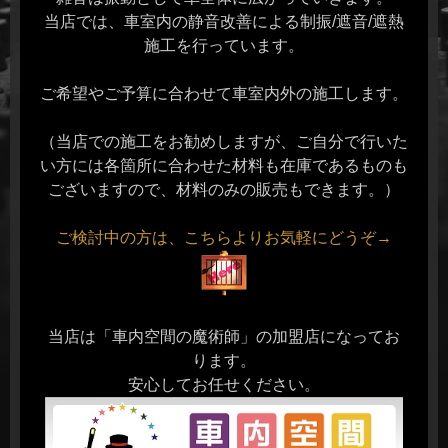
当店では、車室内の静音改善による制振/遮音/遮熱
施工を行っています。
ご希望やご予算に合わせて車室内外の施工します。
（当店での施工をお勧めしますが、ご自分で行いた
い方には各箇所に合わせた材料も在庫であるものも
ございますので、材料のみの販売もできます。）
ご検討中の方は、こちらよりお気軽にどうぞ→
当店は「車内空間の魔術師」の加盟店になってお
ります。
安心してお任せください。