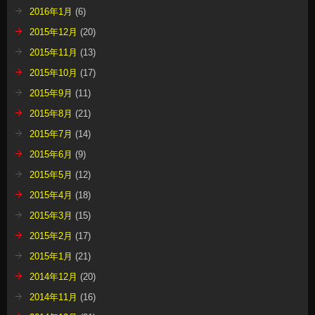
2016年1月
(6)
2015年12月
(20)
2015年11月
(13)
2015年10月
(17)
2015年9月
(11)
2015年8月
(21)
2015年7月
(14)
2015年6月
(9)
2015年5月
(12)
2015年4月
(18)
2015年3月
(15)
2015年2月
(17)
2015年1月
(21)
2014年12月
(20)
2014年11月
(16)