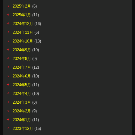
2025年2月
(6)
2025年1月
(11)
2024年12月
(16)
2024年11月
(6)
2024年10月
(13)
2024年9月
(10)
2024年8月
(9)
2024年7月
(12)
2024年6月
(10)
2024年5月
(11)
2024年4月
(10)
2024年3月
(8)
2024年2月
(9)
2024年1月
(11)
2023年12月
(15)