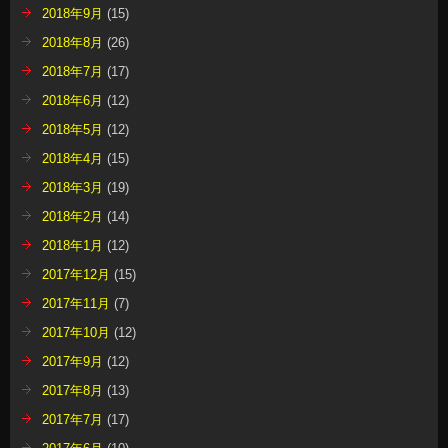
2018年9月
(15)
2018年8月
(26)
2018年7月
(17)
2018年6月
(12)
2018年5月
(12)
2018年4月
(15)
2018年3月
(19)
2018年2月
(14)
2018年1月
(12)
2017年12月
(15)
2017年11月
(7)
2017年10月
(12)
2017年9月
(12)
2017年8月
(13)
2017年7月
(17)