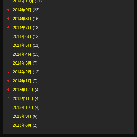
2014年10月
(21)
2014年9月
(23)
2014年8月
(16)
2014年7月
(13)
2014年6月
(12)
2014年5月
(11)
2014年4月
(13)
2014年3月
(7)
2014年2月
(13)
2014年1月
(7)
2013年12月
(4)
2013年11月
(4)
2013年10月
(4)
2013年9月
(6)
2013年8月
(2)