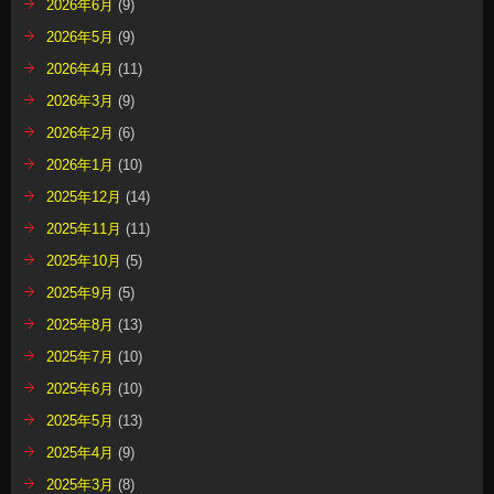
2026年6月
(9)
2026年5月
(9)
2026年4月
(11)
2026年3月
(9)
2026年2月
(6)
2026年1月
(10)
2025年12月
(14)
2025年11月
(11)
2025年10月
(5)
2025年9月
(5)
2025年8月
(13)
2025年7月
(10)
2025年6月
(10)
2025年5月
(13)
2025年4月
(9)
2025年3月
(8)