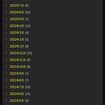
2022年7月
(6)
2022年6月
(10)
2022年5月
(7)
2022年4月
(12)
2022年3月
(4)
2022年2月
(5)
2022年1月
(8)
2021年12月
(10)
2021年11月
(4)
2021年10月
(8)
2021年9月
(7)
2021年8月
(7)
2021年7月
(10)
2021年6月
(14)
2021年5月
(6)