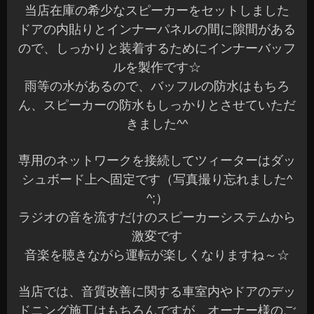
当店在庫の希少なスピーカーをセットしました
ドアの内貼りとインナーパネルの間に隙間がある
ので、しっかりと装着するためにインナーバッフ
ルを製作です☆
雨等の水があるので、バッフルの防水はもちろ
ん、スピーカーの防水もしっかりとさせていただ
きました^^
専用のネットワークを接続してツィーターはダッ
シュボード上へ固定です（写真撮り忘れました^
^;）
ラジオの音を流すだけのスピーカーシステムから
激変です
音楽を聴きながら運転が楽しくなりますね～☆
当店では、音質改善に関する車室内やドアのデッ
ドニング施工はもちろんですが、オーナー様のご