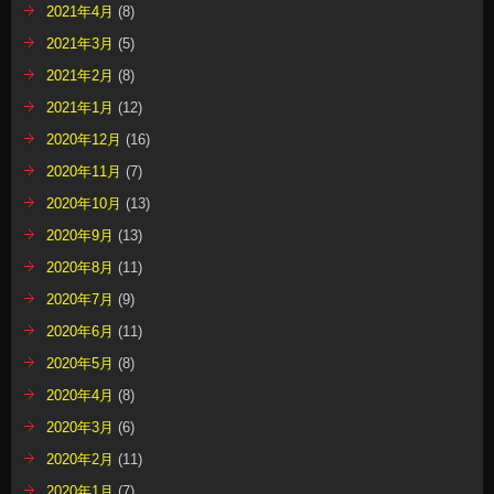
2021年4月
(8)
2021年3月
(5)
2021年2月
(8)
2021年1月
(12)
2020年12月
(16)
2020年11月
(7)
2020年10月
(13)
2020年9月
(13)
2020年8月
(11)
2020年7月
(9)
2020年6月
(11)
2020年5月
(8)
2020年4月
(8)
2020年3月
(6)
2020年2月
(11)
2020年1月
(7)