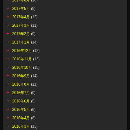
2017年6月
(10)
2017年5月
(8)
2017年4月
(12)
2017年3月
(11)
2017年2月
(9)
2017年1月
(14)
2016年12月
(12)
2016年11月
(13)
2016年10月
(15)
2016年9月
(14)
2016年8月
(11)
2016年7月
(9)
2016年6月
(5)
2016年5月
(8)
2016年4月
(8)
2016年3月
(13)