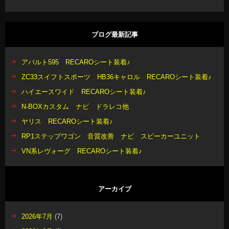
ブログ最新記事
アバルト595 RECAROシート装着♪
ZC33スイフトスポーツ HB36キャロル RECAROシート装着♪
ハイエースワイド RECAROシート装着♪
N-BOXカスタム ナビ ドラレコ他
ヤリス RECAROシート装着♪
RP1ステップワゴン 音質改善 ナビ スピーカーユニット
VN系レヴォーグ RECAROシート装着♪
アーカイブ
2026年7月
(7)