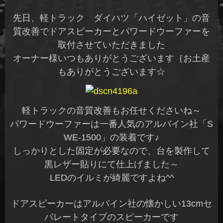
先日、軽トラック ダイハツ「ハイゼット」の音
質改善でドアスピーカーとパワードウーファーを
取付させていただきました
オーナー様いつもありがとうございます｛お土産
もありがとうございます☆
軽トラックの音質改善もお任せくださいね～
パワードウーファーは一番人気のアルパイン社「S
WE-1500」の装着です♪
しっかりとした固定が必要なので、台を製作して
黒レザー貼りにて仕上げました～
LEDのイルミが綺麗ですよね^^
ドアスピーカーはアルパイン社の懐かしい13cmセ
パレートタイプのスピーカーです