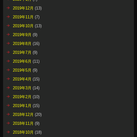
2019年12月
(13)
2019年11月
(7)
2019年10月
(13)
2019年9月
(9)
2019年8月
(16)
2019年7月
(9)
2019年6月
(11)
2019年5月
(9)
2019年4月
(15)
2019年3月
(14)
2019年2月
(10)
2019年1月
(15)
2018年12月
(20)
2018年11月
(9)
2018年10月
(18)