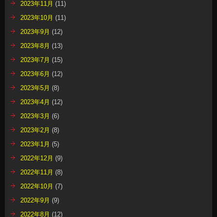
2023年11月
(11)
2023年10月
(11)
2023年9月
(12)
2023年8月
(13)
2023年7月
(15)
2023年6月
(12)
2023年5月
(8)
2023年4月
(12)
2023年3月
(6)
2023年2月
(8)
2023年1月
(5)
2022年12月
(9)
2022年11月
(8)
2022年10月
(7)
2022年9月
(9)
2022年8月
(12)