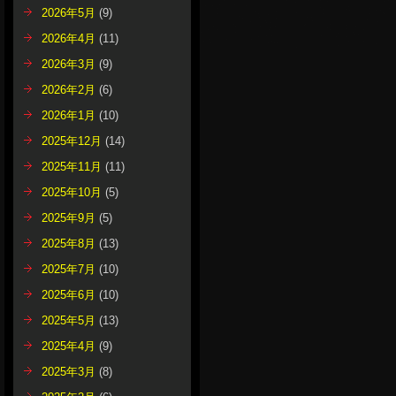
2026年5月
(9)
2026年4月
(11)
2026年3月
(9)
2026年2月
(6)
2026年1月
(10)
2025年12月
(14)
2025年11月
(11)
2025年10月
(5)
2025年9月
(5)
2025年8月
(13)
2025年7月
(10)
2025年6月
(10)
2025年5月
(13)
2025年4月
(9)
2025年3月
(8)