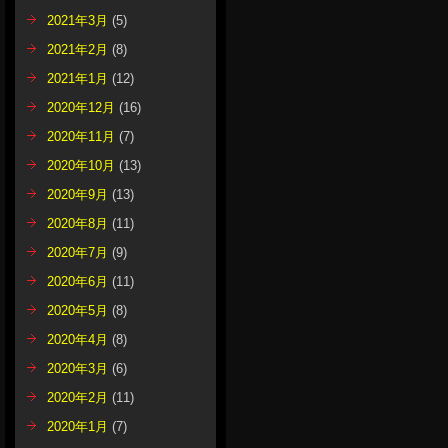
2021年3月
(5)
2021年2月
(8)
2021年1月
(12)
2020年12月
(16)
2020年11月
(7)
2020年10月
(13)
2020年9月
(13)
2020年8月
(11)
2020年7月
(9)
2020年6月
(11)
2020年5月
(8)
2020年4月
(8)
2020年3月
(6)
2020年2月
(11)
2020年1月
(7)