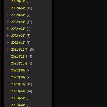
2022年7月
(6)
2022年6月
(10)
2022年5月
(7)
2022年4月
(12)
2022年3月
(4)
2022年2月
(5)
2022年1月
(8)
2021年12月
(10)
2021年11月
(4)
2021年10月
(8)
2021年9月
(7)
2021年8月
(7)
2021年7月
(10)
2021年6月
(14)
2021年5月
(6)
2021年4月
(8)