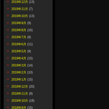
2019年12月
(13)
2019年11月
(7)
2019年10月
(13)
2019年9月
(9)
2019年8月
(16)
2019年7月
(9)
2019年6月
(11)
2019年5月
(9)
2019年4月
(15)
2019年3月
(14)
2019年2月
(10)
2019年1月
(15)
2018年12月
(20)
2018年11月
(9)
2018年10月
(18)
2018年9月
(15)