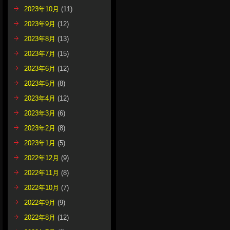
2023年10月
(11)
2023年9月
(12)
2023年8月
(13)
2023年7月
(15)
2023年6月
(12)
2023年5月
(8)
2023年4月
(12)
2023年3月
(6)
2023年2月
(8)
2023年1月
(5)
2022年12月
(9)
2022年11月
(8)
2022年10月
(7)
2022年9月
(9)
2022年8月
(12)