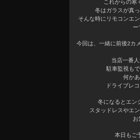
これからの寒
冬はガラスが真っ
そんな時にリモコンエン
ー
今回は、一緒に前後2カ
当店一番人
駐車監視もで
何かあ
ドライブレコ
冬になるとエン
スタッドレスやエン
お
本日もご