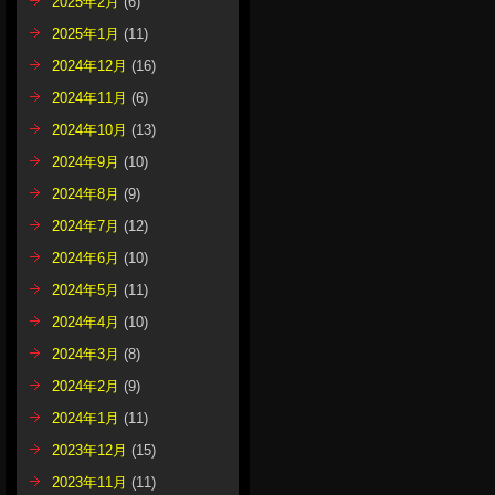
2025年2月
(6)
2025年1月
(11)
2024年12月
(16)
2024年11月
(6)
2024年10月
(13)
2024年9月
(10)
2024年8月
(9)
2024年7月
(12)
2024年6月
(10)
2024年5月
(11)
2024年4月
(10)
2024年3月
(8)
2024年2月
(9)
2024年1月
(11)
2023年12月
(15)
2023年11月
(11)