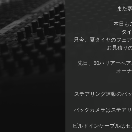
また寒
本日も
タイ
只今、夏タイヤのフェア
お見積り
先日、60ハリアーへア
オーナ
ステアリング連動のバック
バックカメラはステアリ
ビルドインケーブルはセ