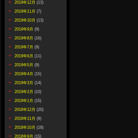
2019年12月
(13)
2019年11月
(7)
2019年10月
(13)
2019年9月
(9)
2019年8月
(16)
2019年7月
(9)
2019年6月
(11)
2019年5月
(9)
2019年4月
(15)
2019年3月
(14)
2019年2月
(10)
2019年1月
(15)
2018年12月
(20)
2018年11月
(9)
2018年10月
(18)
2018年9月
(15)