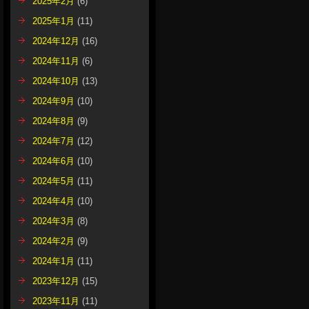
2025年2月
(6)
2025年1月
(11)
2024年12月
(16)
2024年11月
(6)
2024年10月
(13)
2024年9月
(10)
2024年8月
(9)
2024年7月
(12)
2024年6月
(10)
2024年5月
(11)
2024年4月
(10)
2024年3月
(8)
2024年2月
(9)
2024年1月
(11)
2023年12月
(15)
2023年11月
(11)