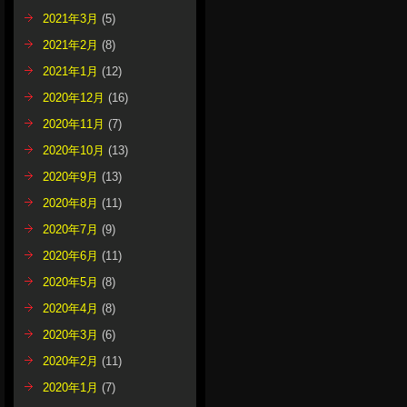
2021年3月
(5)
2021年2月
(8)
2021年1月
(12)
2020年12月
(16)
2020年11月
(7)
2020年10月
(13)
2020年9月
(13)
2020年8月
(11)
2020年7月
(9)
2020年6月
(11)
2020年5月
(8)
2020年4月
(8)
2020年3月
(6)
2020年2月
(11)
2020年1月
(7)