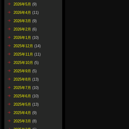
2026年5月
(9)
2026年4月
(11)
2026年3月
(9)
2026年2月
(6)
2026年1月
(10)
2025年12月
(14)
2025年11月
(11)
2025年10月
(5)
2025年9月
(5)
2025年8月
(13)
2025年7月
(10)
2025年6月
(10)
2025年5月
(13)
2025年4月
(9)
2025年3月
(8)