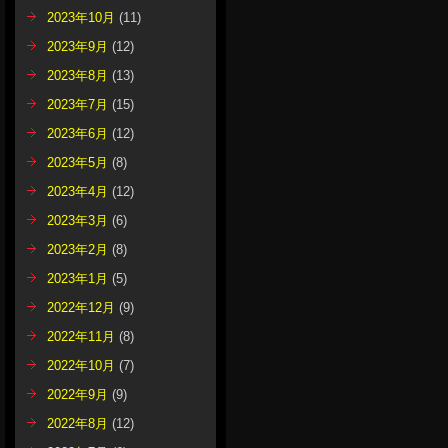
2023年10月
(11)
2023年9月
(12)
2023年8月
(13)
2023年7月
(15)
2023年6月
(12)
2023年5月
(8)
2023年4月
(12)
2023年3月
(6)
2023年2月
(8)
2023年1月
(5)
2022年12月
(9)
2022年11月
(8)
2022年10月
(7)
2022年9月
(9)
2022年8月
(12)