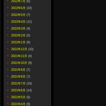
2022年7月
(6)
2022年6月
(10)
2022年5月
(7)
2022年4月
(12)
2022年3月
(4)
2022年2月
(5)
2022年1月
(8)
2021年12月
(10)
2021年11月
(4)
2021年10月
(8)
2021年9月
(7)
2021年8月
(7)
2021年7月
(10)
2021年6月
(14)
2021年5月
(6)
2021年4月
(8)