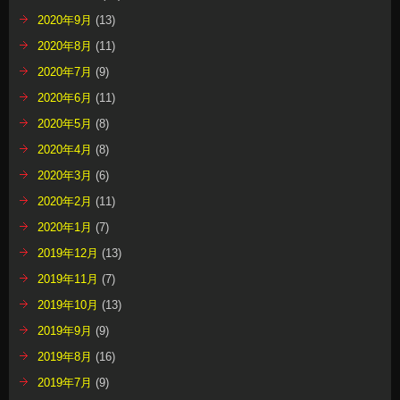
2020年9月
(13)
2020年8月
(11)
2020年7月
(9)
2020年6月
(11)
2020年5月
(8)
2020年4月
(8)
2020年3月
(6)
2020年2月
(11)
2020年1月
(7)
2019年12月
(13)
2019年11月
(7)
2019年10月
(13)
2019年9月
(9)
2019年8月
(16)
2019年7月
(9)