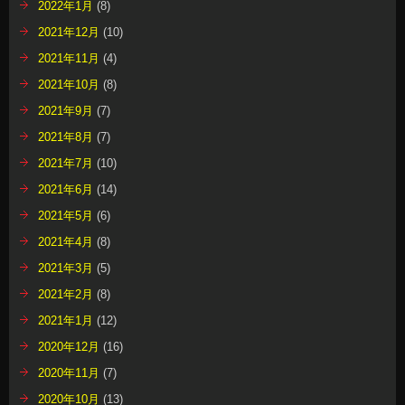
2022年1月
(8)
2021年12月
(10)
2021年11月
(4)
2021年10月
(8)
2021年9月
(7)
2021年8月
(7)
2021年7月
(10)
2021年6月
(14)
2021年5月
(6)
2021年4月
(8)
2021年3月
(5)
2021年2月
(8)
2021年1月
(12)
2020年12月
(16)
2020年11月
(7)
2020年10月
(13)