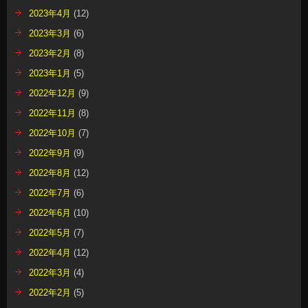
2023年4月
(12)
2023年3月
(6)
2023年2月
(8)
2023年1月
(5)
2022年12月
(9)
2022年11月
(8)
2022年10月
(7)
2022年9月
(9)
2022年8月
(12)
2022年7月
(6)
2022年6月
(10)
2022年5月
(7)
2022年4月
(12)
2022年3月
(4)
2022年2月
(5)