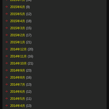
2015年6月
(9)
2015年5月
(12)
2015年4月
(18)
2015年3月
(15)
2015年2月
(17)
2015年1月
(21)
2014年12月
(20)
2014年11月
(16)
2014年10月
(21)
2014年9月
(23)
2014年8月
(16)
2014年7月
(13)
2014年6月
(12)
2014年5月
(11)
2014年4月
(13)