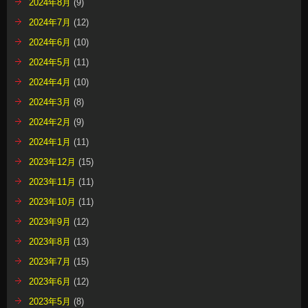
2024年8月
(9)
2024年7月
(12)
2024年6月
(10)
2024年5月
(11)
2024年4月
(10)
2024年3月
(8)
2024年2月
(9)
2024年1月
(11)
2023年12月
(15)
2023年11月
(11)
2023年10月
(11)
2023年9月
(12)
2023年8月
(13)
2023年7月
(15)
2023年6月
(12)
2023年5月
(8)