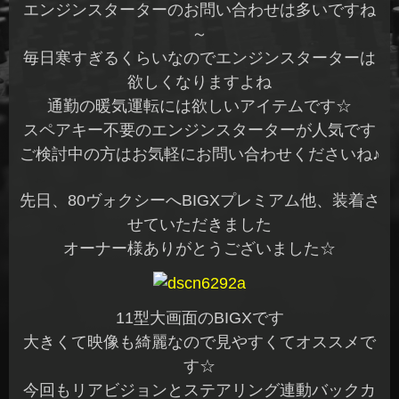
エンジンスターターのお問い合わせは多いですね
～
毎日寒すぎるくらいなのでエンジンスターターは
欲しくなりますよね
通勤の暖気運転には欲しいアイテムです☆
スペアキー不要のエンジンスターターが人気です
ご検討中の方はお気軽にお問い合わせくださいね♪
先日、80ヴォクシーへBIGXプレミアム他、装着さ
せていただきました
オーナー様ありがとうございました☆
11型大画面のBIGXです
大きくて映像も綺麗なので見やすくてオススメで
す☆
今回もリアビジョンとステアリング連動バックカ