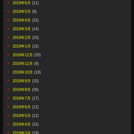
2019年6月
(11)
2019年5月
(9)
2019年4月
(15)
2019年3月
(14)
2019年2月
(10)
2019年1月
(15)
2018年12月
(20)
2018年11月
(9)
2018年10月
(18)
2018年9月
(15)
2018年8月
(26)
2018年7月
(17)
2018年6月
(12)
2018年5月
(12)
2018年4月
(15)
2018年3月
(19)