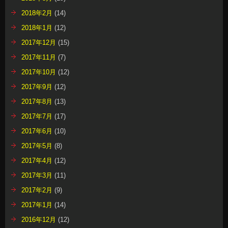
2018年2月
(14)
2018年1月
(12)
2017年12月
(15)
2017年11月
(7)
2017年10月
(12)
2017年9月
(12)
2017年8月
(13)
2017年7月
(17)
2017年6月
(10)
2017年5月
(8)
2017年4月
(12)
2017年3月
(11)
2017年2月
(9)
2017年1月
(14)
2016年12月
(12)