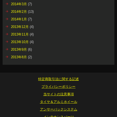
2014年3月
(7)
2014年2月
(13)
2014年1月
(7)
2013年12月
(4)
2013年11月
(4)
2013年10月
(4)
2013年9月
(6)
2013年8月
(2)
特定商取引法に関する記述
プライバシーポリシー
当サイトの注意事項
タイヤ＆アルミホイール
アンサーバックシステム
メンテナンスパーツ