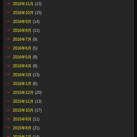
2016年11月
(13)
2016年10月
(15)
2016年9月
(14)
2016年8月
(11)
2016年7月
(9)
2016年6月
(5)
2016年5月
(8)
2016年4月
(8)
2016年3月
(13)
2016年1月
(6)
2015年12月
(20)
2015年11月
(13)
2015年10月
(17)
2015年9月
(11)
2015年8月
(21)
2015年7月
(14)