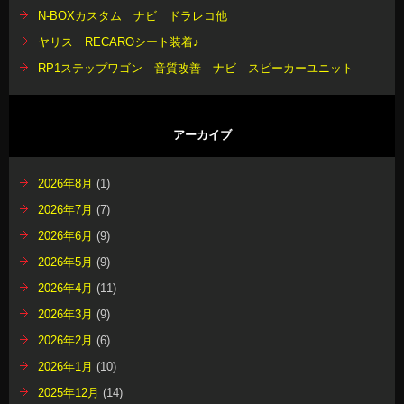
N-BOXカスタム ナビ ドラレコ他
ヤリス RECAROシート装着♪
RP1ステップワゴン 音質改善 ナビ スピーカーユニット
アーカイブ
2026年8月
(1)
2026年7月
(7)
2026年6月
(9)
2026年5月
(9)
2026年4月
(11)
2026年3月
(9)
2026年2月
(6)
2026年1月
(10)
2025年12月
(14)