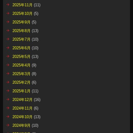
2025年11月
(11)
2025年10月
(5)
2025年9月
(5)
2025年8月
(13)
2025年7月
(10)
2025年6月
(10)
2025年5月
(13)
2025年4月
(9)
2025年3月
(8)
2025年2月
(6)
2025年1月
(11)
2024年12月
(16)
2024年11月
(6)
2024年10月
(13)
2024年9月
(10)