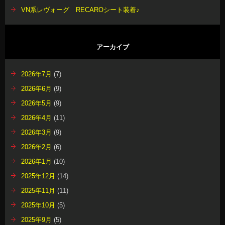
VN系レヴォーグ RECAROシート装着♪
アーカイブ
2026年7月
(7)
2026年6月
(9)
2026年5月
(9)
2026年4月
(11)
2026年3月
(9)
2026年2月
(6)
2026年1月
(10)
2025年12月
(14)
2025年11月
(11)
2025年10月
(5)
2025年9月
(5)