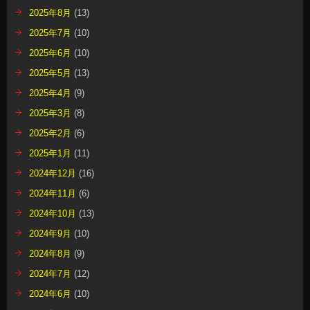
2025年8月
(13)
2025年7月
(10)
2025年6月
(10)
2025年5月
(13)
2025年4月
(9)
2025年3月
(8)
2025年2月
(6)
2025年1月
(11)
2024年12月
(16)
2024年11月
(6)
2024年10月
(13)
2024年9月
(10)
2024年8月
(9)
2024年7月
(12)
2024年6月
(10)