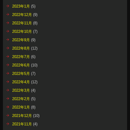
2023年1月
(5)
2022年12月
(9)
2022年11月
(8)
2022年10月
(7)
2022年9月
(9)
2022年8月
(12)
2022年7月
(6)
2022年6月
(10)
2022年5月
(7)
2022年4月
(12)
2022年3月
(4)
2022年2月
(5)
2022年1月
(8)
2021年12月
(10)
2021年11月
(4)