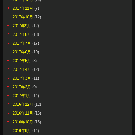
2017年11月
(7)
2017年10月
(12)
2017年9月
(12)
2017年8月
(13)
2017年7月
(17)
2017年6月
(10)
2017年5月
(8)
2017年4月
(12)
2017年3月
(11)
2017年2月
(9)
2017年1月
(14)
2016年12月
(12)
2016年11月
(13)
2016年10月
(15)
2016年9月
(14)