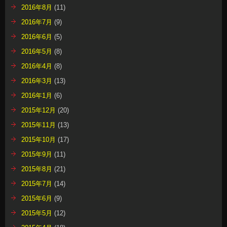
2016年8月
(11)
2016年7月
(9)
2016年6月
(5)
2016年5月
(8)
2016年4月
(8)
2016年3月
(13)
2016年1月
(6)
2015年12月
(20)
2015年11月
(13)
2015年10月
(17)
2015年9月
(11)
2015年8月
(21)
2015年7月
(14)
2015年6月
(9)
2015年5月
(12)