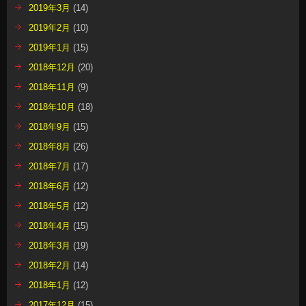
2019年3月
(14)
2019年2月
(10)
2019年1月
(15)
2018年12月
(20)
2018年11月
(9)
2018年10月
(18)
2018年9月
(15)
2018年8月
(26)
2018年7月
(17)
2018年6月
(12)
2018年5月
(12)
2018年4月
(15)
2018年3月
(19)
2018年2月
(14)
2018年1月
(12)
2017年12月
(15)