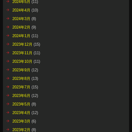
2024年5月
(11)
2024年4月
(10)
2024年3月
(8)
2024年2月
(9)
2024年1月
(11)
2023年12月
(15)
2023年11月
(11)
2023年10月
(11)
2023年9月
(12)
2023年8月
(13)
2023年7月
(15)
2023年6月
(12)
2023年5月
(8)
2023年4月
(12)
2023年3月
(6)
2023年2月
(8)