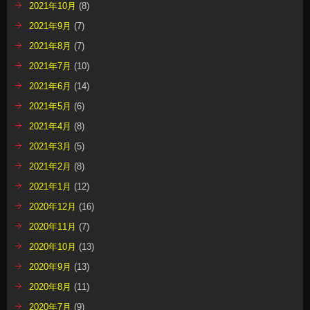
2021年10月
(8)
2021年9月
(7)
2021年8月
(7)
2021年7月
(10)
2021年6月
(14)
2021年5月
(6)
2021年4月
(8)
2021年3月
(5)
2021年2月
(8)
2021年1月
(12)
2020年12月
(16)
2020年11月
(7)
2020年10月
(13)
2020年9月
(13)
2020年8月
(11)
2020年7月
(9)