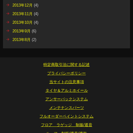
2013年12月
(4)
2013年11月
(4)
2013年10月
(4)
2013年9月
(6)
2013年8月
(2)
特定商取引法に関する記述
プライバシーポリシー
当サイトの注意事項
タイヤ＆アルミホイール
アンサーバックシステム
メンテナンスパーツ
フルオーダーペイントシステム
フロア ラゲッジ 制振/遮音