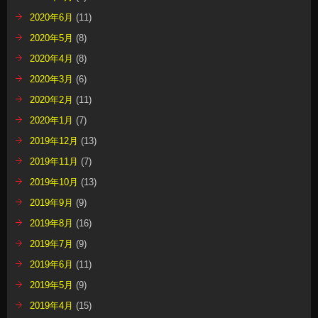
2020年6月
(11)
2020年5月
(8)
2020年4月
(8)
2020年3月
(6)
2020年2月
(11)
2020年1月
(7)
2019年12月
(13)
2019年11月
(7)
2019年10月
(13)
2019年9月
(9)
2019年8月
(16)
2019年7月
(9)
2019年6月
(11)
2019年5月
(9)
2019年4月
(15)