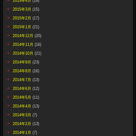
2015年4月
(18)
2015年3月
(15)
2015年2月
(17)
2015年1月
(21)
2014年12月
(20)
2014年11月
(16)
2014年10月
(21)
2014年9月
(23)
2014年8月
(16)
2014年7月
(13)
2014年6月
(12)
2014年5月
(11)
2014年4月
(13)
2014年3月
(7)
2014年2月
(13)
2014年1月
(7)