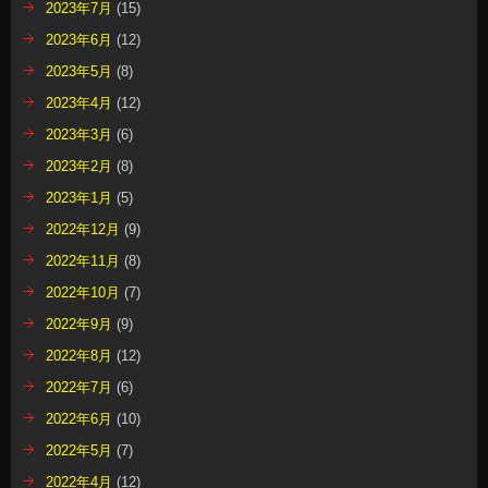
2023年7月
(15)
2023年6月
(12)
2023年5月
(8)
2023年4月
(12)
2023年3月
(6)
2023年2月
(8)
2023年1月
(5)
2022年12月
(9)
2022年11月
(8)
2022年10月
(7)
2022年9月
(9)
2022年8月
(12)
2022年7月
(6)
2022年6月
(10)
2022年5月
(7)
2022年4月
(12)