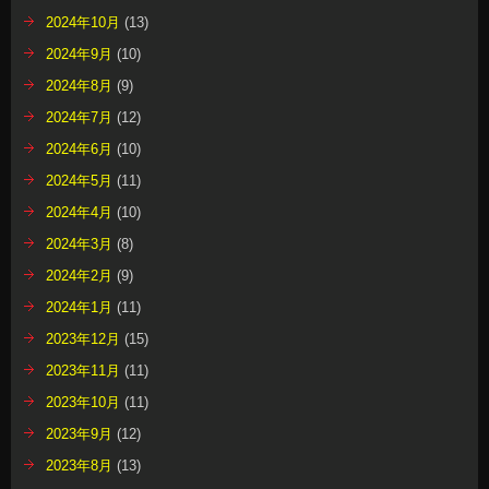
2024年10月
(13)
2024年9月
(10)
2024年8月
(9)
2024年7月
(12)
2024年6月
(10)
2024年5月
(11)
2024年4月
(10)
2024年3月
(8)
2024年2月
(9)
2024年1月
(11)
2023年12月
(15)
2023年11月
(11)
2023年10月
(11)
2023年9月
(12)
2023年8月
(13)