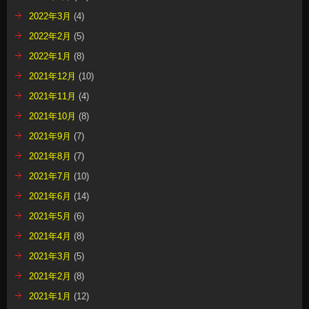
2022年3月
(4)
2022年2月
(5)
2022年1月
(8)
2021年12月
(10)
2021年11月
(4)
2021年10月
(8)
2021年9月
(7)
2021年8月
(7)
2021年7月
(10)
2021年6月
(14)
2021年5月
(6)
2021年4月
(8)
2021年3月
(5)
2021年2月
(8)
2021年1月
(12)