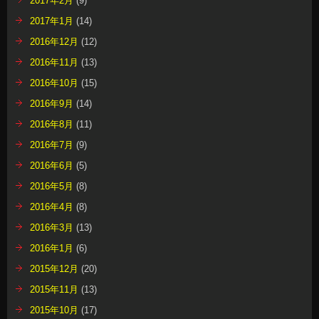
2017年2月
(9)
2017年1月
(14)
2016年12月
(12)
2016年11月
(13)
2016年10月
(15)
2016年9月
(14)
2016年8月
(11)
2016年7月
(9)
2016年6月
(5)
2016年5月
(8)
2016年4月
(8)
2016年3月
(13)
2016年1月
(6)
2015年12月
(20)
2015年11月
(13)
2015年10月
(17)