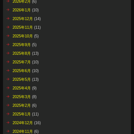
2026年2月
(6)
2026年1月
(10)
2025年12月
(14)
2025年11月
(11)
2025年10月
(5)
2025年9月
(5)
2025年8月
(13)
2025年7月
(10)
2025年6月
(10)
2025年5月
(13)
2025年4月
(9)
2025年3月
(8)
2025年2月
(6)
2025年1月
(11)
2024年12月
(16)
2024年11月
(6)