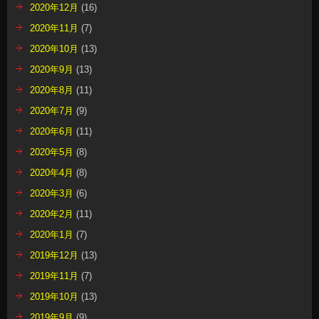
2020年12月
(16)
2020年11月
(7)
2020年10月
(13)
2020年9月
(13)
2020年8月
(11)
2020年7月
(9)
2020年6月
(11)
2020年5月
(8)
2020年4月
(8)
2020年3月
(6)
2020年2月
(11)
2020年1月
(7)
2019年12月
(13)
2019年11月
(7)
2019年10月
(13)
2019年9月
(9)