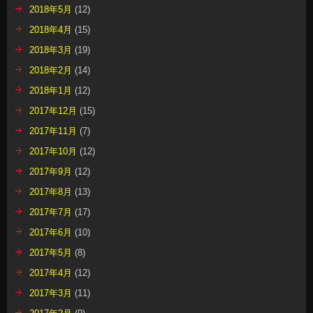
2018年5月
(12)
2018年4月
(15)
2018年3月
(19)
2018年2月
(14)
2018年1月
(12)
2017年12月
(15)
2017年11月
(7)
2017年10月
(12)
2017年9月
(12)
2017年8月
(13)
2017年7月
(17)
2017年6月
(10)
2017年5月
(8)
2017年4月
(12)
2017年3月
(11)