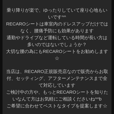
乗り降りが楽で、ゆったりしていて座り心地もい
いです^^
RECAROシートは車室内のドレスアップだけでは
なく、腰痛予防にも効果があります
通勤やドライブなど運転している時間が長い方は
多いのではないでしょうか？
大切な腰の為にもRECAROシートをお勧めします
☆
当店は、RECARO正規販売店なので販売からお取
付、セッティング、アフターメンテナンスまで全
て対応しています
ご検討中の方や、もっとRECAROシートを知りた
いなんて方はお気軽にご相談くださいね^^b
ご希望に合わせてベストなタイプを提案します☆