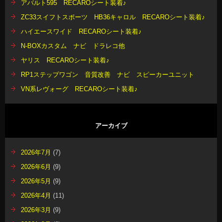
アバルト595 RECAROシート装着♪
ZC33スイフトスポーツ HB36キャロル RECAROシート装着♪
ハイエースワイド RECAROシート装着♪
N-BOXカスタム ナビ ドラレコ他
ヤリス RECAROシート装着♪
RP1ステップワゴン 音質改善 ナビ スピーカーユニット
VN系レヴォーグ RECAROシート装着♪
アーカイブ
2026年7月
(7)
2026年6月
(9)
2026年5月
(9)
2026年4月
(11)
2026年3月
(9)