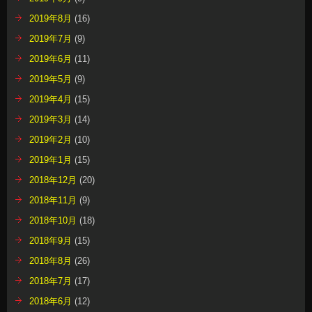
2019年8月
(16)
2019年7月
(9)
2019年6月
(11)
2019年5月
(9)
2019年4月
(15)
2019年3月
(14)
2019年2月
(10)
2019年1月
(15)
2018年12月
(20)
2018年11月
(9)
2018年10月
(18)
2018年9月
(15)
2018年8月
(26)
2018年7月
(17)
2018年6月
(12)