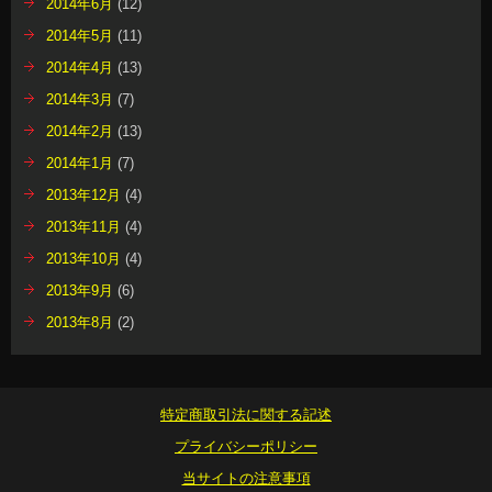
2014年6月
(12)
2014年5月
(11)
2014年4月
(13)
2014年3月
(7)
2014年2月
(13)
2014年1月
(7)
2013年12月
(4)
2013年11月
(4)
2013年10月
(4)
2013年9月
(6)
2013年8月
(2)
特定商取引法に関する記述
プライバシーポリシー
当サイトの注意事項