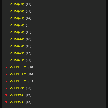
2015年9月
(11)
2015年8月
(21)
2015年7月
(14)
2015年6月
(9)
2015年5月
(12)
2015年4月
(18)
2015年3月
(15)
2015年2月
(17)
2015年1月
(21)
2014年12月
(20)
2014年11月
(16)
2014年10月
(21)
2014年9月
(23)
2014年8月
(16)
2014年7月
(13)