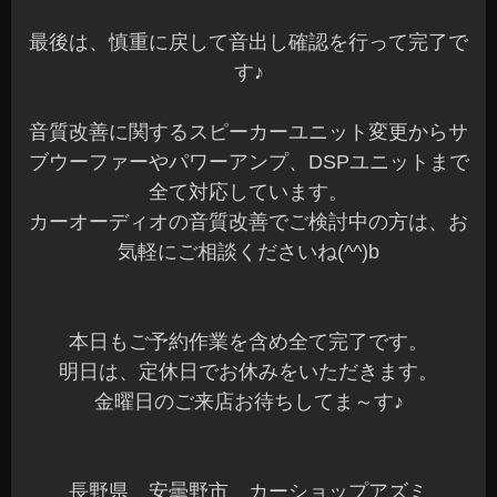
最後は、慎重に戻して音出し確認を行って完了で
す♪
音質改善に関するスピーカーユニット変更からサ
ブウーファーやパワーアンプ、DSPユニットまで
全て対応しています。
カーオーディオの音質改善でご検討中の方は、お
気軽にご相談くださいね(^^)b
本日もご予約作業を含め全て完了です。
明日は、定休日でお休みをいただきます。
金曜日のご来店お待ちしてま～す♪
長野県 安曇野市 カーショップアズミ