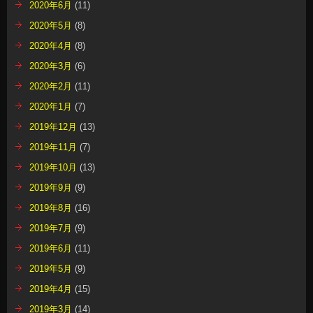
2020年6月
(11)
2020年5月
(8)
2020年4月
(8)
2020年3月
(6)
2020年2月
(11)
2020年1月
(7)
2019年12月
(13)
2019年11月
(7)
2019年10月
(13)
2019年9月
(9)
2019年8月
(16)
2019年7月
(9)
2019年6月
(11)
2019年5月
(9)
2019年4月
(15)
2019年3月
(14)