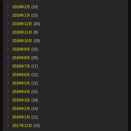
2019年2月
(10)
2019年1月
(15)
2018年12月
(20)
2018年11月
(9)
2018年10月
(18)
2018年9月
(15)
2018年8月
(26)
2018年7月
(17)
2018年6月
(12)
2018年5月
(12)
2018年4月
(15)
2018年3月
(19)
2018年2月
(14)
2018年1月
(12)
2017年12月
(15)