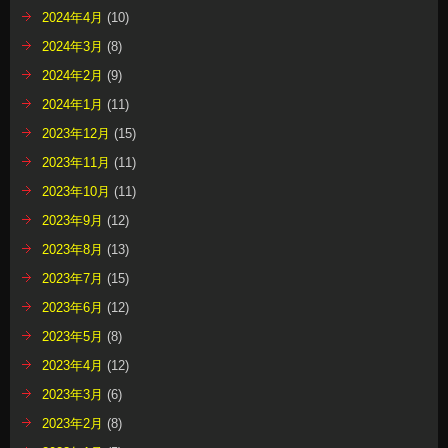
2024年4月
(10)
2024年3月
(8)
2024年2月
(9)
2024年1月
(11)
2023年12月
(15)
2023年11月
(11)
2023年10月
(11)
2023年9月
(12)
2023年8月
(13)
2023年7月
(15)
2023年6月
(12)
2023年5月
(8)
2023年4月
(12)
2023年3月
(6)
2023年2月
(8)