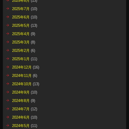
2025年8月
(13)
2025年7月
(10)
2025年6月
(10)
2025年5月
(13)
2025年4月
(9)
2025年3月
(8)
2025年2月
(6)
2025年1月
(11)
2024年12月
(16)
2024年11月
(6)
2024年10月
(13)
2024年9月
(10)
2024年8月
(9)
2024年7月
(12)
2024年6月
(10)
2024年5月
(11)