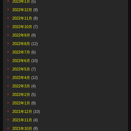
2023年1月
(5)
2022年12月
(9)
2022年11月
(8)
2022年10月
(7)
2022年9月
(9)
2022年8月
(12)
2022年7月
(6)
2022年6月
(10)
2022年5月
(7)
2022年4月
(12)
2022年3月
(4)
2022年2月
(5)
2022年1月
(8)
2021年12月
(10)
2021年11月
(4)
2021年10月
(8)