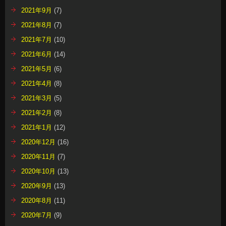
2021年9月
(7)
2021年8月
(7)
2021年7月
(10)
2021年6月
(14)
2021年5月
(6)
2021年4月
(8)
2021年3月
(5)
2021年2月
(8)
2021年1月
(12)
2020年12月
(16)
2020年11月
(7)
2020年10月
(13)
2020年9月
(13)
2020年8月
(11)
2020年7月
(9)