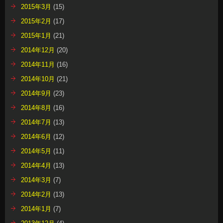
2015年3月
(15)
2015年2月
(17)
2015年1月
(21)
2014年12月
(20)
2014年11月
(16)
2014年10月
(21)
2014年9月
(23)
2014年8月
(16)
2014年7月
(13)
2014年6月
(12)
2014年5月
(11)
2014年4月
(13)
2014年3月
(7)
2014年2月
(13)
2014年1月
(7)