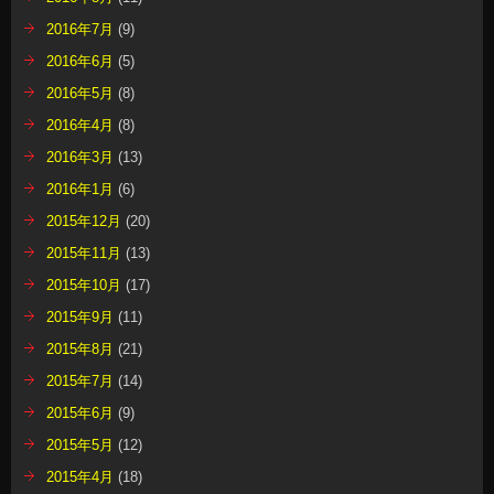
2016年7月
(9)
2016年6月
(5)
2016年5月
(8)
2016年4月
(8)
2016年3月
(13)
2016年1月
(6)
2015年12月
(20)
2015年11月
(13)
2015年10月
(17)
2015年9月
(11)
2015年8月
(21)
2015年7月
(14)
2015年6月
(9)
2015年5月
(12)
2015年4月
(18)