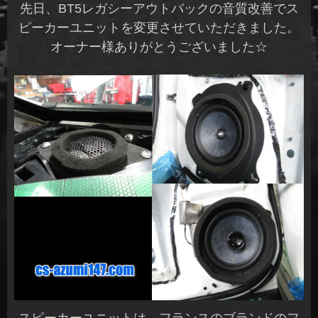
先日、BT5レガシーアウトバックの音質改善でス
ピーカーユニットを変更させていただきました。
オーナー様ありがとうございました☆