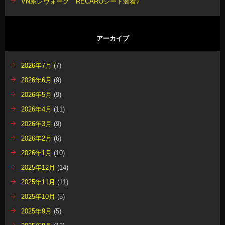
VN系レヴォーグ RECAROシート装着♪
アーカイブ
2026年7月
(7)
2026年6月
(9)
2026年5月
(9)
2026年4月
(11)
2026年3月
(9)
2026年2月
(6)
2026年1月
(10)
2025年12月
(14)
2025年11月
(11)
2025年10月
(5)
2025年9月
(5)