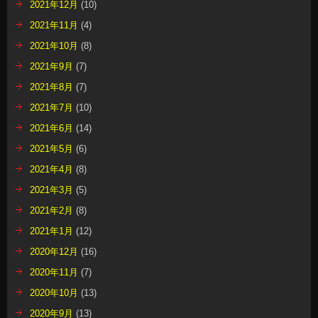
2021年12月
(10)
2021年11月
(4)
2021年10月
(8)
2021年9月
(7)
2021年8月
(7)
2021年7月
(10)
2021年6月
(14)
2021年5月
(6)
2021年4月
(8)
2021年3月
(5)
2021年2月
(8)
2021年1月
(12)
2020年12月
(16)
2020年11月
(7)
2020年10月
(13)
2020年9月
(13)