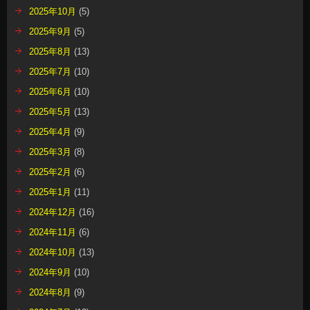
2025年10月
(5)
2025年9月
(5)
2025年8月
(13)
2025年7月
(10)
2025年6月
(10)
2025年5月
(13)
2025年4月
(9)
2025年3月
(8)
2025年2月
(6)
2025年1月
(11)
2024年12月
(16)
2024年11月
(6)
2024年10月
(13)
2024年9月
(10)
2024年8月
(9)