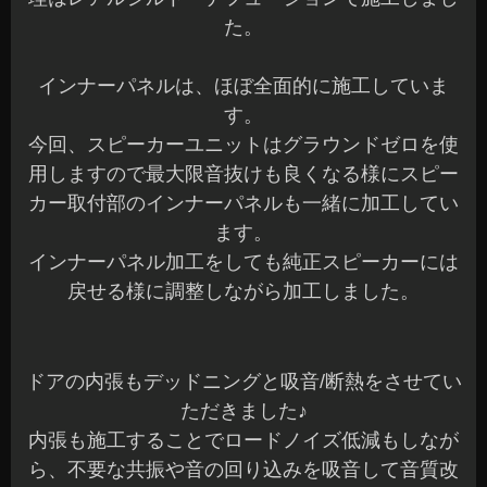
た。
インナーパネルは、ほぼ全面的に施工していま
す。
今回、スピーカーユニットはグラウンドゼロを使
用しますので最大限音抜けも良くなる様にスピー
カー取付部のインナーパネルも一緒に加工してい
ます。
インナーパネル加工をしても純正スピーカーには
戻せる様に調整しながら加工しました。
ドアの内張もデッドニングと吸音/断熱をさせてい
ただきました♪
内張も施工することでロードノイズ低減もしなが
ら、不要な共振や音の回り込みを吸音して音質改