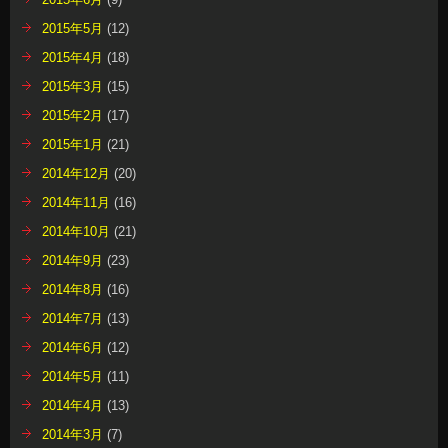
2015年5月
(12)
2015年4月
(18)
2015年3月
(15)
2015年2月
(17)
2015年1月
(21)
2014年12月
(20)
2014年11月
(16)
2014年10月
(21)
2014年9月
(23)
2014年8月
(16)
2014年7月
(13)
2014年6月
(12)
2014年5月
(11)
2014年4月
(13)
2014年3月
(7)