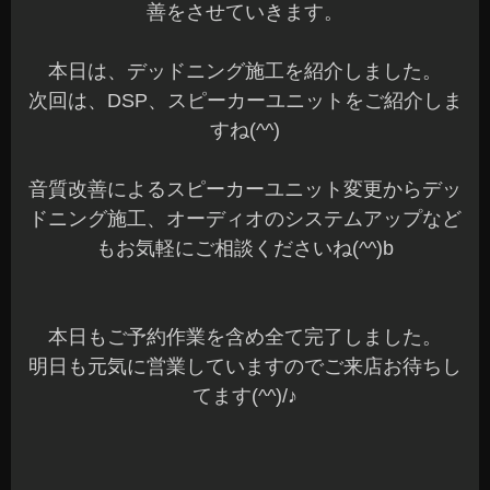
善をさせていきます。
本日は、デッドニング施工を紹介しました。
次回は、DSP、スピーカーユニットをご紹介しま
すね(^^)
音質改善によるスピーカーユニット変更からデッ
ドニング施工、オーディオのシステムアップなど
もお気軽にご相談くださいね(^^)b
本日もご予約作業を含め全て完了しました。
明日も元気に営業していますのでご来店お待ちし
てます(^^)/♪