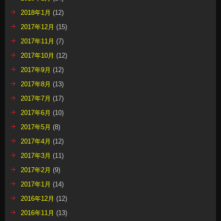
2018年1月
(12)
2017年12月
(15)
2017年11月
(7)
2017年10月
(12)
2017年9月
(12)
2017年8月
(13)
2017年7月
(17)
2017年6月
(10)
2017年5月
(8)
2017年4月
(12)
2017年3月
(11)
2017年2月
(9)
2017年1月
(14)
2016年12月
(12)
2016年11月
(13)