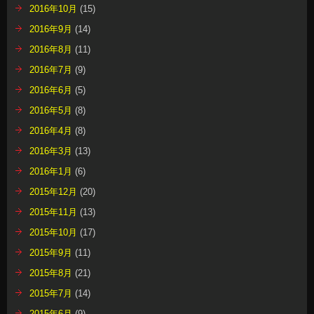
2016年10月
(15)
2016年9月
(14)
2016年8月
(11)
2016年7月
(9)
2016年6月
(5)
2016年5月
(8)
2016年4月
(8)
2016年3月
(13)
2016年1月
(6)
2015年12月
(20)
2015年11月
(13)
2015年10月
(17)
2015年9月
(11)
2015年8月
(21)
2015年7月
(14)
2015年6月
(9)