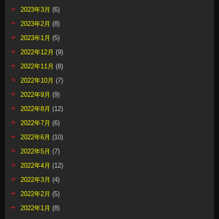
2023年3月
(6)
2023年2月
(8)
2023年1月
(5)
2022年12月
(9)
2022年11月
(8)
2022年10月
(7)
2022年9月
(9)
2022年8月
(12)
2022年7月
(6)
2022年6月
(10)
2022年5月
(7)
2022年4月
(12)
2022年3月
(4)
2022年2月
(5)
2022年1月
(8)