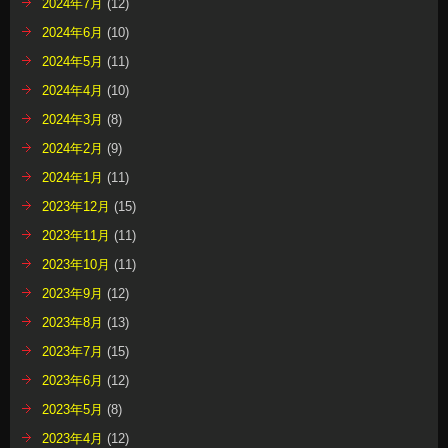
2024年7月
(12)
2024年6月
(10)
2024年5月
(11)
2024年4月
(10)
2024年3月
(8)
2024年2月
(9)
2024年1月
(11)
2023年12月
(15)
2023年11月
(11)
2023年10月
(11)
2023年9月
(12)
2023年8月
(13)
2023年7月
(15)
2023年6月
(12)
2023年5月
(8)
2023年4月
(12)