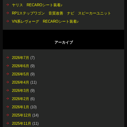
ヤリス RECAROシート装着♪
RP1ステップワゴン 音質改善 ナビ スピーカーユニット
VN系レヴォーグ RECAROシート装着♪
アーカイブ
2026年7月
(7)
2026年6月
(9)
2026年5月
(9)
2026年4月
(11)
2026年3月
(9)
2026年2月
(6)
2026年1月
(10)
2025年12月
(14)
2025年11月
(11)