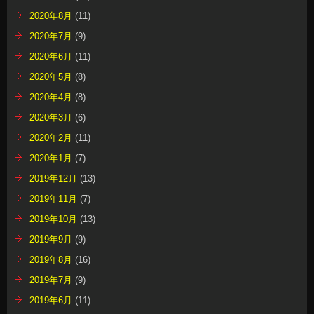
2020年8月
(11)
2020年7月
(9)
2020年6月
(11)
2020年5月
(8)
2020年4月
(8)
2020年3月
(6)
2020年2月
(11)
2020年1月
(7)
2019年12月
(13)
2019年11月
(7)
2019年10月
(13)
2019年9月
(9)
2019年8月
(16)
2019年7月
(9)
2019年6月
(11)