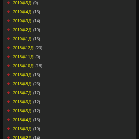
2019年5月
(9)
2019年4月
(15)
2019年3月
(14)
2019年2月
(10)
2019年1月
(15)
2018年12月
(20)
2018年11月
(9)
2018年10月
(18)
2018年9月
(15)
2018年8月
(26)
2018年7月
(17)
2018年6月
(12)
2018年5月
(12)
2018年4月
(15)
2018年3月
(19)
2018年2月
(14)