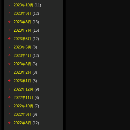
2023年10月
(11)
2023年9月
(12)
2023年8月
(13)
2023年7月
(15)
2023年6月
(12)
2023年5月
(8)
2023年4月
(12)
2023年3月
(6)
2023年2月
(8)
2023年1月
(5)
2022年12月
(9)
2022年11月
(8)
2022年10月
(7)
2022年9月
(9)
2022年8月
(12)