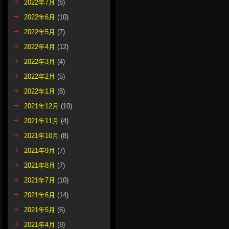
2022年7月
(6)
2022年6月
(10)
2022年5月
(7)
2022年4月
(12)
2022年3月
(4)
2022年2月
(5)
2022年1月
(8)
2021年12月
(10)
2021年11月
(4)
2021年10月
(8)
2021年9月
(7)
2021年8月
(7)
2021年7月
(10)
2021年6月
(14)
2021年5月
(6)
2021年4月
(8)