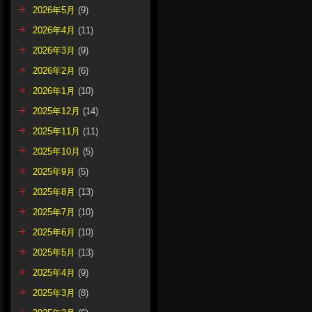
2026年5月
(9)
2026年4月
(11)
2026年3月
(9)
2026年2月
(6)
2026年1月
(10)
2025年12月
(14)
2025年11月
(11)
2025年10月
(5)
2025年9月
(5)
2025年8月
(13)
2025年7月
(10)
2025年6月
(10)
2025年5月
(13)
2025年4月
(9)
2025年3月
(8)