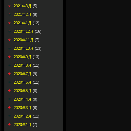
2021年3月
(5)
2021年2月
(8)
2021年1月
(12)
2020年12月
(16)
2020年11月
(7)
2020年10月
(13)
2020年9月
(13)
2020年8月
(11)
2020年7月
(9)
2020年6月
(11)
2020年5月
(8)
2020年4月
(8)
2020年3月
(6)
2020年2月
(11)
2020年1月
(7)