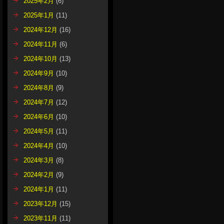
2025年2月
(6)
2025年1月
(11)
2024年12月
(16)
2024年11月
(6)
2024年10月
(13)
2024年9月
(10)
2024年8月
(9)
2024年7月
(12)
2024年6月
(10)
2024年5月
(11)
2024年4月
(10)
2024年3月
(8)
2024年2月
(9)
2024年1月
(11)
2023年12月
(15)
2023年11月
(11)