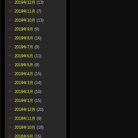
2019年12月
(13)
2019年11月
(7)
2019年10月
(13)
2019年9月
(9)
2019年8月
(16)
2019年7月
(9)
2019年6月
(11)
2019年5月
(9)
2019年4月
(15)
2019年3月
(14)
2019年2月
(10)
2019年1月
(15)
2018年12月
(20)
2018年11月
(9)
2018年10月
(18)
2018年9月
(15)