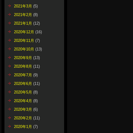
2021年3月
(5)
2021年2月
(8)
2021年1月
(12)
2020年12月
(16)
2020年11月
(7)
2020年10月
(13)
2020年9月
(13)
2020年8月
(11)
2020年7月
(9)
2020年6月
(11)
2020年5月
(8)
2020年4月
(8)
2020年3月
(6)
2020年2月
(11)
2020年1月
(7)