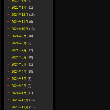
2025年2月
(6)
2025年1月
(11)
2024年12月
(16)
2024年11月
(6)
2024年10月
(13)
2024年9月
(10)
2024年8月
(9)
2024年7月
(12)
2024年6月
(10)
2024年5月
(11)
2024年4月
(10)
2024年3月
(8)
2024年2月
(9)
2024年1月
(11)
2023年12月
(15)
2023年11月
(11)