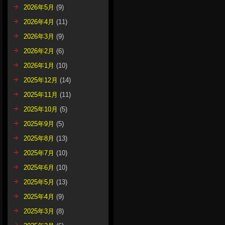
2026年5月
(9)
2026年4月
(11)
2026年3月
(9)
2026年2月
(6)
2026年1月
(10)
2025年12月
(14)
2025年11月
(11)
2025年10月
(5)
2025年9月
(5)
2025年8月
(13)
2025年7月
(10)
2025年6月
(10)
2025年5月
(13)
2025年4月
(9)
2025年3月
(8)