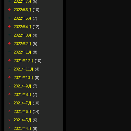
2022年7月
(6)
2022年6月
(10)
2022年5月
(7)
2022年4月
(12)
2022年3月
(4)
2022年2月
(5)
2022年1月
(8)
2021年12月
(10)
2021年11月
(4)
2021年10月
(8)
2021年9月
(7)
2021年8月
(7)
2021年7月
(10)
2021年6月
(14)
2021年5月
(6)
2021年4月
(8)