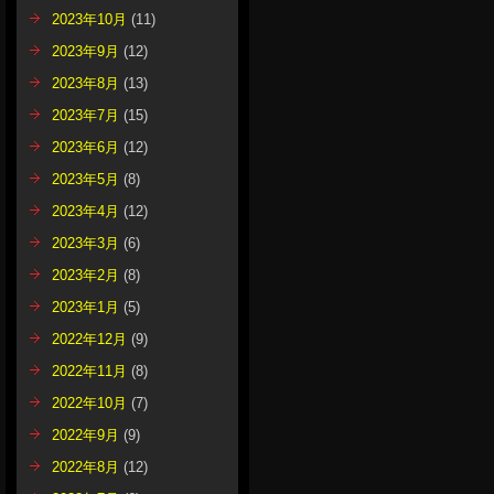
2023年10月
(11)
2023年9月
(12)
2023年8月
(13)
2023年7月
(15)
2023年6月
(12)
2023年5月
(8)
2023年4月
(12)
2023年3月
(6)
2023年2月
(8)
2023年1月
(5)
2022年12月
(9)
2022年11月
(8)
2022年10月
(7)
2022年9月
(9)
2022年8月
(12)