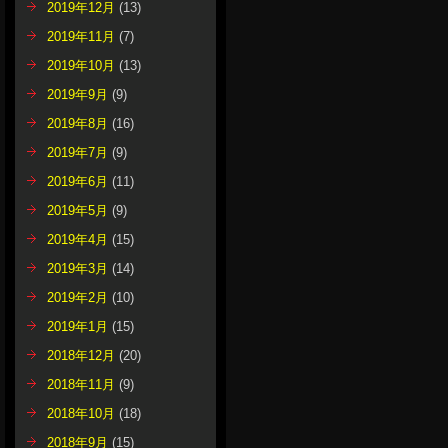
2019年12月
(13)
2019年11月
(7)
2019年10月
(13)
2019年9月
(9)
2019年8月
(16)
2019年7月
(9)
2019年6月
(11)
2019年5月
(9)
2019年4月
(15)
2019年3月
(14)
2019年2月
(10)
2019年1月
(15)
2018年12月
(20)
2018年11月
(9)
2018年10月
(18)
2018年9月
(15)