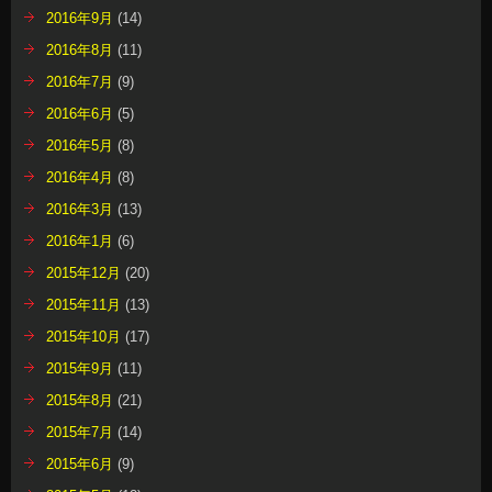
2016年9月
(14)
2016年8月
(11)
2016年7月
(9)
2016年6月
(5)
2016年5月
(8)
2016年4月
(8)
2016年3月
(13)
2016年1月
(6)
2015年12月
(20)
2015年11月
(13)
2015年10月
(17)
2015年9月
(11)
2015年8月
(21)
2015年7月
(14)
2015年6月
(9)