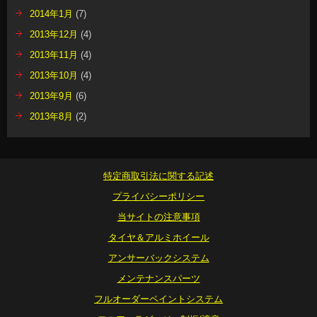
2014年1月
(7)
2013年12月
(4)
2013年11月
(4)
2013年10月
(4)
2013年9月
(6)
2013年8月
(2)
特定商取引法に関する記述
プライバシーポリシー
当サイトの注意事項
タイヤ＆アルミホイール
アンサーバックシステム
メンテナンスパーツ
フルオーダーペイントシステム