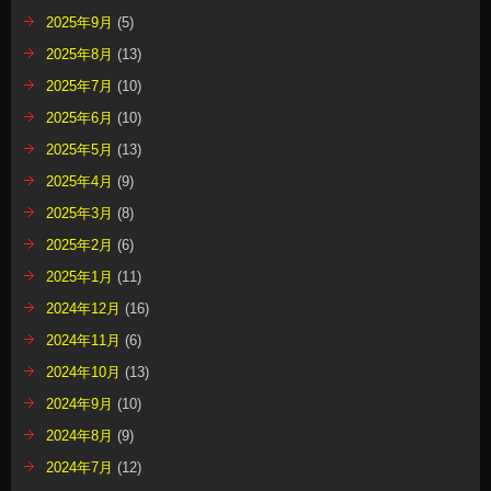
2025年9月
(5)
2025年8月
(13)
2025年7月
(10)
2025年6月
(10)
2025年5月
(13)
2025年4月
(9)
2025年3月
(8)
2025年2月
(6)
2025年1月
(11)
2024年12月
(16)
2024年11月
(6)
2024年10月
(13)
2024年9月
(10)
2024年8月
(9)
2024年7月
(12)