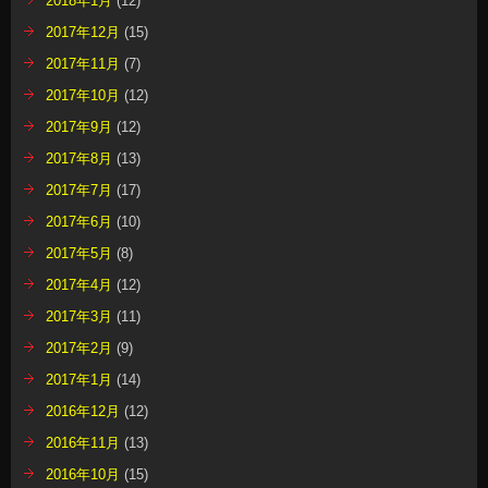
2018年1月
(12)
2017年12月
(15)
2017年11月
(7)
2017年10月
(12)
2017年9月
(12)
2017年8月
(13)
2017年7月
(17)
2017年6月
(10)
2017年5月
(8)
2017年4月
(12)
2017年3月
(11)
2017年2月
(9)
2017年1月
(14)
2016年12月
(12)
2016年11月
(13)
2016年10月
(15)