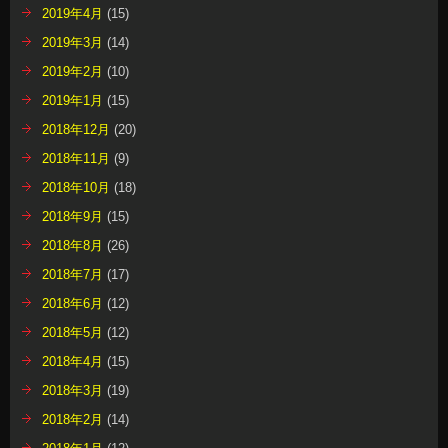
2019年4月
(15)
2019年3月
(14)
2019年2月
(10)
2019年1月
(15)
2018年12月
(20)
2018年11月
(9)
2018年10月
(18)
2018年9月
(15)
2018年8月
(26)
2018年7月
(17)
2018年6月
(12)
2018年5月
(12)
2018年4月
(15)
2018年3月
(19)
2018年2月
(14)