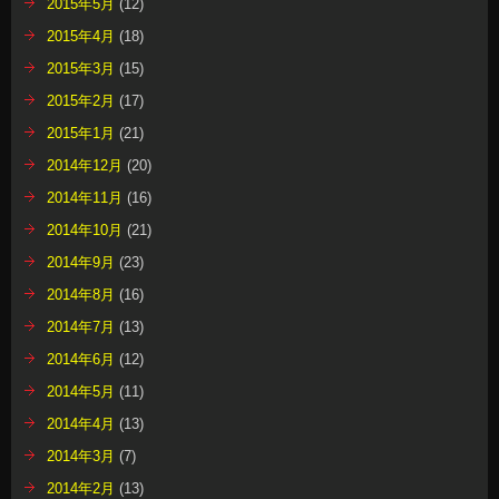
2015年5月
(12)
2015年4月
(18)
2015年3月
(15)
2015年2月
(17)
2015年1月
(21)
2014年12月
(20)
2014年11月
(16)
2014年10月
(21)
2014年9月
(23)
2014年8月
(16)
2014年7月
(13)
2014年6月
(12)
2014年5月
(11)
2014年4月
(13)
2014年3月
(7)
2014年2月
(13)