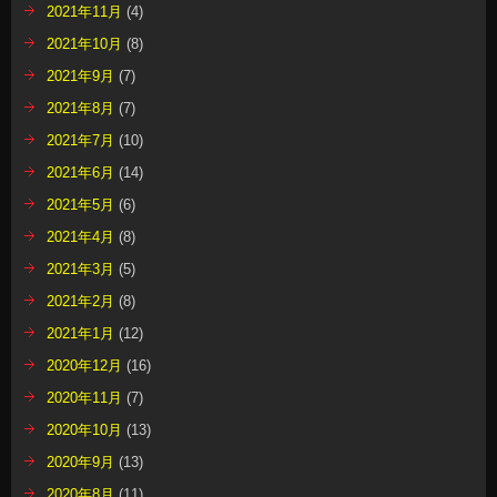
2021年11月
(4)
2021年10月
(8)
2021年9月
(7)
2021年8月
(7)
2021年7月
(10)
2021年6月
(14)
2021年5月
(6)
2021年4月
(8)
2021年3月
(5)
2021年2月
(8)
2021年1月
(12)
2020年12月
(16)
2020年11月
(7)
2020年10月
(13)
2020年9月
(13)
2020年8月
(11)