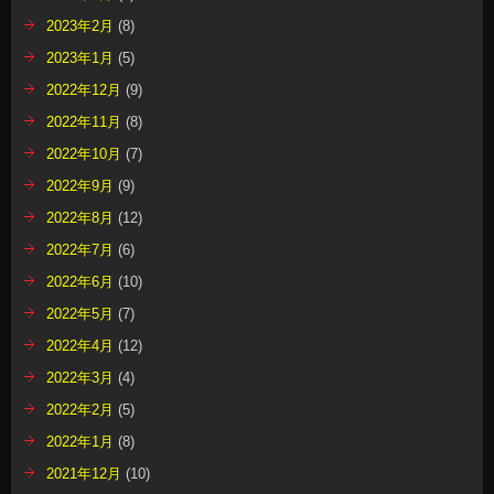
2023年2月
(8)
2023年1月
(5)
2022年12月
(9)
2022年11月
(8)
2022年10月
(7)
2022年9月
(9)
2022年8月
(12)
2022年7月
(6)
2022年6月
(10)
2022年5月
(7)
2022年4月
(12)
2022年3月
(4)
2022年2月
(5)
2022年1月
(8)
2021年12月
(10)