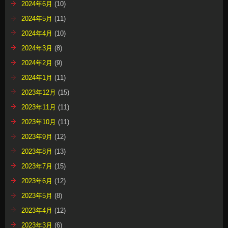
2024年6月
(10)
2024年5月
(11)
2024年4月
(10)
2024年3月
(8)
2024年2月
(9)
2024年1月
(11)
2023年12月
(15)
2023年11月
(11)
2023年10月
(11)
2023年9月
(12)
2023年8月
(13)
2023年7月
(15)
2023年6月
(12)
2023年5月
(8)
2023年4月
(12)
2023年3月
(6)