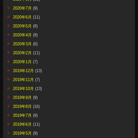
2020年7月
(9)
2020年6月
(11)
2020年5月
(8)
2020年4月
(8)
2020年3月
(6)
2020年2月
(11)
2020年1月
(7)
2019年12月
(13)
2019年11月
(7)
2019年10月
(13)
2019年9月
(9)
2019年8月
(16)
2019年7月
(9)
2019年6月
(11)
2019年5月
(9)