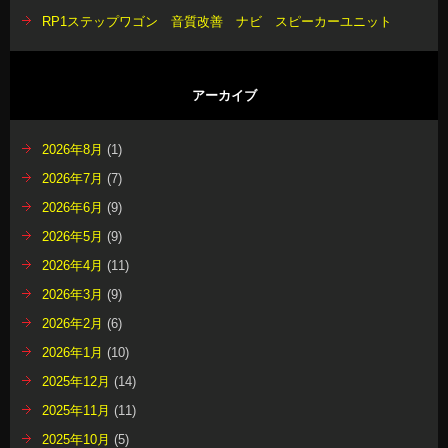
RP1ステップワゴン 音質改善 ナビ スピーカーユニット
アーカイブ
2026年8月
(1)
2026年7月
(7)
2026年6月
(9)
2026年5月
(9)
2026年4月
(11)
2026年3月
(9)
2026年2月
(6)
2026年1月
(10)
2025年12月
(14)
2025年11月
(11)
2025年10月
(5)