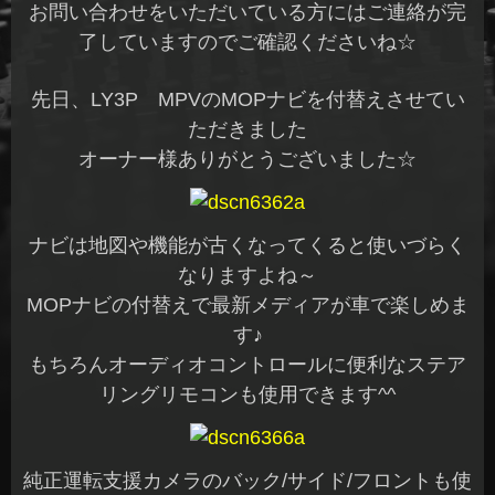
お問い合わせをいただいている方にはご連絡が完
了していますのでご確認くださいね☆
先日、LY3P MPVのMOPナビを付替えさせてい
ただきました
オーナー様ありがとうございました☆
ナビは地図や機能が古くなってくると使いづらく
なりますよね～
MOPナビの付替えで最新メディアが車で楽しめま
す♪
もちろんオーディオコントロールに便利なステア
リングリモコンも使用できます^^
純正運転支援カメラのバック/サイド/フロントも使