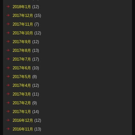
2018年1月
(12)
2017年12月
(15)
2017年11月
(7)
2017年10月
(12)
2017年9月
(12)
2017年8月
(13)
2017年7月
(17)
2017年6月
(10)
2017年5月
(8)
2017年4月
(12)
2017年3月
(11)
2017年2月
(9)
2017年1月
(14)
2016年12月
(12)
2016年11月
(13)