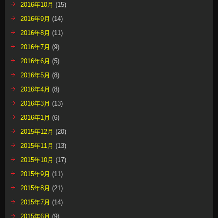
2016年10月
(15)
2016年9月
(14)
2016年8月
(11)
2016年7月
(9)
2016年6月
(5)
2016年5月
(8)
2016年4月
(8)
2016年3月
(13)
2016年1月
(6)
2015年12月
(20)
2015年11月
(13)
2015年10月
(17)
2015年9月
(11)
2015年8月
(21)
2015年7月
(14)
2015年6月
(9)