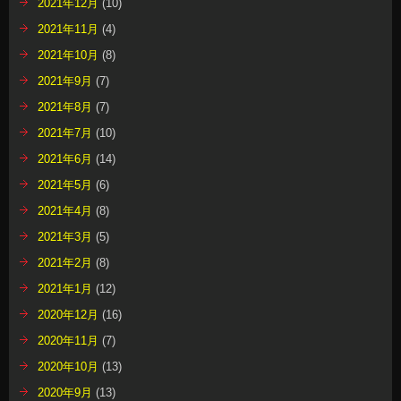
2021年12月
(10)
2021年11月
(4)
2021年10月
(8)
2021年9月
(7)
2021年8月
(7)
2021年7月
(10)
2021年6月
(14)
2021年5月
(6)
2021年4月
(8)
2021年3月
(5)
2021年2月
(8)
2021年1月
(12)
2020年12月
(16)
2020年11月
(7)
2020年10月
(13)
2020年9月
(13)