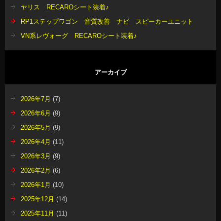
ヤリス RECAROシート装着♪
RP1ステップワゴン 音質改善 ナビ スピーカーユニット
VN系レヴォーグ RECAROシート装着♪
アーカイブ
2026年7月
(7)
2026年6月
(9)
2026年5月
(9)
2026年4月
(11)
2026年3月
(9)
2026年2月
(6)
2026年1月
(10)
2025年12月
(14)
2025年11月
(11)