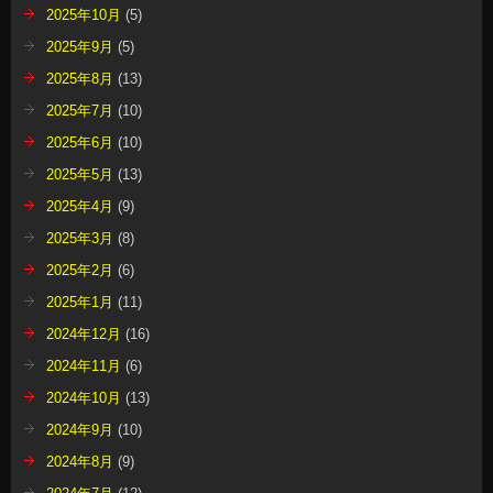
2025年10月
(5)
2025年9月
(5)
2025年8月
(13)
2025年7月
(10)
2025年6月
(10)
2025年5月
(13)
2025年4月
(9)
2025年3月
(8)
2025年2月
(6)
2025年1月
(11)
2024年12月
(16)
2024年11月
(6)
2024年10月
(13)
2024年9月
(10)
2024年8月
(9)