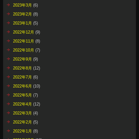
2023年3月
(6)
2023年2月
(8)
2023年1月
(5)
2022年12月
(9)
2022年11月
(8)
2022年10月
(7)
2022年9月
(9)
2022年8月
(12)
2022年7月
(6)
2022年6月
(10)
2022年5月
(7)
2022年4月
(12)
2022年3月
(4)
2022年2月
(5)
2022年1月
(8)