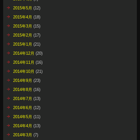
2015年5月
(12)
2015年4月
(18)
2015年3月
(15)
2015年2月
(17)
2015年1月
(21)
2014年12月
(20)
2014年11月
(16)
2014年10月
(21)
2014年9月
(23)
2014年8月
(16)
2014年7月
(13)
2014年6月
(12)
2014年5月
(11)
2014年4月
(13)
2014年3月
(7)