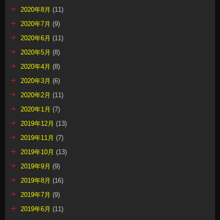
2020年8月
(11)
2020年7月
(9)
2020年6月
(11)
2020年5月
(8)
2020年4月
(8)
2020年3月
(6)
2020年2月
(11)
2020年1月
(7)
2019年12月
(13)
2019年11月
(7)
2019年10月
(13)
2019年9月
(9)
2019年8月
(16)
2019年7月
(9)
2019年6月
(11)