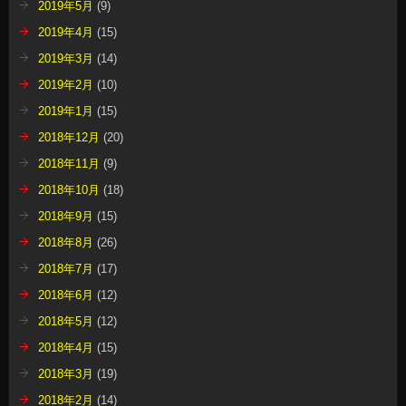
2019年5月
(9)
2019年4月
(15)
2019年3月
(14)
2019年2月
(10)
2019年1月
(15)
2018年12月
(20)
2018年11月
(9)
2018年10月
(18)
2018年9月
(15)
2018年8月
(26)
2018年7月
(17)
2018年6月
(12)
2018年5月
(12)
2018年4月
(15)
2018年3月
(19)
2018年2月
(14)