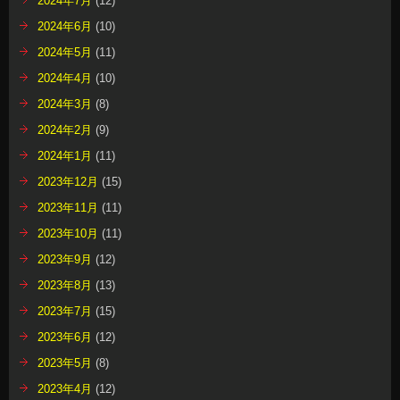
2024年7月
(12)
2024年6月
(10)
2024年5月
(11)
2024年4月
(10)
2024年3月
(8)
2024年2月
(9)
2024年1月
(11)
2023年12月
(15)
2023年11月
(11)
2023年10月
(11)
2023年9月
(12)
2023年8月
(13)
2023年7月
(15)
2023年6月
(12)
2023年5月
(8)
2023年4月
(12)