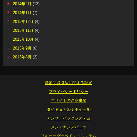
2014年2月
(13)
2014年1月
(7)
2013年12月
(4)
2013年11月
(4)
2013年10月
(4)
2013年9月
(6)
2013年8月
(2)
特定商取引法に関する記述
プライバシーポリシー
当サイトの注意事項
タイヤ＆アルミホイール
アンサーバックシステム
メンテナンスパーツ
フルオーダーペイントシステム