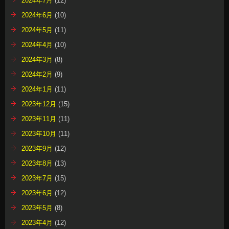
2024年7月
(12)
2024年6月
(10)
2024年5月
(11)
2024年4月
(10)
2024年3月
(8)
2024年2月
(9)
2024年1月
(11)
2023年12月
(15)
2023年11月
(11)
2023年10月
(11)
2023年9月
(12)
2023年8月
(13)
2023年7月
(15)
2023年6月
(12)
2023年5月
(8)
2023年4月
(12)