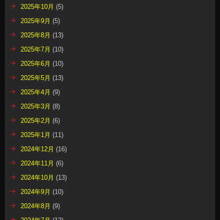
2025年10月
(5)
2025年9月
(5)
2025年8月
(13)
2025年7月
(10)
2025年6月
(10)
2025年5月
(13)
2025年4月
(9)
2025年3月
(8)
2025年2月
(6)
2025年1月
(11)
2024年12月
(16)
2024年11月
(6)
2024年10月
(13)
2024年9月
(10)
2024年8月
(9)