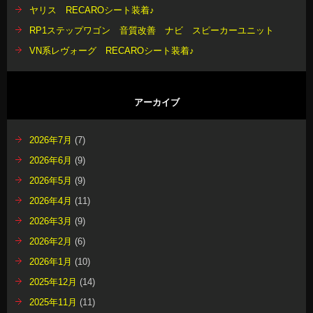
ヤリス RECAROシート装着♪
RP1ステップワゴン 音質改善 ナビ スピーカーユニット
VN系レヴォーグ RECAROシート装着♪
アーカイブ
2026年7月
(7)
2026年6月
(9)
2026年5月
(9)
2026年4月
(11)
2026年3月
(9)
2026年2月
(6)
2026年1月
(10)
2025年12月
(14)
2025年11月
(11)