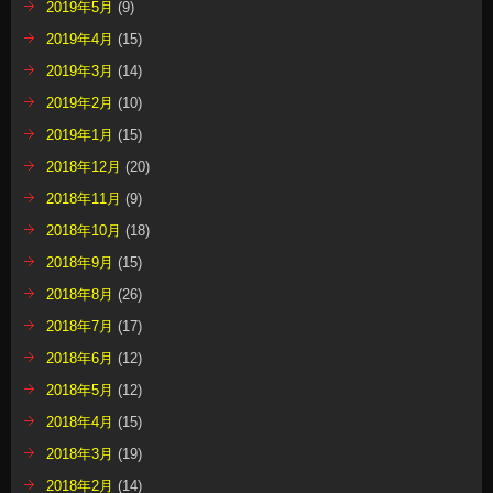
2019年5月
(9)
2019年4月
(15)
2019年3月
(14)
2019年2月
(10)
2019年1月
(15)
2018年12月
(20)
2018年11月
(9)
2018年10月
(18)
2018年9月
(15)
2018年8月
(26)
2018年7月
(17)
2018年6月
(12)
2018年5月
(12)
2018年4月
(15)
2018年3月
(19)
2018年2月
(14)