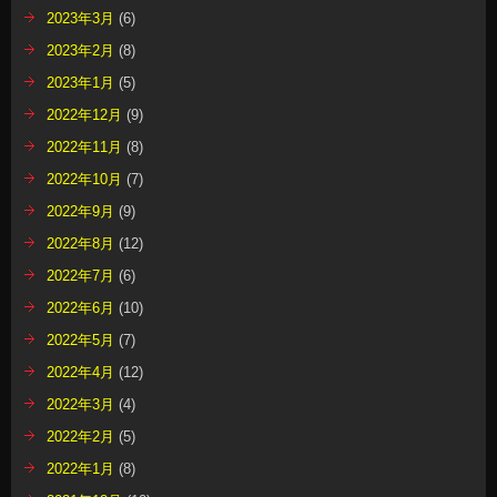
2023年3月
(6)
2023年2月
(8)
2023年1月
(5)
2022年12月
(9)
2022年11月
(8)
2022年10月
(7)
2022年9月
(9)
2022年8月
(12)
2022年7月
(6)
2022年6月
(10)
2022年5月
(7)
2022年4月
(12)
2022年3月
(4)
2022年2月
(5)
2022年1月
(8)