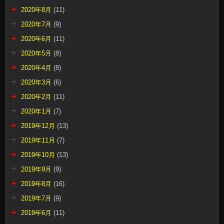
2020年8月
(11)
2020年7月
(9)
2020年6月
(11)
2020年5月
(8)
2020年4月
(8)
2020年3月
(6)
2020年2月
(11)
2020年1月
(7)
2019年12月
(13)
2019年11月
(7)
2019年10月
(13)
2019年9月
(9)
2019年8月
(16)
2019年7月
(9)
2019年6月
(11)