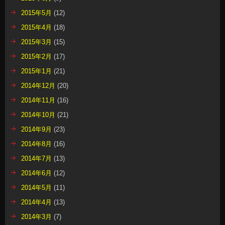
2015年5月
(12)
2015年4月
(18)
2015年3月
(15)
2015年2月
(17)
2015年1月
(21)
2014年12月
(20)
2014年11月
(16)
2014年10月
(21)
2014年9月
(23)
2014年8月
(16)
2014年7月
(13)
2014年6月
(12)
2014年5月
(11)
2014年4月
(13)
2014年3月
(7)