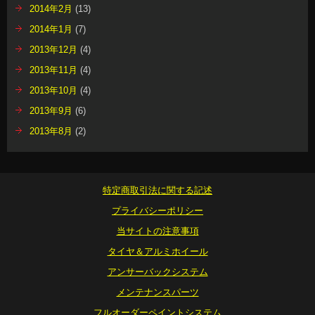
2014年2月
(13)
2014年1月
(7)
2013年12月
(4)
2013年11月
(4)
2013年10月
(4)
2013年9月
(6)
2013年8月
(2)
特定商取引法に関する記述
プライバシーポリシー
当サイトの注意事項
タイヤ＆アルミホイール
アンサーバックシステム
メンテナンスパーツ
フルオーダーペイントシステム