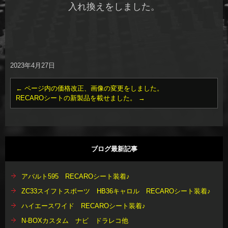
入れ換えをしました。
2023年4月27日
←
ページ内の価格改正、画像の変更をしました。
RECAROシートの新製品を載せました。
→
ブログ最新記事
アバルト595 RECAROシート装着♪
ZC33スイフトスポーツ HB36キャロル RECAROシート装着♪
ハイエースワイド RECAROシート装着♪
N-BOXカスタム ナビ ドラレコ他