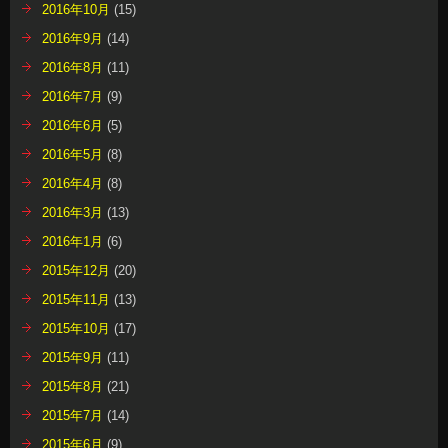
2016年10月
(15)
2016年9月
(14)
2016年8月
(11)
2016年7月
(9)
2016年6月
(5)
2016年5月
(8)
2016年4月
(8)
2016年3月
(13)
2016年1月
(6)
2015年12月
(20)
2015年11月
(13)
2015年10月
(17)
2015年9月
(11)
2015年8月
(21)
2015年7月
(14)
2015年6月
(9)