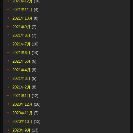
2021年12月
(10)
2021年11月
(4)
2021年10月
(8)
2021年9月
(7)
2021年8月
(7)
2021年7月
(10)
2021年6月
(14)
2021年5月
(6)
2021年4月
(8)
2021年3月
(5)
2021年2月
(8)
2021年1月
(12)
2020年12月
(16)
2020年11月
(7)
2020年10月
(13)
2020年9月
(13)