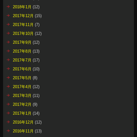
2018年1月
(12)
2017年12月
(15)
2017年11月
(7)
2017年10月
(12)
2017年9月
(12)
2017年8月
(13)
2017年7月
(17)
2017年6月
(10)
2017年5月
(8)
2017年4月
(12)
2017年3月
(11)
2017年2月
(9)
2017年1月
(14)
2016年12月
(12)
2016年11月
(13)