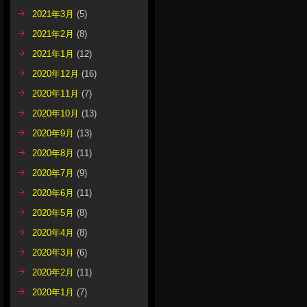
2021年3月
(5)
2021年2月
(8)
2021年1月
(12)
2020年12月
(16)
2020年11月
(7)
2020年10月
(13)
2020年9月
(13)
2020年8月
(11)
2020年7月
(9)
2020年6月
(11)
2020年5月
(8)
2020年4月
(8)
2020年3月
(6)
2020年2月
(11)
2020年1月
(7)