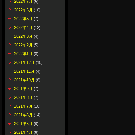
2022年7月
(6)
2022年6月
(10)
2022年5月
(7)
2022年4月
(12)
2022年3月
(4)
2022年2月
(5)
2022年1月
(8)
2021年12月
(10)
2021年11月
(4)
2021年10月
(8)
2021年9月
(7)
2021年8月
(7)
2021年7月
(10)
2021年6月
(14)
2021年5月
(6)
2021年4月
(8)