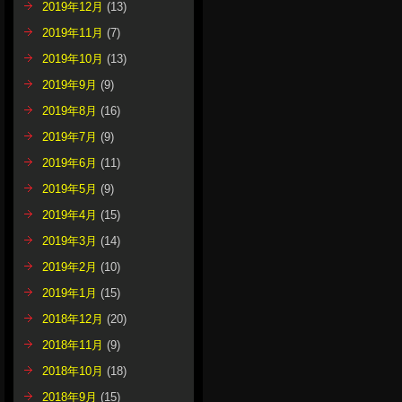
2019年12月
(13)
2019年11月
(7)
2019年10月
(13)
2019年9月
(9)
2019年8月
(16)
2019年7月
(9)
2019年6月
(11)
2019年5月
(9)
2019年4月
(15)
2019年3月
(14)
2019年2月
(10)
2019年1月
(15)
2018年12月
(20)
2018年11月
(9)
2018年10月
(18)
2018年9月
(15)