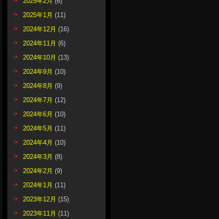
2025年2月
(6)
2025年1月
(11)
2024年12月
(16)
2024年11月
(6)
2024年10月
(13)
2024年9月
(10)
2024年8月
(9)
2024年7月
(12)
2024年6月
(10)
2024年5月
(11)
2024年4月
(10)
2024年3月
(8)
2024年2月
(9)
2024年1月
(11)
2023年12月
(15)
2023年11月
(11)