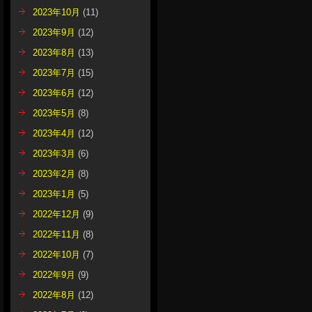
2023年10月
(11)
2023年9月
(12)
2023年8月
(13)
2023年7月
(15)
2023年6月
(12)
2023年5月
(8)
2023年4月
(12)
2023年3月
(6)
2023年2月
(8)
2023年1月
(5)
2022年12月
(9)
2022年11月
(8)
2022年10月
(7)
2022年9月
(9)
2022年8月
(12)