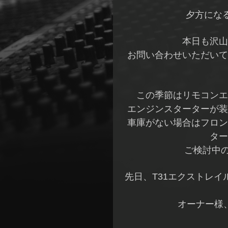
夕方になる
本日も沢山
お問い合わせいただいて
この季節はリモコンエ
エンジンスターターが装
車庫がない場合はフロン
ター
ご検討中の
先日、T31エクストレイ
オーナー様