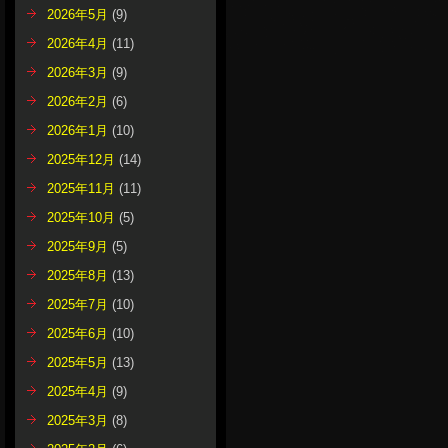
2026年5月
(9)
2026年4月
(11)
2026年3月
(9)
2026年2月
(6)
2026年1月
(10)
2025年12月
(14)
2025年11月
(11)
2025年10月
(5)
2025年9月
(5)
2025年8月
(13)
2025年7月
(10)
2025年6月
(10)
2025年5月
(13)
2025年4月
(9)
2025年3月
(8)