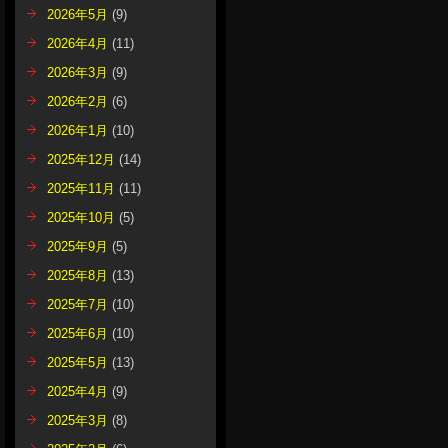
2026年5月
(9)
2026年4月
(11)
2026年3月
(9)
2026年2月
(6)
2026年1月
(10)
2025年12月
(14)
2025年11月
(11)
2025年10月
(5)
2025年9月
(5)
2025年8月
(13)
2025年7月
(10)
2025年6月
(10)
2025年5月
(13)
2025年4月
(9)
2025年3月
(8)