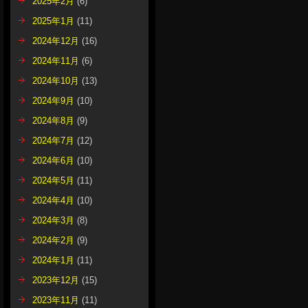
2025年2月
(6)
2025年1月
(11)
2024年12月
(16)
2024年11月
(6)
2024年10月
(13)
2024年9月
(10)
2024年8月
(9)
2024年7月
(12)
2024年6月
(10)
2024年5月
(11)
2024年4月
(10)
2024年3月
(8)
2024年2月
(9)
2024年1月
(11)
2023年12月
(15)
2023年11月
(11)