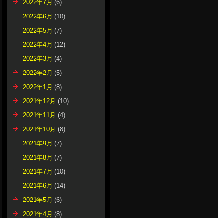
2022年7月
(6)
2022年6月
(10)
2022年5月
(7)
2022年4月
(12)
2022年3月
(4)
2022年2月
(5)
2022年1月
(8)
2021年12月
(10)
2021年11月
(4)
2021年10月
(8)
2021年9月
(7)
2021年8月
(7)
2021年7月
(10)
2021年6月
(14)
2021年5月
(6)
2021年4月
(8)