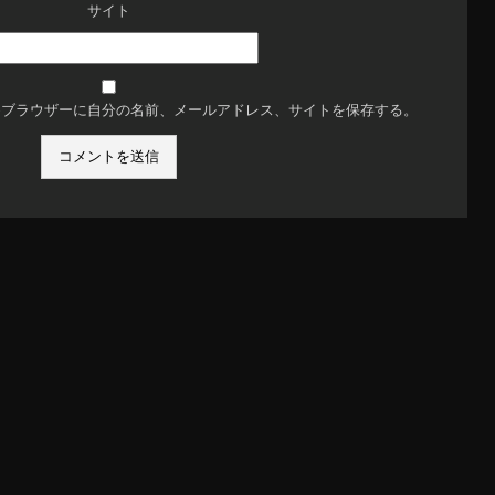
サイト
めブラウザーに自分の名前、メールアドレス、サイトを保存する。