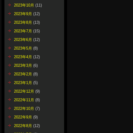
2023年10月
(11)
2023年9月
(12)
2023年8月
(13)
2023年7月
(15)
2023年6月
(12)
2023年5月
(8)
2023年4月
(12)
2023年3月
(6)
2023年2月
(8)
2023年1月
(5)
2022年12月
(9)
2022年11月
(8)
2022年10月
(7)
2022年9月
(9)
2022年8月
(12)