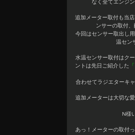
なく全てエンジン
追加メーター取付も当店
ンサーの取付、
今回はセンサー取出し用
温セン
水温センサー取付はクー
ントは先日ご紹介した
「
合わせてラジエターキャ
追加メーターは大切な愛
N様
あっ！メーターの取付っ