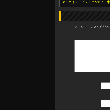
アルパイン プレミアムナビ 
メールアドレスが公開さ