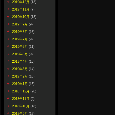
2019年12月
(13)
2019年11月
(7)
2019年10月
(13)
2019年9月
(9)
2019年8月
(16)
2019年7月
(9)
2019年6月
(11)
2019年5月
(9)
2019年4月
(15)
2019年3月
(14)
2019年2月
(10)
2019年1月
(15)
2018年12月
(20)
2018年11月
(9)
2018年10月
(18)
2018年9月
(15)