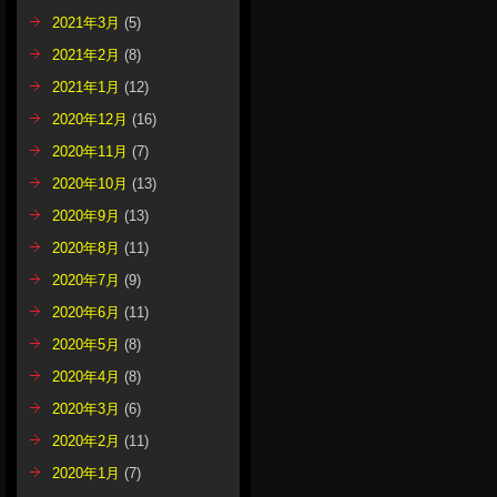
2021年3月
(5)
2021年2月
(8)
2021年1月
(12)
2020年12月
(16)
2020年11月
(7)
2020年10月
(13)
2020年9月
(13)
2020年8月
(11)
2020年7月
(9)
2020年6月
(11)
2020年5月
(8)
2020年4月
(8)
2020年3月
(6)
2020年2月
(11)
2020年1月
(7)