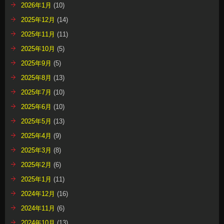
2026年1月
(10)
2025年12月
(14)
2025年11月
(11)
2025年10月
(5)
2025年9月
(5)
2025年8月
(13)
2025年7月
(10)
2025年6月
(10)
2025年5月
(13)
2025年4月
(9)
2025年3月
(8)
2025年2月
(6)
2025年1月
(11)
2024年12月
(16)
2024年11月
(6)
2024年10月
(13)