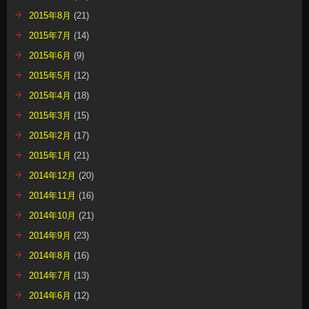
2015年8月
(21)
2015年7月
(14)
2015年6月
(9)
2015年5月
(12)
2015年4月
(18)
2015年3月
(15)
2015年2月
(17)
2015年1月
(21)
2014年12月
(20)
2014年11月
(16)
2014年10月
(21)
2014年9月
(23)
2014年8月
(16)
2014年7月
(13)
2014年6月
(12)