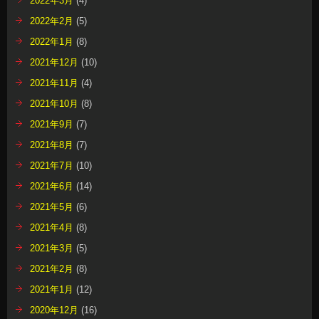
2022年3月
(4)
2022年2月
(5)
2022年1月
(8)
2021年12月
(10)
2021年11月
(4)
2021年10月
(8)
2021年9月
(7)
2021年8月
(7)
2021年7月
(10)
2021年6月
(14)
2021年5月
(6)
2021年4月
(8)
2021年3月
(5)
2021年2月
(8)
2021年1月
(12)
2020年12月
(16)