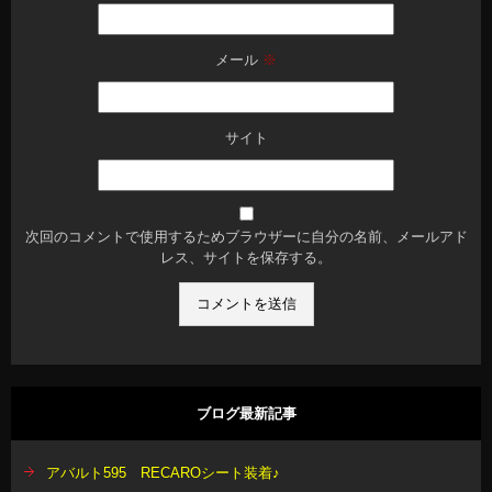
メール
※
サイト
次回のコメントで使用するためブラウザーに自分の名前、メールアド
レス、サイトを保存する。
ブログ最新記事
アバルト595 RECAROシート装着♪