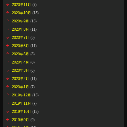
2020年11月
(7)
2020年10月
(13)
2020年9月
(13)
2020年8月
(11)
2020年7月
(9)
2020年6月
(11)
2020年5月
(8)
2020年4月
(8)
2020年3月
(6)
2020年2月
(11)
2020年1月
(7)
2019年12月
(13)
2019年11月
(7)
2019年10月
(13)
2019年9月
(9)