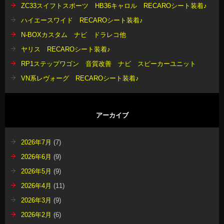
ZC33スイフトスポーツ HB36キャロル RECAROシート装着♪
ハイエースワイド RECAROシート装着♪
N-BOXカスタム ナビ ドラレコ他
ヤリス RECAROシート装着♪
RP1ステップワゴン 音質改善 ナビ スピーカーユニット
VN系レヴォーグ RECAROシート装着♪
アーカイブ
2026年7月
(7)
2026年6月
(9)
2026年5月
(9)
2026年4月
(11)
2026年3月
(9)
2026年2月
(6)