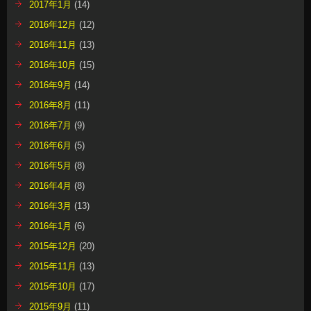
2017年1月
(14)
2016年12月
(12)
2016年11月
(13)
2016年10月
(15)
2016年9月
(14)
2016年8月
(11)
2016年7月
(9)
2016年6月
(5)
2016年5月
(8)
2016年4月
(8)
2016年3月
(13)
2016年1月
(6)
2015年12月
(20)
2015年11月
(13)
2015年10月
(17)
2015年9月
(11)