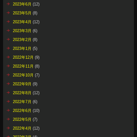
2023年6月
(12)
2023年5月
(8)
2023年4月
(12)
2023年3月
(6)
2023年2月
(8)
2023年1月
(5)
2022年12月
(9)
2022年11月
(8)
2022年10月
(7)
2022年9月
(9)
2022年8月
(12)
2022年7月
(6)
2022年6月
(10)
2022年5月
(7)
2022年4月
(12)