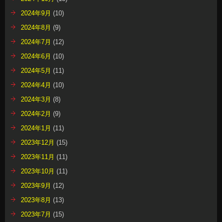
2024年9月
(10)
2024年8月
(9)
2024年7月
(12)
2024年6月
(10)
2024年5月
(11)
2024年4月
(10)
2024年3月
(8)
2024年2月
(9)
2024年1月
(11)
2023年12月
(15)
2023年11月
(11)
2023年10月
(11)
2023年9月
(12)
2023年8月
(13)
2023年7月
(15)