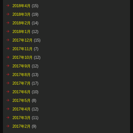
2018年4月
(15)
2018年3月
(19)
2018年2月
(14)
2018年1月
(12)
2017年12月
(15)
2017年11月
(7)
2017年10月
(12)
2017年9月
(12)
2017年8月
(13)
2017年7月
(17)
2017年6月
(10)
2017年5月
(8)
2017年4月
(12)
2017年3月
(11)
2017年2月
(9)