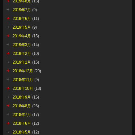
2019年8月
(16)
2019年7月
(9)
2019年6月
(11)
2019年5月
(9)
2019年4月
(15)
2019年3月
(14)
2019年2月
(10)
2019年1月
(15)
2018年12月
(20)
2018年11月
(9)
2018年10月
(18)
2018年9月
(15)
2018年8月
(26)
2018年7月
(17)
2018年6月
(12)
2018年5月
(12)