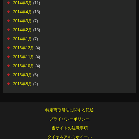
2014年5月
(11)
2014年4月
(13)
2014年3月
(7)
2014年2月
(13)
2014年1月
(7)
2013年12月
(4)
2013年11月
(4)
2013年10月
(4)
2013年9月
(6)
2013年8月
(2)
特定商取引法に関する記述
プライバシーポリシー
当サイトの注意事項
タイヤ＆アルミホイール