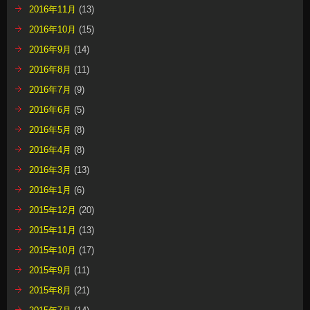
2016年11月
(13)
2016年10月
(15)
2016年9月
(14)
2016年8月
(11)
2016年7月
(9)
2016年6月
(5)
2016年5月
(8)
2016年4月
(8)
2016年3月
(13)
2016年1月
(6)
2015年12月
(20)
2015年11月
(13)
2015年10月
(17)
2015年9月
(11)
2015年8月
(21)