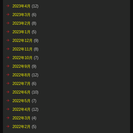
2023年4月
(12)
2023年3月
(6)
2023年2月
(8)
2023年1月
(5)
2022年12月
(9)
2022年11月
(8)
2022年10月
(7)
2022年9月
(9)
2022年8月
(12)
2022年7月
(6)
2022年6月
(10)
2022年5月
(7)
2022年4月
(12)
2022年3月
(4)
2022年2月
(5)