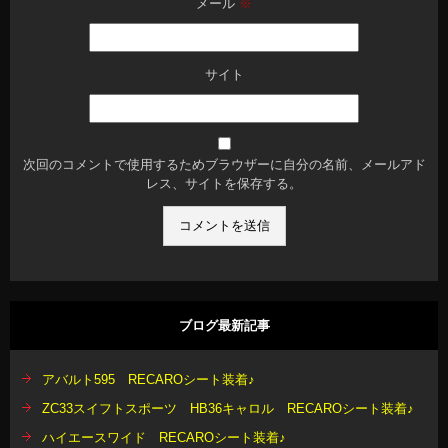
メール
※
サイト
次回のコメントで使用するためブラウザーに自分の名前、メールアド
レス、サイトを保存する。
ブログ最新記事
アバルト595 RECAROシート装着♪
ZC33スイフトスポーツ HB36キャロル RECAROシート装着♪
ハイエースワイド RECAROシート装着♪