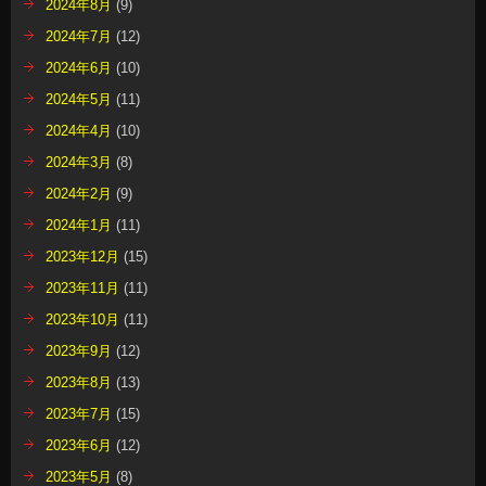
2024年8月
(9)
2024年7月
(12)
2024年6月
(10)
2024年5月
(11)
2024年4月
(10)
2024年3月
(8)
2024年2月
(9)
2024年1月
(11)
2023年12月
(15)
2023年11月
(11)
2023年10月
(11)
2023年9月
(12)
2023年8月
(13)
2023年7月
(15)
2023年6月
(12)
2023年5月
(8)