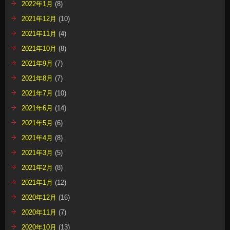
2022年1月
(8)
2021年12月
(10)
2021年11月
(4)
2021年10月
(8)
2021年9月
(7)
2021年8月
(7)
2021年7月
(10)
2021年6月
(14)
2021年5月
(6)
2021年4月
(8)
2021年3月
(5)
2021年2月
(8)
2021年1月
(12)
2020年12月
(16)
2020年11月
(7)
2020年10月
(13)