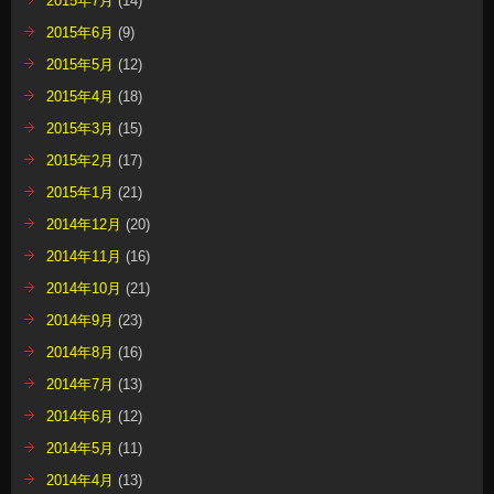
2015年7月
(14)
2015年6月
(9)
2015年5月
(12)
2015年4月
(18)
2015年3月
(15)
2015年2月
(17)
2015年1月
(21)
2014年12月
(20)
2014年11月
(16)
2014年10月
(21)
2014年9月
(23)
2014年8月
(16)
2014年7月
(13)
2014年6月
(12)
2014年5月
(11)
2014年4月
(13)