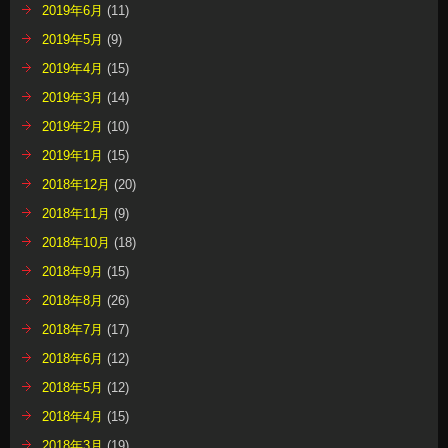
2019年6月
(11)
2019年5月
(9)
2019年4月
(15)
2019年3月
(14)
2019年2月
(10)
2019年1月
(15)
2018年12月
(20)
2018年11月
(9)
2018年10月
(18)
2018年9月
(15)
2018年8月
(26)
2018年7月
(17)
2018年6月
(12)
2018年5月
(12)
2018年4月
(15)
2018年3月
(19)