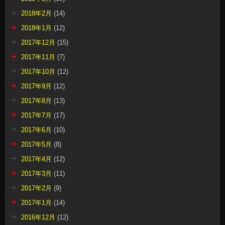
2018年2月
(14)
2018年1月
(12)
2017年12月
(15)
2017年11月
(7)
2017年10月
(12)
2017年9月
(12)
2017年8月
(13)
2017年7月
(17)
2017年6月
(10)
2017年5月
(8)
2017年4月
(12)
2017年3月
(11)
2017年2月
(9)
2017年1月
(14)
2016年12月
(12)