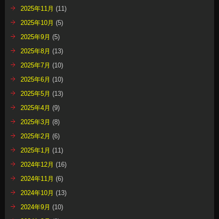
2025年11月
(11)
2025年10月
(5)
2025年9月
(5)
2025年8月
(13)
2025年7月
(10)
2025年6月
(10)
2025年5月
(13)
2025年4月
(9)
2025年3月
(8)
2025年2月
(6)
2025年1月
(11)
2024年12月
(16)
2024年11月
(6)
2024年10月
(13)
2024年9月
(10)