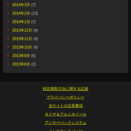
2014年3月
(7)
2014年2月
(13)
2014年1月
(7)
2013年12月
(4)
2013年11月
(4)
2013年10月
(4)
2013年9月
(6)
2013年8月
(2)
特定商取引法に関する記述
プライバシーポリシー
当サイトの注意事項
タイヤ＆アルミホイール
アンサーバックシステム