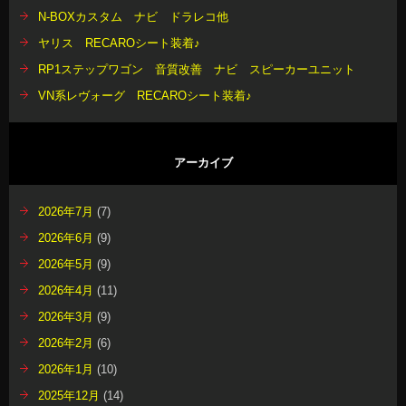
N-BOXカスタム ナビ ドラレコ他
ヤリス RECAROシート装着♪
RP1ステップワゴン 音質改善 ナビ スピーカーユニット
VN系レヴォーグ RECAROシート装着♪
アーカイブ
2026年7月
(7)
2026年6月
(9)
2026年5月
(9)
2026年4月
(11)
2026年3月
(9)
2026年2月
(6)
2026年1月
(10)
2025年12月
(14)