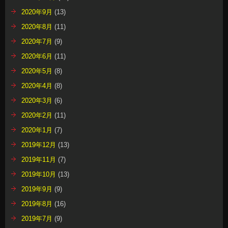
2020年9月
(13)
2020年8月
(11)
2020年7月
(9)
2020年6月
(11)
2020年5月
(8)
2020年4月
(8)
2020年3月
(6)
2020年2月
(11)
2020年1月
(7)
2019年12月
(13)
2019年11月
(7)
2019年10月
(13)
2019年9月
(9)
2019年8月
(16)
2019年7月
(9)