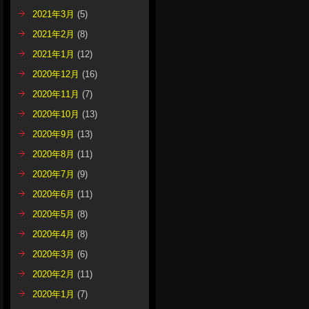
2021年3月
(5)
2021年2月
(8)
2021年1月
(12)
2020年12月
(16)
2020年11月
(7)
2020年10月
(13)
2020年9月
(13)
2020年8月
(11)
2020年7月
(9)
2020年6月
(11)
2020年5月
(8)
2020年4月
(8)
2020年3月
(6)
2020年2月
(11)
2020年1月
(7)