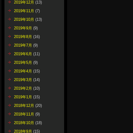
2019年12月
(13)
2019年11月
(7)
2019年10月
(13)
2019年9月
(9)
2019年8月
(16)
2019年7月
(9)
2019年6月
(11)
2019年5月
(9)
2019年4月
(15)
2019年3月
(14)
2019年2月
(10)
2019年1月
(15)
2018年12月
(20)
2018年11月
(9)
2018年10月
(18)
2018年9月
(15)