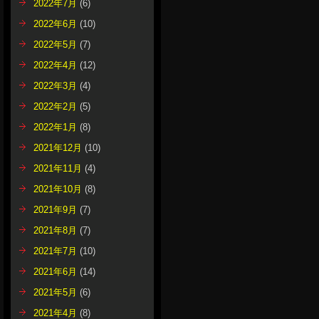
2022年7月
(6)
2022年6月
(10)
2022年5月
(7)
2022年4月
(12)
2022年3月
(4)
2022年2月
(5)
2022年1月
(8)
2021年12月
(10)
2021年11月
(4)
2021年10月
(8)
2021年9月
(7)
2021年8月
(7)
2021年7月
(10)
2021年6月
(14)
2021年5月
(6)
2021年4月
(8)