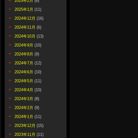
2025年2月
(6)
2025年1月
(11)
2024年12月
(16)
2024年11月
(6)
2024年10月
(13)
2024年9月
(10)
2024年8月
(9)
2024年7月
(12)
2024年6月
(10)
2024年5月
(11)
2024年4月
(10)
2024年3月
(8)
2024年2月
(9)
2024年1月
(11)
2023年12月
(15)
2023年11月
(11)