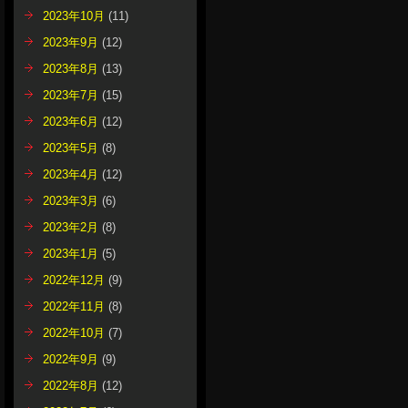
2023年10月
(11)
2023年9月
(12)
2023年8月
(13)
2023年7月
(15)
2023年6月
(12)
2023年5月
(8)
2023年4月
(12)
2023年3月
(6)
2023年2月
(8)
2023年1月
(5)
2022年12月
(9)
2022年11月
(8)
2022年10月
(7)
2022年9月
(9)
2022年8月
(12)