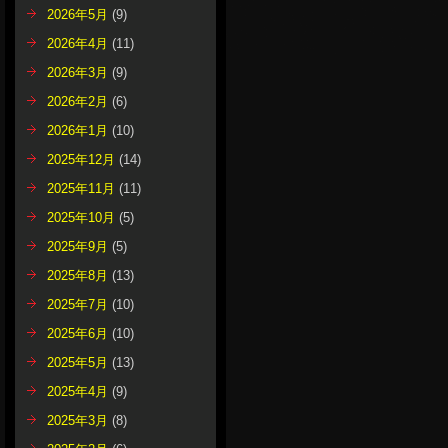
2026年5月
(9)
2026年4月
(11)
2026年3月
(9)
2026年2月
(6)
2026年1月
(10)
2025年12月
(14)
2025年11月
(11)
2025年10月
(5)
2025年9月
(5)
2025年8月
(13)
2025年7月
(10)
2025年6月
(10)
2025年5月
(13)
2025年4月
(9)
2025年3月
(8)