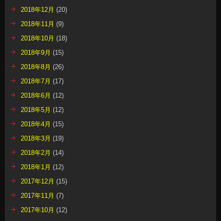
2018年12月
(20)
2018年11月
(9)
2018年10月
(18)
2018年9月
(15)
2018年8月
(26)
2018年7月
(17)
2018年6月
(12)
2018年5月
(12)
2018年4月
(15)
2018年3月
(19)
2018年2月
(14)
2018年1月
(12)
2017年12月
(15)
2017年11月
(7)
2017年10月
(12)