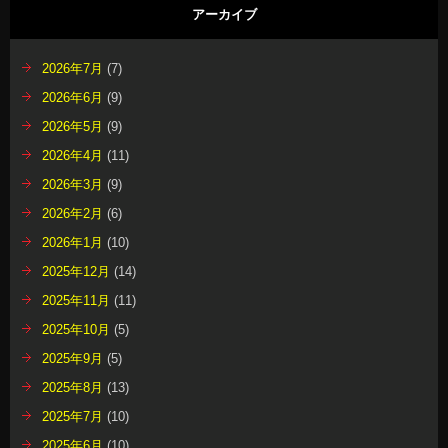
アーカイブ
2026年7月
(7)
2026年6月
(9)
2026年5月
(9)
2026年4月
(11)
2026年3月
(9)
2026年2月
(6)
2026年1月
(10)
2025年12月
(14)
2025年11月
(11)
2025年10月
(5)
2025年9月
(5)
2025年8月
(13)
2025年7月
(10)
2025年6月
(10)