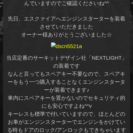
んでいますのでご確認くださいね^^
先日、エスクァイアへエンジンスターターを装着
させていただきました
オーナー様ありがとうございました☆
当店定番のサーキットデザイン社「NEXTLIGHT」
の装着です
なんと言ってもスペアキー不要なので、スペアキ
ーをもう一つ購入することなくエンジンスタータ
ーが装着できます♪
車内にスペアキーを置かないのでセキュリティ的
にも安心ですよね^^v
キーレスも標準で付いていますので、ほとんどの
お車がエンジンスターターでエンジンをかけてい
る時もドアのロック/アンロックもできちゃいます