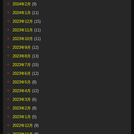
2024年2月
(9)
2024年1月
(11)
2023年12月
(15)
2023年11月
(11)
2023年10月
(11)
2023年9月
(12)
2023年8月
(13)
2023年7月
(15)
2023年6月
(12)
2023年5月
(8)
2023年4月
(12)
2023年3月
(6)
2023年2月
(8)
2023年1月
(5)
2022年12月
(9)