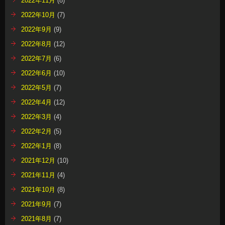
2022年11月
(8)
2022年10月
(7)
2022年9月
(9)
2022年8月
(12)
2022年7月
(6)
2022年6月
(10)
2022年5月
(7)
2022年4月
(12)
2022年3月
(4)
2022年2月
(5)
2022年1月
(8)
2021年12月
(10)
2021年11月
(4)
2021年10月
(8)
2021年9月
(7)
2021年8月
(7)