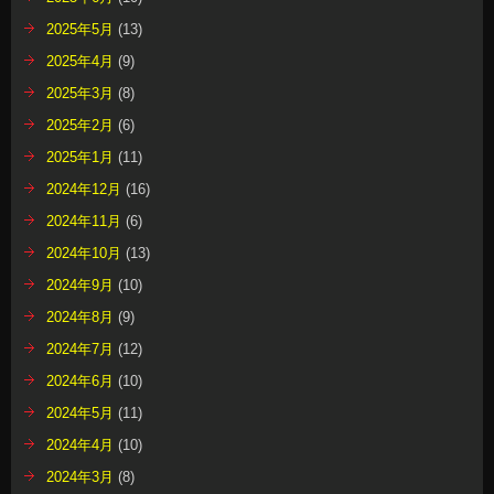
2025年5月
(13)
2025年4月
(9)
2025年3月
(8)
2025年2月
(6)
2025年1月
(11)
2024年12月
(16)
2024年11月
(6)
2024年10月
(13)
2024年9月
(10)
2024年8月
(9)
2024年7月
(12)
2024年6月
(10)
2024年5月
(11)
2024年4月
(10)
2024年3月
(8)