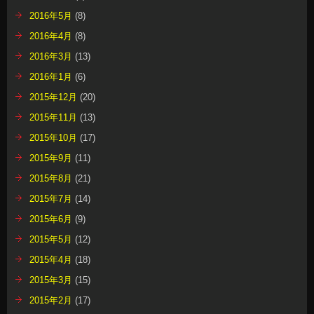
2016年5月
(8)
2016年4月
(8)
2016年3月
(13)
2016年1月
(6)
2015年12月
(20)
2015年11月
(13)
2015年10月
(17)
2015年9月
(11)
2015年8月
(21)
2015年7月
(14)
2015年6月
(9)
2015年5月
(12)
2015年4月
(18)
2015年3月
(15)
2015年2月
(17)