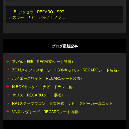
←
BLアクセラ RECARO SR7
ハスラー ナビ バックカメラ
→
ブログ最新記事
アバルト595 RECAROシート装着♪
ZC33スイフトスポーツ HB36キャロル RECAROシート装着♪
ハイエースワイド RECAROシート装着♪
N-BOXカスタム ナビ ドラレコ他
ヤリス RECAROシート装着♪
RP1ステップワゴン 音質改善 ナビ スピーカーユニット
VN系レヴォーグ RECAROシート装着♪