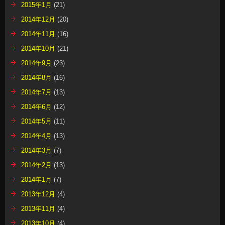
2015年1月
(21)
2014年12月
(20)
2014年11月
(16)
2014年10月
(21)
2014年9月
(23)
2014年8月
(16)
2014年7月
(13)
2014年6月
(12)
2014年5月
(11)
2014年4月
(13)
2014年3月
(7)
2014年2月
(13)
2014年1月
(7)
2013年12月
(4)
2013年11月
(4)
2013年10月
(4)