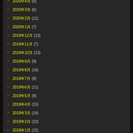
2020年4月
(8)
2020年3月
(6)
2020年2月
(11)
2020年1月
(7)
2019年12月
(13)
2019年11月
(7)
2019年10月
(13)
2019年9月
(9)
2019年8月
(16)
2019年7月
(9)
2019年6月
(11)
2019年5月
(9)
2019年4月
(15)
2019年3月
(14)
2019年2月
(10)
2019年1月
(15)