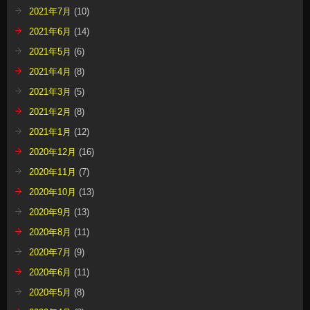
2021年7月
(10)
2021年6月
(14)
2021年5月
(6)
2021年4月
(8)
2021年3月
(5)
2021年2月
(8)
2021年1月
(12)
2020年12月
(16)
2020年11月
(7)
2020年10月
(13)
2020年9月
(13)
2020年8月
(11)
2020年7月
(9)
2020年6月
(11)
2020年5月
(8)