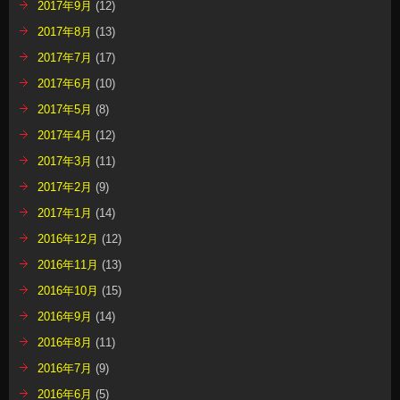
2017年9月
(12)
2017年8月
(13)
2017年7月
(17)
2017年6月
(10)
2017年5月
(8)
2017年4月
(12)
2017年3月
(11)
2017年2月
(9)
2017年1月
(14)
2016年12月
(12)
2016年11月
(13)
2016年10月
(15)
2016年9月
(14)
2016年8月
(11)
2016年7月
(9)
2016年6月
(5)