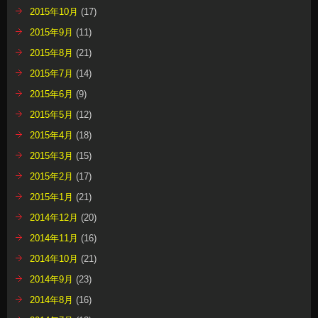
2015年10月
(17)
2015年9月
(11)
2015年8月
(21)
2015年7月
(14)
2015年6月
(9)
2015年5月
(12)
2015年4月
(18)
2015年3月
(15)
2015年2月
(17)
2015年1月
(21)
2014年12月
(20)
2014年11月
(16)
2014年10月
(21)
2014年9月
(23)
2014年8月
(16)