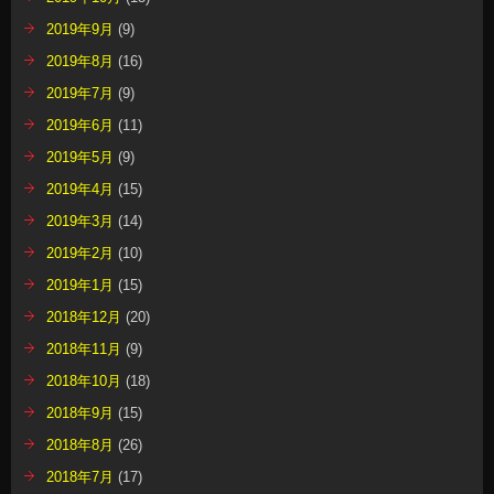
2019年9月
(9)
2019年8月
(16)
2019年7月
(9)
2019年6月
(11)
2019年5月
(9)
2019年4月
(15)
2019年3月
(14)
2019年2月
(10)
2019年1月
(15)
2018年12月
(20)
2018年11月
(9)
2018年10月
(18)
2018年9月
(15)
2018年8月
(26)
2018年7月
(17)