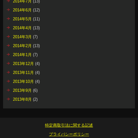
2014年7月
(13)
2014年6月
(12)
2014年5月
(11)
2014年4月
(13)
2014年3月
(7)
2014年2月
(13)
2014年1月
(7)
2013年12月
(4)
2013年11月
(4)
2013年10月
(4)
2013年9月
(6)
2013年8月
(2)
特定商取引法に関する記述
プライバシーポリシー