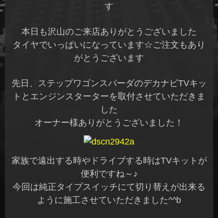
す
本日も沢山のご来店ありがとうございました
タイヤでいっぱいになっています☆ご注文もあり
がとうございます
先日、ステップワゴンスパーダのデカナビTVキッ
トとエンジンスターターを取付させていただきま
した
オーナー様ありがとうございました！
家族で遠出する時やドライブする時はTVキットが
便利ですね～♪
今回は純正タイプスイッチにて切り替えが出来る
ように施工させていただきました^^b