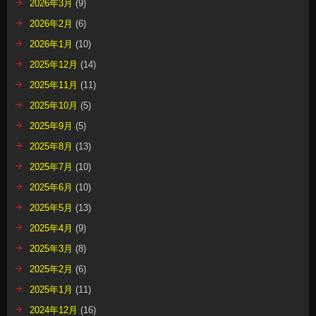
2026年3月
(9)
2026年2月
(6)
2026年1月
(10)
2025年12月
(14)
2025年11月
(11)
2025年10月
(5)
2025年9月
(5)
2025年8月
(13)
2025年7月
(10)
2025年6月
(10)
2025年5月
(13)
2025年4月
(9)
2025年3月
(8)
2025年2月
(6)
2025年1月
(11)
2024年12月
(16)