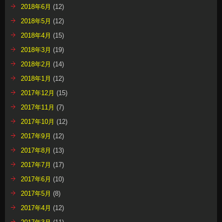
2018年6月
(12)
2018年5月
(12)
2018年4月
(15)
2018年3月
(19)
2018年2月
(14)
2018年1月
(12)
2017年12月
(15)
2017年11月
(7)
2017年10月
(12)
2017年9月
(12)
2017年8月
(13)
2017年7月
(17)
2017年6月
(10)
2017年5月
(8)
2017年4月
(12)