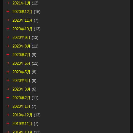
2021年1月
(12)
2020年12月
(16)
2020年11月
(7)
2020年10月
(13)
2020年9月
(13)
2020年8月
(11)
2020年7月
(9)
2020年6月
(11)
2020年5月
(8)
2020年4月
(8)
2020年3月
(6)
2020年2月
(11)
2020年1月
(7)
2019年12月
(13)
2019年11月
(7)
2019年10月
(13)