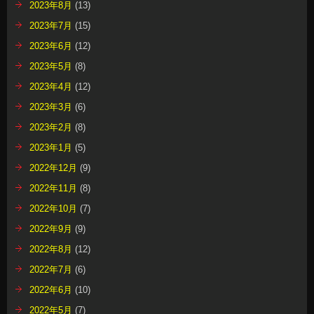
2023年8月
(13)
2023年7月
(15)
2023年6月
(12)
2023年5月
(8)
2023年4月
(12)
2023年3月
(6)
2023年2月
(8)
2023年1月
(5)
2022年12月
(9)
2022年11月
(8)
2022年10月
(7)
2022年9月
(9)
2022年8月
(12)
2022年7月
(6)
2022年6月
(10)
2022年5月
(7)