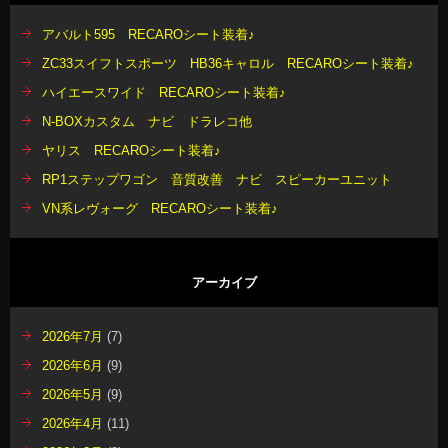
アバルト595 RECAROシート装着♪
ZC33スイフトスポーツ HB36キャロル RECAROシート装着♪
ハイエースワイド RECAROシート装着♪
N-BOXカスタム ナビ ドラレコ他
ヤリス RECAROシート装着♪
RP1ステップワゴン 音質改善 ナビ スピーカーユニット
VN系レヴォーグ RECAROシート装着♪
アーカイブ
2026年7月
(7)
2026年6月
(9)
2026年5月
(9)
2026年4月
(11)