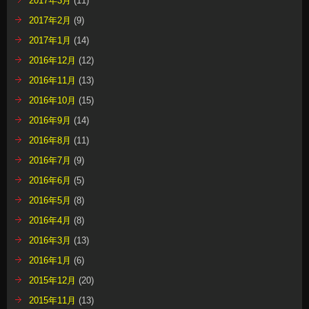
2017年3月
(11)
2017年2月
(9)
2017年1月
(14)
2016年12月
(12)
2016年11月
(13)
2016年10月
(15)
2016年9月
(14)
2016年8月
(11)
2016年7月
(9)
2016年6月
(5)
2016年5月
(8)
2016年4月
(8)
2016年3月
(13)
2016年1月
(6)
2015年12月
(20)
2015年11月
(13)