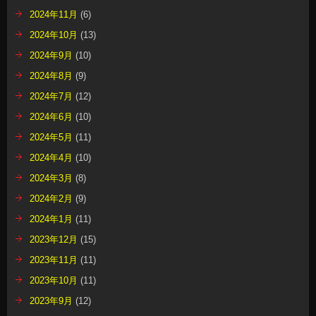
2024年11月
(6)
2024年10月
(13)
2024年9月
(10)
2024年8月
(9)
2024年7月
(12)
2024年6月
(10)
2024年5月
(11)
2024年4月
(10)
2024年3月
(8)
2024年2月
(9)
2024年1月
(11)
2023年12月
(15)
2023年11月
(11)
2023年10月
(11)
2023年9月
(12)