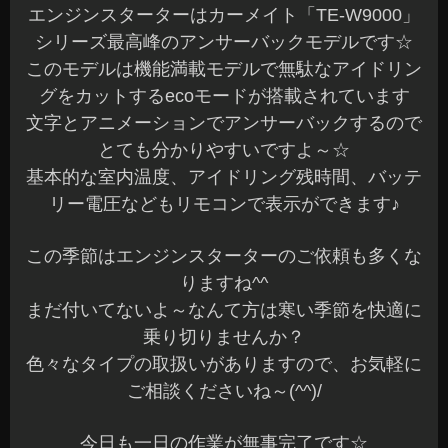
エンジンスターターはカーメイト「TE-W9000」
シリーズ最高峰のアンサーバックモデルです☆
このモデルは機能満載モデルで無駄なアイドリン
グをカットするecoモードが搭載されています
文字とアニメーションでアンサーバックするので
とても分かりやすいですよ～☆
基本的な室内温度、アイドリング残時間、バッテ
リー電圧などもリモコンで表示ができます♪
この季節はエンジンスターターのご依頼も多くな
りますね^^
まだ付いてないよ～なんて方は寒い季節を快適に
乗り切りませんか？
色々なタイプの取扱いがありますので、お気軽に
ご相談くださいね～(^^)/
今日も一日の作業が無事完了です☆