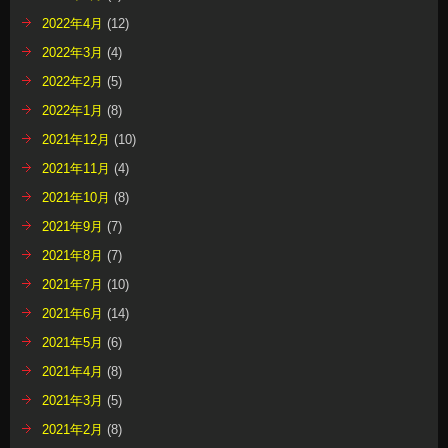
2022年4月
(12)
2022年3月
(4)
2022年2月
(5)
2022年1月
(8)
2021年12月
(10)
2021年11月
(4)
2021年10月
(8)
2021年9月
(7)
2021年8月
(7)
2021年7月
(10)
2021年6月
(14)
2021年5月
(6)
2021年4月
(8)
2021年3月
(5)
2021年2月
(8)