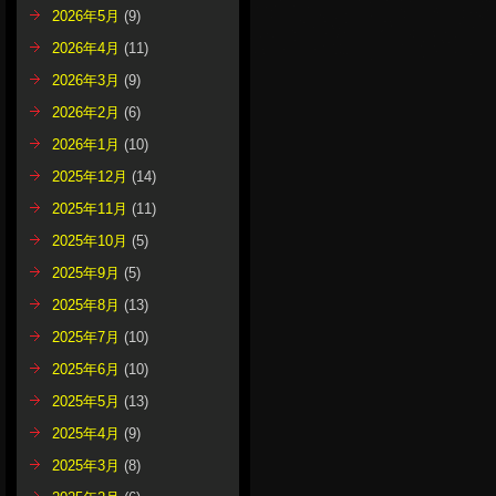
2026年5月
(9)
2026年4月
(11)
2026年3月
(9)
2026年2月
(6)
2026年1月
(10)
2025年12月
(14)
2025年11月
(11)
2025年10月
(5)
2025年9月
(5)
2025年8月
(13)
2025年7月
(10)
2025年6月
(10)
2025年5月
(13)
2025年4月
(9)
2025年3月
(8)