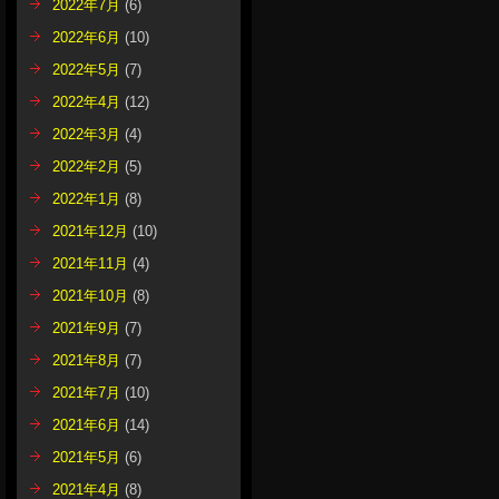
2022年7月
(6)
2022年6月
(10)
2022年5月
(7)
2022年4月
(12)
2022年3月
(4)
2022年2月
(5)
2022年1月
(8)
2021年12月
(10)
2021年11月
(4)
2021年10月
(8)
2021年9月
(7)
2021年8月
(7)
2021年7月
(10)
2021年6月
(14)
2021年5月
(6)
2021年4月
(8)