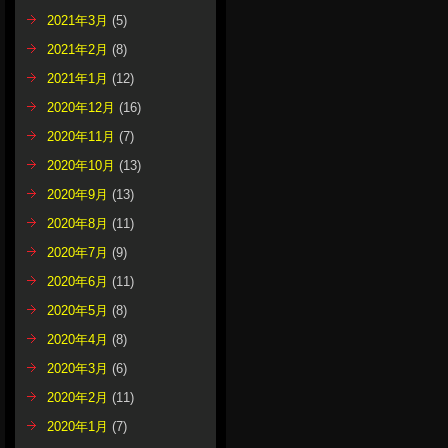
2021年3月
(5)
2021年2月
(8)
2021年1月
(12)
2020年12月
(16)
2020年11月
(7)
2020年10月
(13)
2020年9月
(13)
2020年8月
(11)
2020年7月
(9)
2020年6月
(11)
2020年5月
(8)
2020年4月
(8)
2020年3月
(6)
2020年2月
(11)
2020年1月
(7)