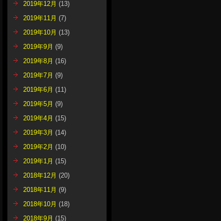
2019年12月
(13)
2019年11月
(7)
2019年10月
(13)
2019年9月
(9)
2019年8月
(16)
2019年7月
(9)
2019年6月
(11)
2019年5月
(9)
2019年4月
(15)
2019年3月
(14)
2019年2月
(10)
2019年1月
(15)
2018年12月
(20)
2018年11月
(9)
2018年10月
(18)
2018年9月
(15)