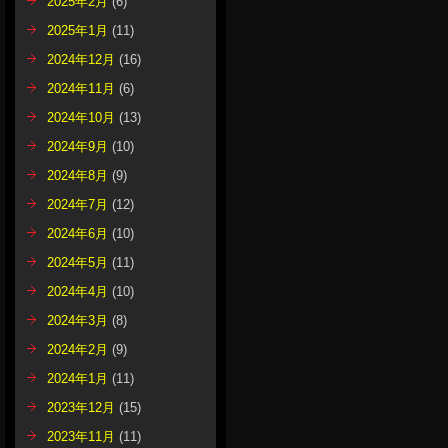
2025年2月
(6)
2025年1月
(11)
2024年12月
(16)
2024年11月
(6)
2024年10月
(13)
2024年9月
(10)
2024年8月
(9)
2024年7月
(12)
2024年6月
(10)
2024年5月
(11)
2024年4月
(10)
2024年3月
(8)
2024年2月
(9)
2024年1月
(11)
2023年12月
(15)
2023年11月
(11)