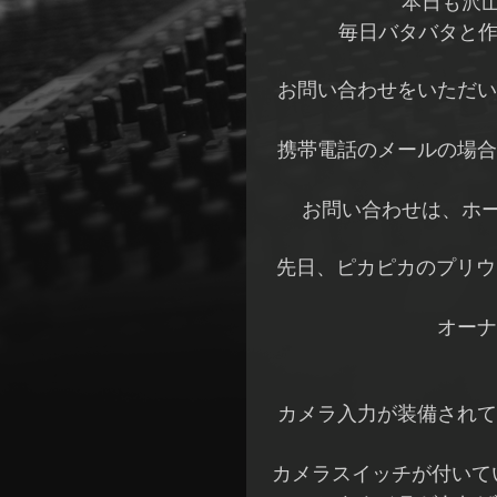
本日も沢
毎日バタバタと作
お問い合わせをいただい
携帯電話のメールの場合
お問い合わせは、ホ
先日、ピカピカのプリウ
オーナ
カメラ入力が装備されて
カメラスイッチが付いて