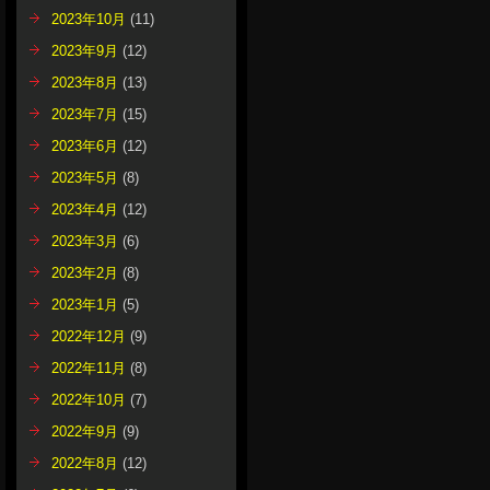
2023年10月
(11)
2023年9月
(12)
2023年8月
(13)
2023年7月
(15)
2023年6月
(12)
2023年5月
(8)
2023年4月
(12)
2023年3月
(6)
2023年2月
(8)
2023年1月
(5)
2022年12月
(9)
2022年11月
(8)
2022年10月
(7)
2022年9月
(9)
2022年8月
(12)