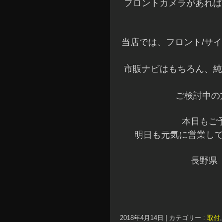
フロントカメラがあれば
当店では、フロント/サ
市販ナビはもちろん、純
ご検討中の
本日もご
明日も元気に営業して
長野県
2018年4月14日
|
カテゴリー :
取付