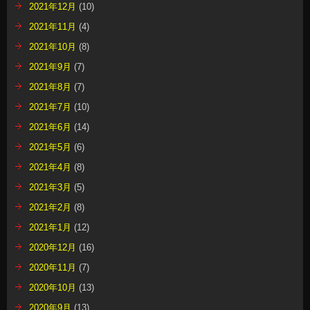
2021年12月
(10)
2021年11月
(4)
2021年10月
(8)
2021年9月
(7)
2021年8月
(7)
2021年7月
(10)
2021年6月
(14)
2021年5月
(6)
2021年4月
(8)
2021年3月
(5)
2021年2月
(8)
2021年1月
(12)
2020年12月
(16)
2020年11月
(7)
2020年10月
(13)
2020年9月
(13)