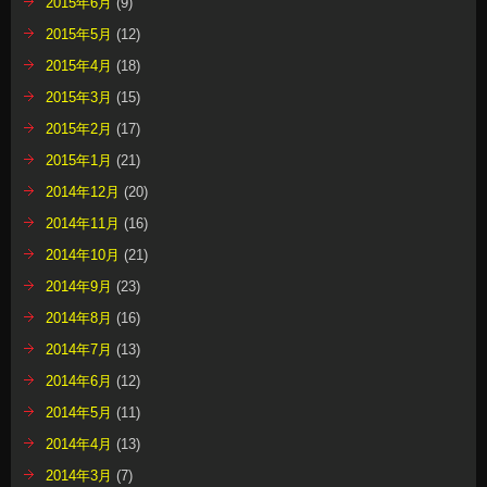
2015年6月
(9)
2015年5月
(12)
2015年4月
(18)
2015年3月
(15)
2015年2月
(17)
2015年1月
(21)
2014年12月
(20)
2014年11月
(16)
2014年10月
(21)
2014年9月
(23)
2014年8月
(16)
2014年7月
(13)
2014年6月
(12)
2014年5月
(11)
2014年4月
(13)
2014年3月
(7)