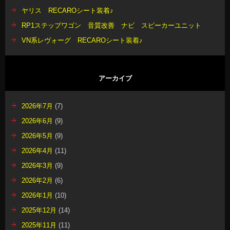
ヤリス RECAROシート装着♪
RP1ステップワゴン 音質改善 ナビ スピーカーユニット
VN系レヴォーグ RECAROシート装着♪
アーカイブ
2026年7月
(7)
2026年6月
(9)
2026年5月
(9)
2026年4月
(11)
2026年3月
(9)
2026年2月
(6)
2026年1月
(10)
2025年12月
(14)
2025年11月
(11)