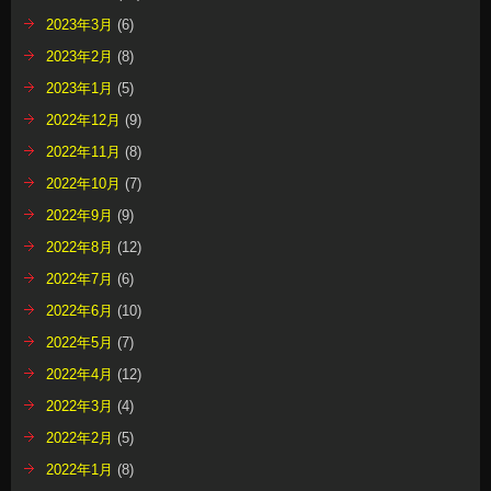
2023年3月
(6)
2023年2月
(8)
2023年1月
(5)
2022年12月
(9)
2022年11月
(8)
2022年10月
(7)
2022年9月
(9)
2022年8月
(12)
2022年7月
(6)
2022年6月
(10)
2022年5月
(7)
2022年4月
(12)
2022年3月
(4)
2022年2月
(5)
2022年1月
(8)