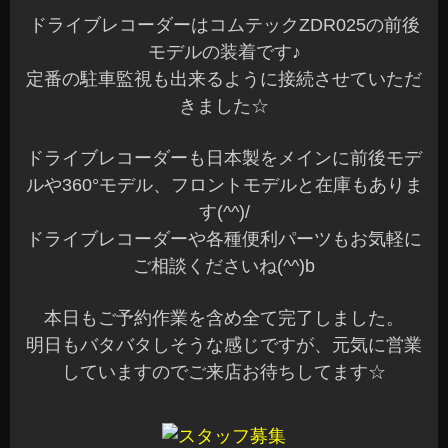
ドライブレコーダーはコムテックZDR025の前後
モデルの装着です♪
定番の駐車監視も出来るように接続させていただ
きました☆
ドライブレコーダーも日本製をメインに前後モデ
ルや360°モデル、フロントモデルと在庫もありま
す(^^)/
ドライブレコーダーや各種便利パーツもお気軽に
ご相談くださいね(^^)b
本日もご予約作業を含め全て完了しました。
明日もバタバタしそうな感じですが、元気に営業
していますのでご来店お待ちしてます☆