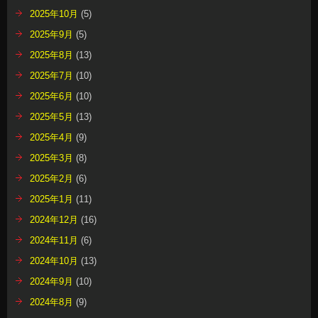
2025年10月
(5)
2025年9月
(5)
2025年8月
(13)
2025年7月
(10)
2025年6月
(10)
2025年5月
(13)
2025年4月
(9)
2025年3月
(8)
2025年2月
(6)
2025年1月
(11)
2024年12月
(16)
2024年11月
(6)
2024年10月
(13)
2024年9月
(10)
2024年8月
(9)