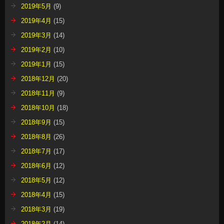
2019年5月
(9)
2019年4月
(15)
2019年3月
(14)
2019年2月
(10)
2019年1月
(15)
2018年12月
(20)
2018年11月
(9)
2018年10月
(18)
2018年9月
(15)
2018年8月
(26)
2018年7月
(17)
2018年6月
(12)
2018年5月
(12)
2018年4月
(15)
2018年3月
(19)
2018年2月
(14)