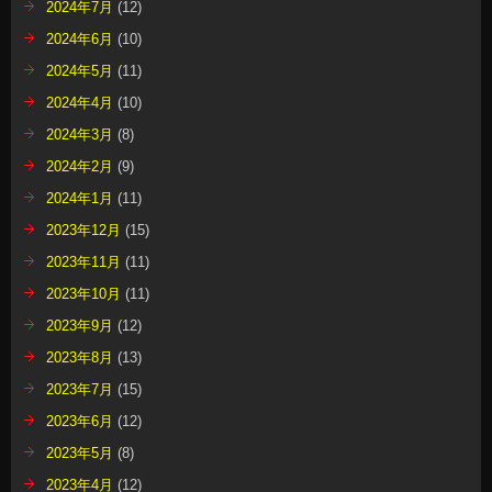
2024年7月
(12)
2024年6月
(10)
2024年5月
(11)
2024年4月
(10)
2024年3月
(8)
2024年2月
(9)
2024年1月
(11)
2023年12月
(15)
2023年11月
(11)
2023年10月
(11)
2023年9月
(12)
2023年8月
(13)
2023年7月
(15)
2023年6月
(12)
2023年5月
(8)
2023年4月
(12)