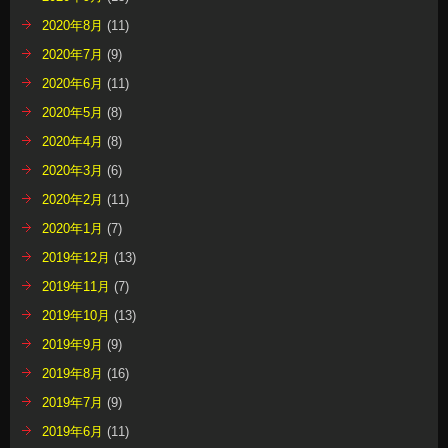
2020年8月
(11)
2020年7月
(9)
2020年6月
(11)
2020年5月
(8)
2020年4月
(8)
2020年3月
(6)
2020年2月
(11)
2020年1月
(7)
2019年12月
(13)
2019年11月
(7)
2019年10月
(13)
2019年9月
(9)
2019年8月
(16)
2019年7月
(9)
2019年6月
(11)