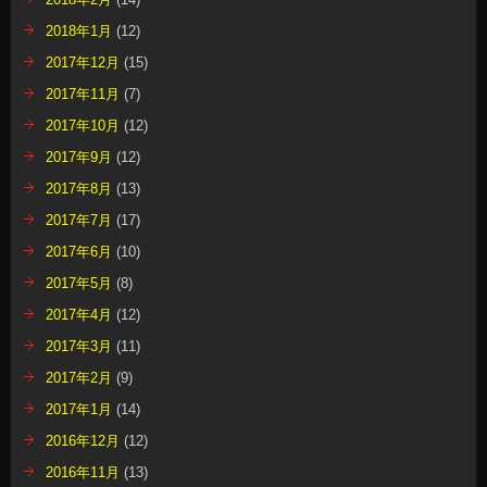
2018年1月
(12)
2017年12月
(15)
2017年11月
(7)
2017年10月
(12)
2017年9月
(12)
2017年8月
(13)
2017年7月
(17)
2017年6月
(10)
2017年5月
(8)
2017年4月
(12)
2017年3月
(11)
2017年2月
(9)
2017年1月
(14)
2016年12月
(12)
2016年11月
(13)