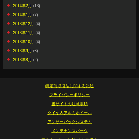
2014年2月
(13)
2014年1月
(7)
2013年12月
(4)
2013年11月
(4)
2013年10月
(4)
2013年9月
(6)
2013年8月
(2)
特定商取引法に関する記述
プライバシーポリシー
当サイトの注意事項
タイヤ＆アルミホイール
アンサーバックシステム
メンテナンスパーツ