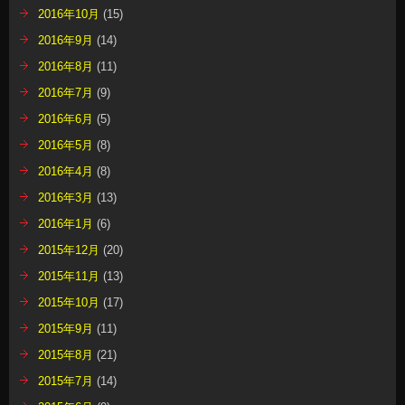
2016年10月
(15)
2016年9月
(14)
2016年8月
(11)
2016年7月
(9)
2016年6月
(5)
2016年5月
(8)
2016年4月
(8)
2016年3月
(13)
2016年1月
(6)
2015年12月
(20)
2015年11月
(13)
2015年10月
(17)
2015年9月
(11)
2015年8月
(21)
2015年7月
(14)