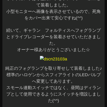
て装着しました。
小型モニターへ画像を表示させているので、死角
をカバー出来て安心ですね(^^)
続いて、ギャラン フォルティスへフォグランプ
とドライブレコーダーを装着させていただきまし
た。
オーナー様ありがとうございました☆
純正のフォグランプを取り寄せして装着しました♪
標準のハロゲンからスフィアライトのLEDバルブ
へ変更してあります。
スモール連動スイッチではなく、昼間はディラン
プとして使用できるようにスイッチを増設しまし
た(^^)