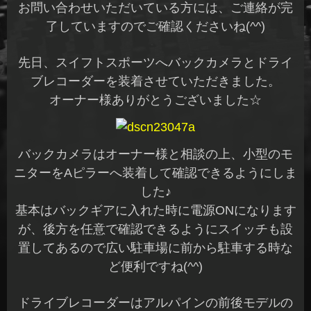
お問い合わせいただいている方には、ご連絡が完
了していますのでご確認くださいね(^^)
先日、スイフトスポーツへバックカメラとドライ
ブレコーダーを装着させていただきました。
オーナー様ありがとうございました☆
バックカメラはオーナー様と相談の上、小型のモ
ニターをAピラーへ装着して確認できるようにしま
した♪
基本はバックギアに入れた時に電源ONになります
が、後方を任意で確認できるようにスイッチも設
置してあるので広い駐車場に前から駐車する時な
ど便利ですね(^^)
ドライブレコーダーはアルパインの前後モデルの