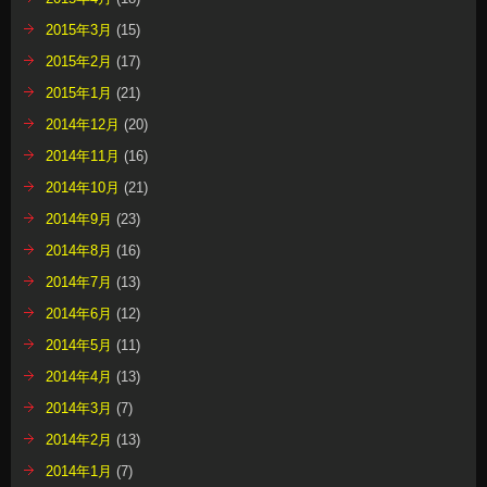
2015年3月
(15)
2015年2月
(17)
2015年1月
(21)
2014年12月
(20)
2014年11月
(16)
2014年10月
(21)
2014年9月
(23)
2014年8月
(16)
2014年7月
(13)
2014年6月
(12)
2014年5月
(11)
2014年4月
(13)
2014年3月
(7)
2014年2月
(13)
2014年1月
(7)