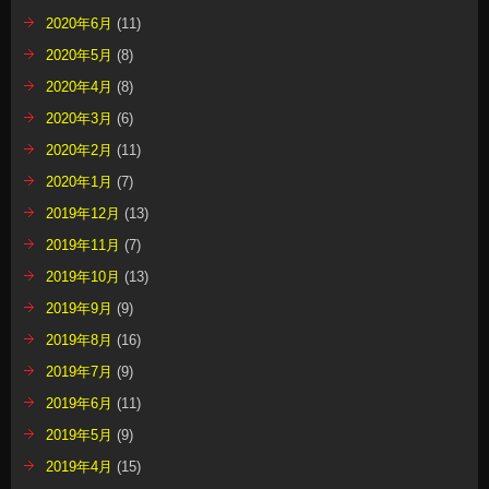
2020年6月
(11)
2020年5月
(8)
2020年4月
(8)
2020年3月
(6)
2020年2月
(11)
2020年1月
(7)
2019年12月
(13)
2019年11月
(7)
2019年10月
(13)
2019年9月
(9)
2019年8月
(16)
2019年7月
(9)
2019年6月
(11)
2019年5月
(9)
2019年4月
(15)