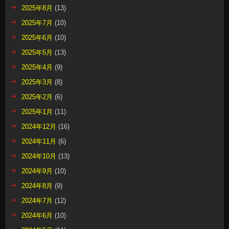
2025年8月
(13)
2025年7月
(10)
2025年6月
(10)
2025年5月
(13)
2025年4月
(9)
2025年3月
(8)
2025年2月
(6)
2025年1月
(11)
2024年12月
(16)
2024年11月
(6)
2024年10月
(13)
2024年9月
(10)
2024年8月
(9)
2024年7月
(12)
2024年6月
(10)