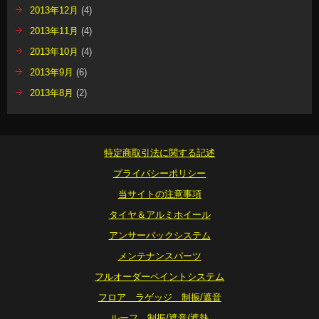
2013年12月
(4)
2013年11月
(4)
2013年10月
(4)
2013年9月
(6)
2013年8月
(2)
特定商取引法に関する記述
プライバシーポリシー
当サイトの注意事項
タイヤ＆アルミホイール
アンサーバックシステム
メンテナンスパーツ
フルオーダーペイントシステム
フロア ラゲッジ 制振/遮音
ルーフ 制振/遮音/遮熱