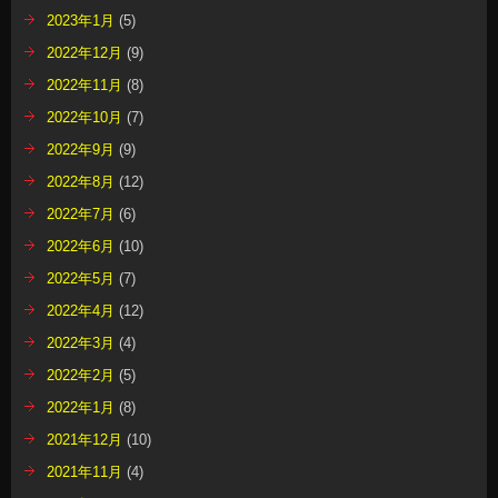
2023年1月
(5)
2022年12月
(9)
2022年11月
(8)
2022年10月
(7)
2022年9月
(9)
2022年8月
(12)
2022年7月
(6)
2022年6月
(10)
2022年5月
(7)
2022年4月
(12)
2022年3月
(4)
2022年2月
(5)
2022年1月
(8)
2021年12月
(10)
2021年11月
(4)