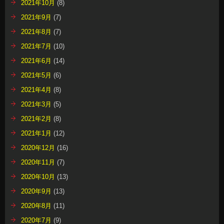
2021年10月
(8)
2021年9月
(7)
2021年8月
(7)
2021年7月
(10)
2021年6月
(14)
2021年5月
(6)
2021年4月
(8)
2021年3月
(5)
2021年2月
(8)
2021年1月
(12)
2020年12月
(16)
2020年11月
(7)
2020年10月
(13)
2020年9月
(13)
2020年8月
(11)
2020年7月
(9)