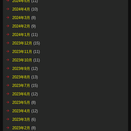
2024年5月
(11)
2024年4月
(10)
2024年3月
(8)
2024年2月
(9)
2024年1月
(11)
2023年12月
(15)
2023年11月
(11)
2023年10月
(11)
2023年9月
(12)
2023年8月
(13)
2023年7月
(15)
2023年6月
(12)
2023年5月
(8)
2023年4月
(12)
2023年3月
(6)
2023年2月
(8)