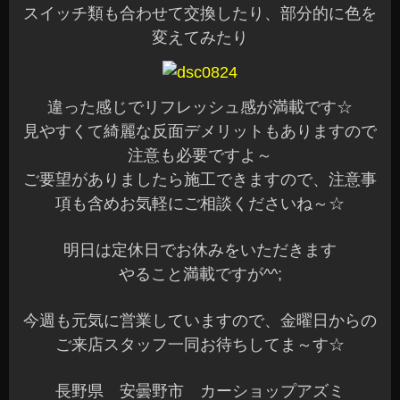
スイッチ類も合わせて交換したり、部分的に色を
変えてみたり
違った感じでリフレッシュ感が満載です☆
見やすくて綺麗な反面デメリットもありますので
注意も必要ですよ～
ご要望がありましたら施工できますので、注意事
項も含めお気軽にご相談くださいね～☆
明日は定休日でお休みをいただきます
やること満載ですが^^;
今週も元気に営業していますので、金曜日からの
ご来店スタッフ一同お待ちしてま～す☆
長野県 安曇野市 カーショップアズミ