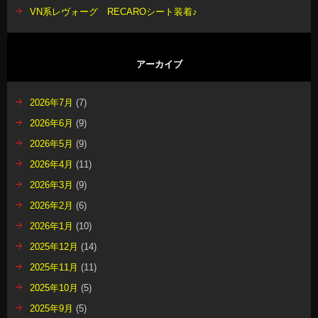
VN系レヴォーグ RECAROシート装着♪
アーカイブ
2026年7月
(7)
2026年6月
(9)
2026年5月
(9)
2026年4月
(11)
2026年3月
(9)
2026年2月
(6)
2026年1月
(10)
2025年12月
(14)
2025年11月
(11)
2025年10月
(5)
2025年9月
(5)