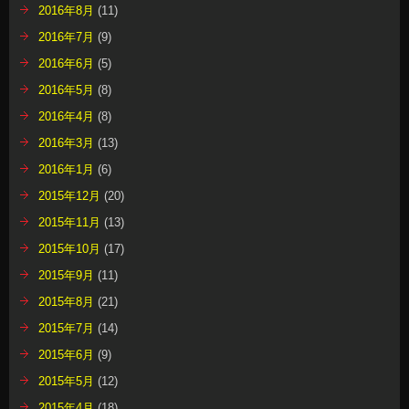
2016年8月
(11)
2016年7月
(9)
2016年6月
(5)
2016年5月
(8)
2016年4月
(8)
2016年3月
(13)
2016年1月
(6)
2015年12月
(20)
2015年11月
(13)
2015年10月
(17)
2015年9月
(11)
2015年8月
(21)
2015年7月
(14)
2015年6月
(9)
2015年5月
(12)
2015年4月
(18)