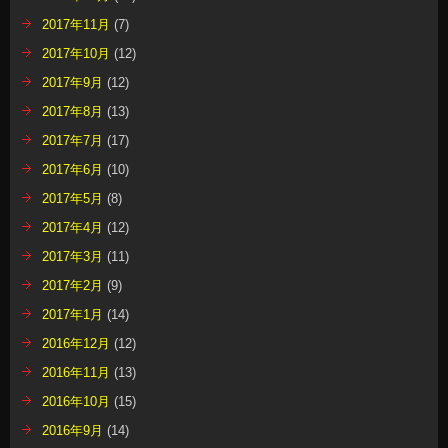
2017年11月
(7)
2017年10月
(12)
2017年9月
(12)
2017年8月
(13)
2017年7月
(17)
2017年6月
(10)
2017年5月
(8)
2017年4月
(12)
2017年3月
(11)
2017年2月
(9)
2017年1月
(14)
2016年12月
(12)
2016年11月
(13)
2016年10月
(15)
2016年9月
(14)