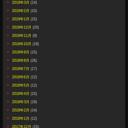
2019年3月
(14)
2019年2月
(10)
2019年1月
(15)
2018年12月
(20)
2018年11月
(9)
2018年10月
(18)
2018年9月
(15)
2018年8月
(26)
2018年7月
(17)
2018年6月
(12)
2018年5月
(12)
2018年4月
(15)
2018年3月
(19)
2018年2月
(14)
2018年1月
(12)
2017年12月
(15)