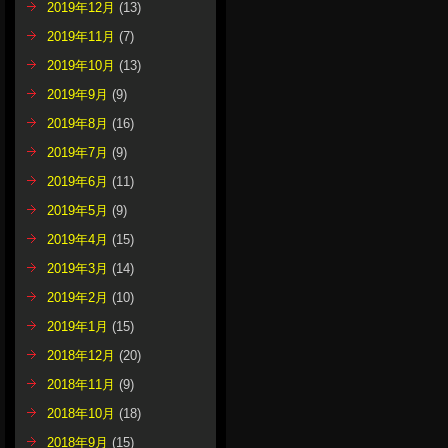
2019年12月
(13)
2019年11月
(7)
2019年10月
(13)
2019年9月
(9)
2019年8月
(16)
2019年7月
(9)
2019年6月
(11)
2019年5月
(9)
2019年4月
(15)
2019年3月
(14)
2019年2月
(10)
2019年1月
(15)
2018年12月
(20)
2018年11月
(9)
2018年10月
(18)
2018年9月
(15)