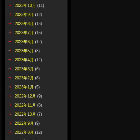
2023年10月
(11)
2023年9月
(12)
2023年8月
(13)
2023年7月
(15)
2023年6月
(12)
2023年5月
(8)
2023年4月
(12)
2023年3月
(6)
2023年2月
(8)
2023年1月
(5)
2022年12月
(9)
2022年11月
(8)
2022年10月
(7)
2022年9月
(9)
2022年8月
(12)