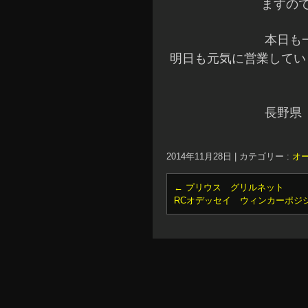
ますの
本日も
明日も元気に営業してい
長野県
2014年11月28日
|
カテゴリー :
オ
←
プリウス グリルネット
RCオデッセイ ウィンカーポジ