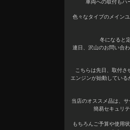
車両への取付もハ
色々なタイプのメインユ
冬になると
連日、沢山のお問い合わ
こちらは先日、取付さ
エンジンが始動している
当店のオススメ品は、サー
簡易セキュリテ
もちろんご予算や使用状