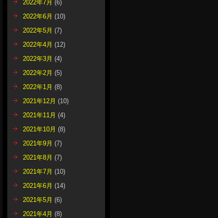
2022年7月
(6)
2022年6月
(10)
2022年5月
(7)
2022年4月
(12)
2022年3月
(4)
2022年2月
(5)
2022年1月
(8)
2021年12月
(10)
2021年11月
(4)
2021年10月
(8)
2021年9月
(7)
2021年8月
(7)
2021年7月
(10)
2021年6月
(14)
2021年5月
(6)
2021年4月
(8)