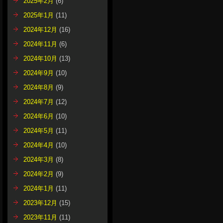
2025年2月
(6)
2025年1月
(11)
2024年12月
(16)
2024年11月
(6)
2024年10月
(13)
2024年9月
(10)
2024年8月
(9)
2024年7月
(12)
2024年6月
(10)
2024年5月
(11)
2024年4月
(10)
2024年3月
(8)
2024年2月
(9)
2024年1月
(11)
2023年12月
(15)
2023年11月
(11)