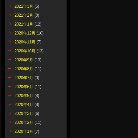
2021年3月
(5)
2021年2月
(8)
2021年1月
(12)
2020年12月
(16)
2020年11月
(7)
2020年10月
(13)
2020年9月
(13)
2020年8月
(11)
2020年7月
(9)
2020年6月
(11)
2020年5月
(8)
2020年4月
(8)
2020年3月
(6)
2020年2月
(11)
2020年1月
(7)