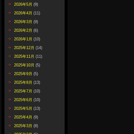
2026年5月
(9)
2026年4月
(11)
2026年3月
(9)
2026年2月
(6)
2026年1月
(10)
2025年12月
(14)
2025年11月
(11)
2025年10月
(5)
2025年9月
(5)
2025年8月
(13)
2025年7月
(10)
2025年6月
(10)
2025年5月
(13)
2025年4月
(9)
2025年3月
(8)