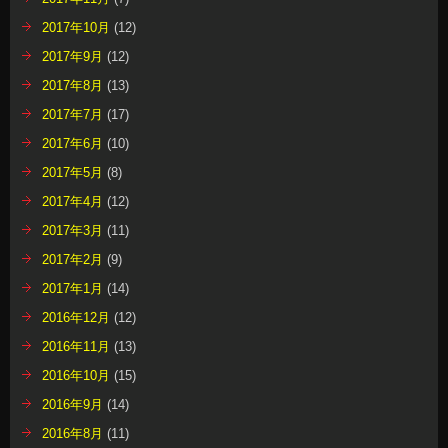
2017年10月
(12)
2017年9月
(12)
2017年8月
(13)
2017年7月
(17)
2017年6月
(10)
2017年5月
(8)
2017年4月
(12)
2017年3月
(11)
2017年2月
(9)
2017年1月
(14)
2016年12月
(12)
2016年11月
(13)
2016年10月
(15)
2016年9月
(14)
2016年8月
(11)