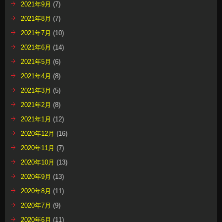
2021年9月
(7)
2021年8月
(7)
2021年7月
(10)
2021年6月
(14)
2021年5月
(6)
2021年4月
(8)
2021年3月
(5)
2021年2月
(8)
2021年1月
(12)
2020年12月
(16)
2020年11月
(7)
2020年10月
(13)
2020年9月
(13)
2020年8月
(11)
2020年7月
(9)
2020年6月
(11)