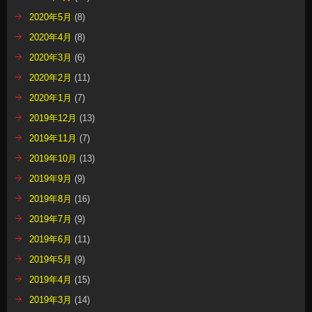
2020年5月
(8)
2020年4月
(8)
2020年3月
(6)
2020年2月
(11)
2020年1月
(7)
2019年12月
(13)
2019年11月
(7)
2019年10月
(13)
2019年9月
(9)
2019年8月
(16)
2019年7月
(9)
2019年6月
(11)
2019年5月
(9)
2019年4月
(15)
2019年3月
(14)