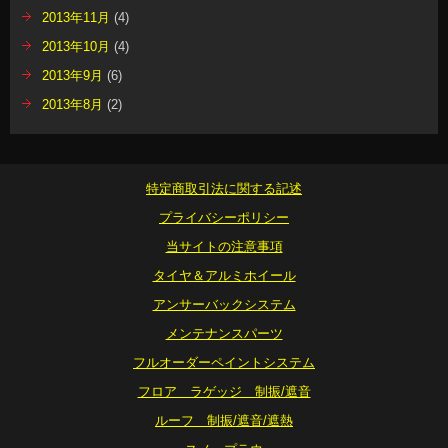
2013年11月
(4)
2013年10月
(4)
2013年9月
(6)
2013年8月
(2)
特定商取引法に関する記述
プライバシーポリシー
当サイトの注意事項
タイヤ＆アルミホイール
アンサーバックシステム
メンテナンスパーツ
フルオーダーペイントシステム
フロア ラゲッジ 制振/遮音
ルーフ 制振/遮音/遮熱