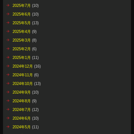
2025年7月
(10)
2025年6月
(10)
2025年5月
(13)
2025年4月
(9)
2025年3月
(8)
2025年2月
(6)
2025年1月
(11)
2024年12月
(16)
2024年11月
(6)
2024年10月
(13)
2024年9月
(10)
2024年8月
(9)
2024年7月
(12)
2024年6月
(10)
2024年5月
(11)