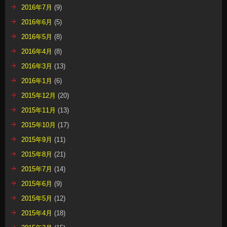
2016年7月
(9)
2016年6月
(5)
2016年5月
(8)
2016年4月
(8)
2016年3月
(13)
2016年1月
(6)
2015年12月
(20)
2015年11月
(13)
2015年10月
(17)
2015年9月
(11)
2015年8月
(21)
2015年7月
(14)
2015年6月
(9)
2015年5月
(12)
2015年4月
(18)