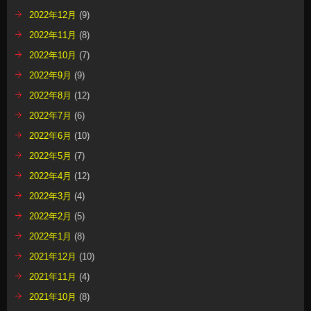
2022年12月
(9)
2022年11月
(8)
2022年10月
(7)
2022年9月
(9)
2022年8月
(12)
2022年7月
(6)
2022年6月
(10)
2022年5月
(7)
2022年4月
(12)
2022年3月
(4)
2022年2月
(5)
2022年1月
(8)
2021年12月
(10)
2021年11月
(4)
2021年10月
(8)