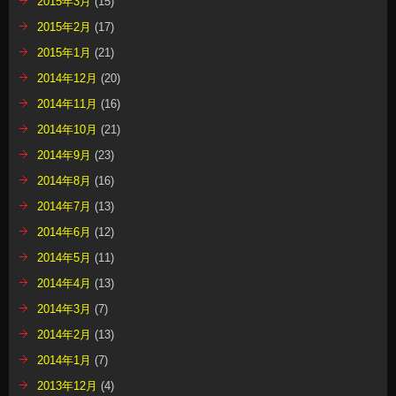
2015年3月
(15)
2015年2月
(17)
2015年1月
(21)
2014年12月
(20)
2014年11月
(16)
2014年10月
(21)
2014年9月
(23)
2014年8月
(16)
2014年7月
(13)
2014年6月
(12)
2014年5月
(11)
2014年4月
(13)
2014年3月
(7)
2014年2月
(13)
2014年1月
(7)
2013年12月
(4)