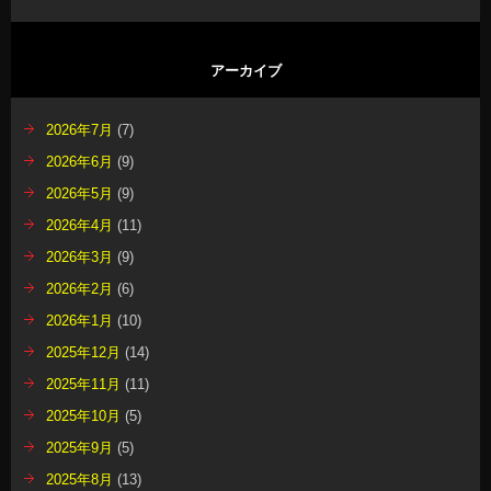
アーカイブ
2026年7月
(7)
2026年6月
(9)
2026年5月
(9)
2026年4月
(11)
2026年3月
(9)
2026年2月
(6)
2026年1月
(10)
2025年12月
(14)
2025年11月
(11)
2025年10月
(5)
2025年9月
(5)
2025年8月
(13)