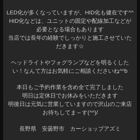
LED化が多くなっていますが、HID化も健在です^^
HID化などは、ユニットの固定や配線加工などが
必要となる場合もあります
当店では長年の経験でしっかりと施工させていた
だきます☆
ヘッドライトやフォグランプなどを明るくした
い！なんて方はお気軽にご相談くださいね^^b
本日もご予約作業を含め全て完了しました
明日は定休日でお休みをいただきます
明後日は元気に営業していますので沢山のご来店
お待ちしてま～す(^^)/
長野県 安曇野市 カーショップアズミ