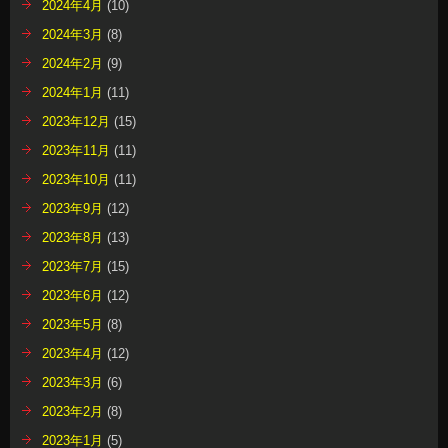
2024年4月
(10)
2024年3月
(8)
2024年2月
(9)
2024年1月
(11)
2023年12月
(15)
2023年11月
(11)
2023年10月
(11)
2023年9月
(12)
2023年8月
(13)
2023年7月
(15)
2023年6月
(12)
2023年5月
(8)
2023年4月
(12)
2023年3月
(6)
2023年2月
(8)
2023年1月
(5)