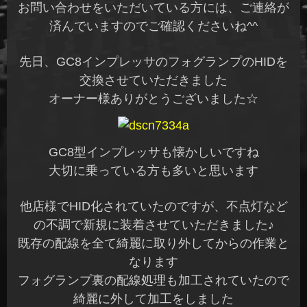
お問い合わせをいただいている方には、ご連絡が
済んでいますのでご確認くださいね^^
先日、GC8インプレッサのフォグランプのHIDを
交換させていただきました
オーナー様ありがとうございました☆
GC8型インプレッサも懐かしいですね
大切に乗っている方も多いと思います
他店様でHID化されていたのですが、不点灯など
の不調で新規に装着させていただきました♪
既存の配線を全て綺麗に取り外してからの作業と
なります
フォグランプ裏の配線処理も加工されていたので
綺麗に外して加工をしました