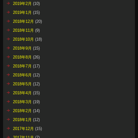
2019年2月
(10)
2019年1月
(15)
2018年12月
(20)
2018年11月
(9)
2018年10月
(18)
2018年9月
(15)
2018年8月
(26)
2018年7月
(17)
2018年6月
(12)
2018年5月
(12)
2018年4月
(15)
2018年3月
(19)
2018年2月
(14)
2018年1月
(12)
2017年12月
(15)
2017年11月
(7)